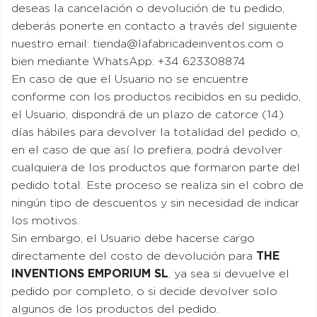
deseas la cancelación o devolución de tu pedido,
deberás ponerte en contacto a través del siguiente
nuestro email: tienda@lafabricadeinventos.com o
bien mediante WhatsApp: +34 623308874
En caso de que el Usuario no se encuentre
conforme con los productos recibidos en su pedido,
el Usuario, dispondrá de un plazo de catorce (14)
días hábiles para devolver la totalidad del pedido o,
en el caso de que así lo prefiera, podrá devolver
cualquiera de los productos que formaron parte del
pedido total. Este proceso se realiza sin el cobro de
ningún tipo de descuentos y sin necesidad de indicar
los motivos.
Sin embargo, el Usuario debe hacerse cargo
directamente del costo de devolución para
THE
INVENTIONS EMPORIUM SL
, ya sea si devuelve el
pedido por completo, o si decide devolver solo
algunos de los productos del pedido.