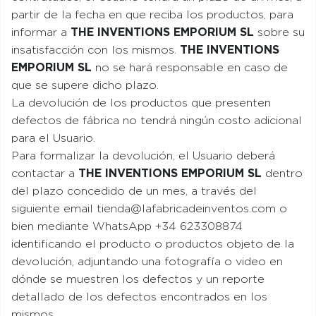
partir de la fecha en que reciba los productos, para
informar a
THE INVENTIONS EMPORIUM SL
sobre su
insatisfacción con los mismos.
THE INVENTIONS
EMPORIUM SL
no se hará responsable en caso de
que se supere dicho plazo.
La devolución de los productos que presenten
defectos de fábrica no tendrá ningún costo adicional
para el Usuario.
Para formalizar la devolución, el Usuario deberá
contactar a
THE INVENTIONS EMPORIUM SL
dentro
del plazo concedido de un mes, a través del
siguiente email tienda@lafabricadeinventos.com o
bien mediante WhatsApp +34 623308874
identificando el producto o productos objeto de la
devolución, adjuntando una fotografía o video en
dónde se muestren los defectos y un reporte
detallado de los defectos encontrados en los
mismos.