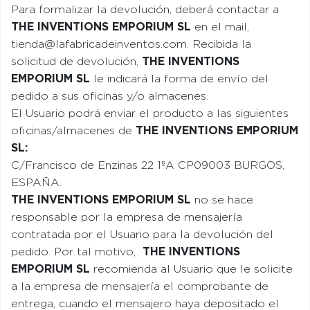
Para formalizar la devolución, deberá contactar a
THE INVENTIONS EMPORIUM SL
en el mail,
tienda@lafabricadeinventos.com. Recibida la
solicitud de devolución,
THE INVENTIONS
EMPORIUM SL
le indicará la forma de envío del
pedido a sus oficinas y/o almacenes.
El Usuario podrá enviar el producto a las siguientes
oficinas/almacenes de
THE INVENTIONS EMPORIUM
SL
:
C/Francisco de Enzinas 22 1ºA CP09003 BURGOS,
ESPAÑA.
THE INVENTIONS EMPORIUM SL
no se hace
responsable por la empresa de mensajería
contratada por el Usuario para la devolución del
pedido. Por tal motivo,
THE INVENTIONS
EMPORIUM SL
recomienda al Usuario que le solicite
a la empresa de mensajería el comprobante de
entrega, cuando el mensajero haya depositado el