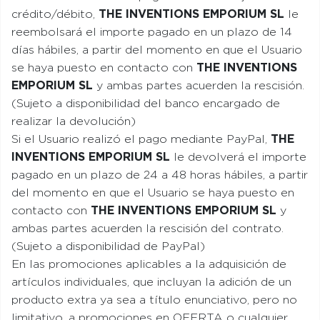
crédito/débito,
THE INVENTIONS EMPORIUM SL
le
reembolsará el importe pagado en un plazo de 14
días hábiles, a partir del momento en que el Usuario
se haya puesto en contacto con
THE INVENTIONS
EMPORIUM SL
y ambas partes acuerden la rescisión.
(Sujeto a disponibilidad del banco encargado de
realizar la devolución)
Si el Usuario realizó el pago mediante PayPal,
THE
INVENTIONS EMPORIUM SL
le devolverá el importe
pagado en un plazo de 24 a 48 horas hábiles, a partir
del momento en que el Usuario se haya puesto en
contacto con
THE INVENTIONS EMPORIUM SL
y
ambas partes acuerden la rescisión del contrato.
(Sujeto a disponibilidad de PayPal)
En las promociones aplicables a la adquisición de
artículos individuales, que incluyan la adición de un
producto extra ya sea a título enunciativo, pero no
limitativo, a promociones en OFERTA o cualquier