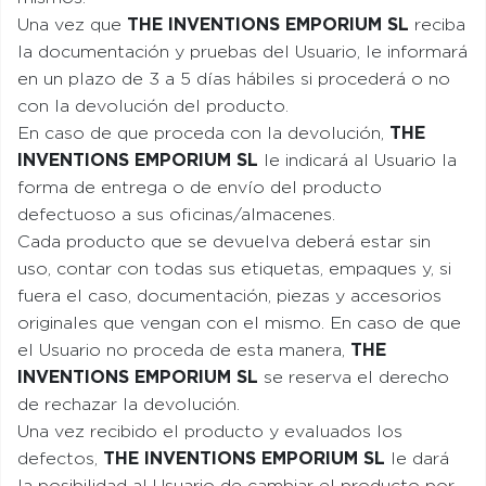
Una vez que
THE INVENTIONS EMPORIUM SL
reciba
la documentación y pruebas del Usuario, le informará
en un plazo de 3 a 5 días hábiles si procederá o no
con la devolución del producto.
En caso de que proceda con la devolución,
THE
INVENTIONS EMPORIUM SL
le indicará al Usuario la
forma de entrega o de envío del producto
defectuoso a sus oficinas/almacenes.
Cada producto que se devuelva deberá estar sin
uso, contar con todas sus etiquetas, empaques y, si
fuera el caso, documentación, piezas y accesorios
originales que vengan con el mismo. En caso de que
el Usuario no proceda de esta manera,
THE
INVENTIONS EMPORIUM SL
se reserva el derecho
de rechazar la devolución.
Una vez recibido el producto y evaluados los
defectos,
THE INVENTIONS EMPORIUM SL
le dará