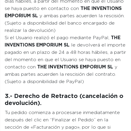
días hábiles, a partir del momento en que el Usuario
se haya puesto en contacto con
THE INVENTIONS
EMPORIUM SL
y ambas partes acuerden la rescisión.
(Sujeto a disponibilidad del banco encargado de
realizar la devolución)
Si el Usuario realizó el pago mediante PayPal,
THE
INVENTIONS EMPORIUM SL
le devolverá el importe
pagado en un plazo de 24 a 48 horas hábiles, a partir
del momento en que el Usuario se haya puesto en
contacto con
THE INVENTIONS EMPORIUM SL
y
ambas partes acuerden la rescisión del contrato.
(Sujeto a disponibilidad de PayPal)
3.- Derecho de Retracto (cancelación o
devolución).
Tu pedido comienza a procesarse inmediatamente
después del clic en “Finalizar el Pedido” en la
sección de «Facturación y pago», por lo que si