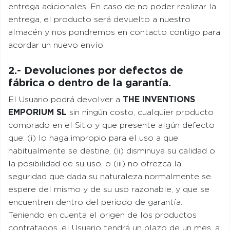
entrega adicionales. En caso de no poder realizar la
entrega, el producto será devuelto a nuestro
almacén y nos pondremos en contacto contigo para
acordar un nuevo envío.
2.- Devoluciones por defectos de
fábrica o dentro de la garantía.
El Usuario podrá devolver a
THE INVENTIONS
EMPORIUM SL
sin ningún costo, cualquier producto
comprado en el Sitio y que presente algún defecto
que: (i) lo haga impropio para el uso a que
habitualmente se destine, (ii) disminuya su calidad o
la posibilidad de su uso, o (iii) no ofrezca la
seguridad que dada su naturaleza normalmente se
espere del mismo y de su uso razonable, y que se
encuentren dentro del periodo de garantía.
Teniendo en cuenta el origen de los productos
contratados, el Usuario tendrá un plazo de un mes, a