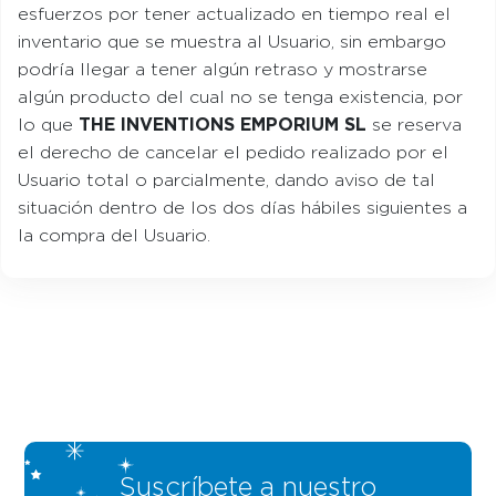
esfuerzos por tener actualizado en tiempo real el
inventario que se muestra al Usuario, sin embargo
podría llegar a tener algún retraso y mostrarse
algún producto del cual no se tenga existencia, por
lo que
THE INVENTIONS EMPORIUM SL
se reserva
el derecho de cancelar el pedido realizado por el
Usuario total o parcialmente, dando aviso de tal
situación dentro de los dos días hábiles siguientes a
la compra del Usuario.
Suscríbete a nuestro