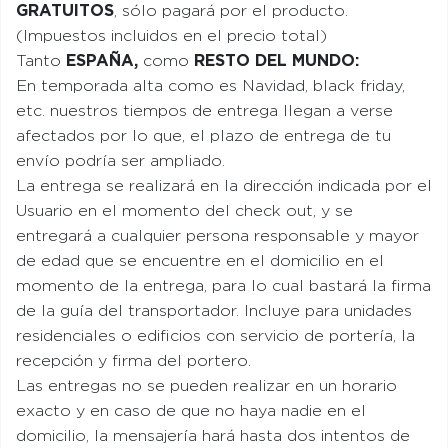
GRATUITOS
, sólo pagará por el producto.
(Impuestos incluidos en el precio total)
Tanto
ESPAÑA,
como
RESTO DEL MUNDO:
En temporada alta como es Navidad, black friday,
etc. nuestros tiempos de entrega llegan a verse
afectados por lo que, el plazo de entrega de tu
envío podría ser ampliado.
La entrega se realizará en la dirección indicada por el
Usuario en el momento del check out, y se
entregará a cualquier persona responsable y mayor
de edad que se encuentre en el domicilio en el
momento de la entrega, para lo cual bastará la firma
de la guía del transportador. Incluye para unidades
residenciales o edificios con servicio de portería, la
recepción y firma del portero.
Las entregas no se pueden realizar en un horario
exacto y en caso de que no haya nadie en el
domicilio, la mensajería hará hasta dos intentos de