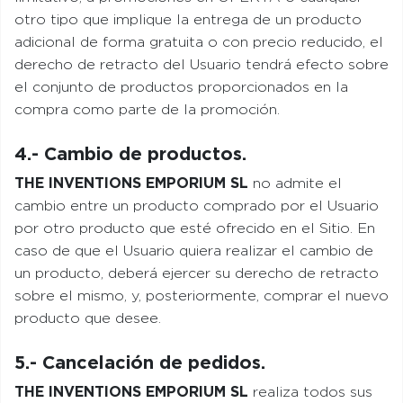
otro tipo que implique la entrega de un producto
adicional de forma gratuita o con precio reducido, el
derecho de retracto del Usuario tendrá efecto sobre
el conjunto de productos proporcionados en la
compra como parte de la promoción.
4.- Cambio de productos.
THE INVENTIONS EMPORIUM SL
no admite el
cambio entre un producto comprado por el Usuario
por otro producto que esté ofrecido en el Sitio. En
caso de que el Usuario quiera realizar el cambio de
un producto, deberá ejercer su derecho de retracto
sobre el mismo, y, posteriormente, comprar el nuevo
producto que desee.
5.- Cancelación de pedidos.
THE INVENTIONS EMPORIUM SL
realiza todos sus