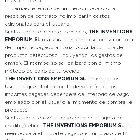
nuevo modelo.
El cambio, el envío de un nuevo modelo o la
rescisión de contrato, no implicarán costos
adicionales para el Usuario.
Si el Usuario rescinde el contrato,
THE INVENTIONS
EMPORIUM SL
realizará el reembolso del valor total
del importe pagado al Usuario por la compra del
producto defectuoso (incluyendo los gastos de
envío). El reembolso se realizará con el mismo
método de pago de tu pedido.
THE INVENTIONS EMPORIUM SL
informa a los
Usuarios que el plazo de la devolución de los
importes pagadas dependerá del método de pago
empleado por el Usuario al momento de comprar el
producto:
Si el Usuario realizó el pago mediante tarjeta de
crédito/débito,
THE INVENTIONS EMPORIUM SL
le
reembolsará el importe pagado en un plazo de 14