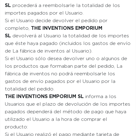
SL
procederá a reembolsarle la totalidad de los
importes pagados por el Usuario.
Si el Usuario decide devolver el pedido por
completo,
THE INVENTIONS EMPORIUM
SL
devolverá al Usuario la totalidad de los importes
que éste haya pagado (incluidos los gastos de envío
de La fábrica de inventos al Usuario).
Si el Usuario sólo desea devolver uno o algunos de
los productos que formaban parte del pedido, La
fábrica de inventos no podrá reembolsarle los
gastos de envío pagados por el Usuario por la
totalidad del pedido.
THE INVENTIONS EMPORIUM SL
informa a los
Usuarios que el plazo de devolución de los importes
pagados dependerá del método de pago que haya
utilizado el Usuario a la hora de comprar el
producto:
Si el Usuario realizó el pago mediante tarjeta de