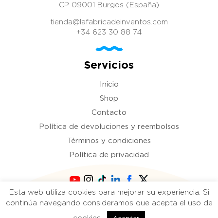
CP 09001 Burgos (España)
tienda@lafabricadeinventos.com
+34 623 30 88 74
Servicios
Inicio
Shop
Contacto
Política de devoluciones y reembolsos
Términos y condiciones
Política de privacidad
Esta web utiliza cookies para mejorar su experiencia. Si
Copyright 2021 La fábrica de inventos. Todos
continúa navegando consideramos que acepta el uso de
los derechos reservados.