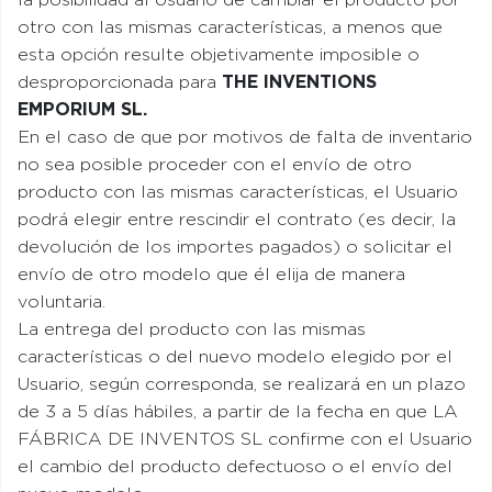
la posibilidad al Usuario de cambiar el producto por
otro con las mismas características, a menos que
esta opción resulte objetivamente imposible o
desproporcionada para
THE INVENTIONS
EMPORIUM SL
.
En el caso de que por motivos de falta de inventario
no sea posible proceder con el envío de otro
producto con las mismas características, el Usuario
podrá elegir entre rescindir el contrato (es decir, la
devolución de los importes pagados) o solicitar el
envío de otro modelo que él elija de manera
voluntaria.
La entrega del producto con las mismas
características o del nuevo modelo elegido por el
Usuario, según corresponda, se realizará en un plazo
de 3 a 5 días hábiles, a partir de la fecha en que LA
FÁBRICA DE INVENTOS SL confirme con el Usuario
el cambio del producto defectuoso o el envío del