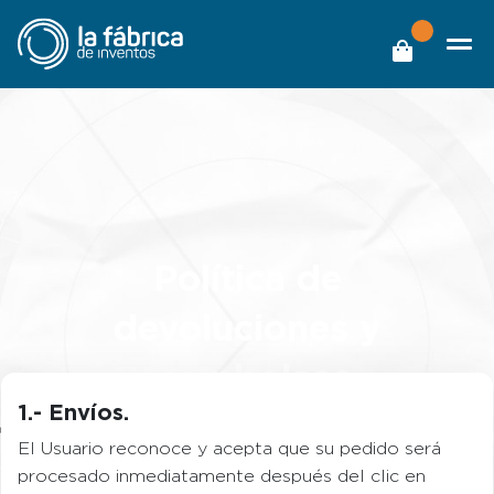
Política de
devoluciones y
reembolsos
1.- Envíos.
El Usuario reconoce y acepta que su pedido será
procesado inmediatamente después del clic en