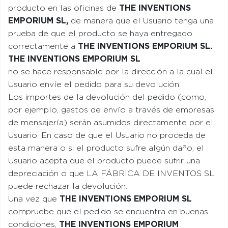
producto en las oficinas de
THE INVENTIONS
EMPORIUM SL
,
de manera que el Usuario tenga una
prueba de que el producto se haya entregado
correctamente a
THE INVENTIONS EMPORIUM SL
.
THE INVENTIONS EMPORIUM SL
no se hace responsable por la dirección a la cual el
Usuario envíe el pedido para su devolución.
Los importes de la devolución del pedido (como,
por ejemplo, gastos de envío a través de empresas
de mensajería) serán asumidos directamente por el
Usuario. En caso de que el Usuario no proceda de
esta manera o si el producto sufre algún daño, el
Usuario acepta que el producto puede sufrir una
depreciación o que LA FÁBRICA DE INVENTOS SL
puede rechazar la devolución.
Una vez que
THE INVENTIONS EMPORIUM SL
compruebe que el pedido se encuentra en buenas
condiciones,
THE INVENTIONS EMPORIUM