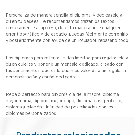
Personaliza de manera sencilla el diploma, y dedicaselo a
quien tú desees. Te recomendamos trazar los textos
primeramente a lapicero, de esta manera ante cualquier
error tipográfico y de espacio, puedas fácilmente corregirlo
y posteriormente con ayuda de un rotulador, repasarlo todo.
Los
diplomas para rellenar
te dan libertad para regalarselo a
quien quieras y ponerle un mensaje dedicado, creado con
tus sentimientos, qué es lo que más valor da a un regalo, la
personalización y cariño dedicado.
Regalo perfecto para diploma día de la madre, diploma
mejor mama, diploma mejor papa, diploma para profesor,
diploma jubilación... Infinidad de posibilidades con los
diplomas personalizados.