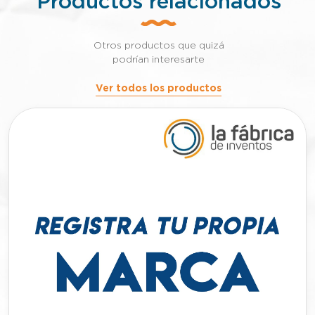
Productos relacionados
Otros productos que quizá
podrían interesarte
Ver todos los productos