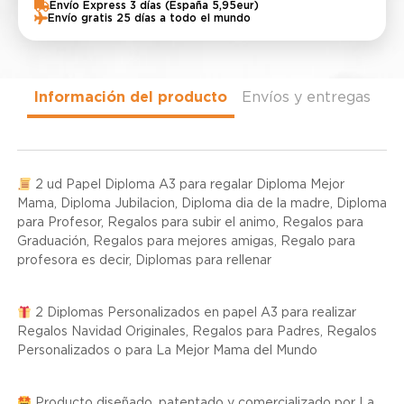
Envío Express 3 días (España 5,95eur)
Envío gratis 25 días a todo el mundo
Información del producto
Envíos y entregas
2 ud Papel Diploma A3 para regalar Diploma Mejor
Mama, Diploma Jubilacion, Diploma dia de la madre, Diploma
para Profesor, Regalos para subir el animo, Regalos para
Graduación, Regalos para mejores amigas, Regalo para
profesora es decir, Diplomas para rellenar
2 Diplomas Personalizados en papel A3 para realizar
Regalos Navidad Originales, Regalos para Padres, Regalos
Personalizados o para La Mejor Mama del Mundo
Producto diseñado, patentado y comercializado por La