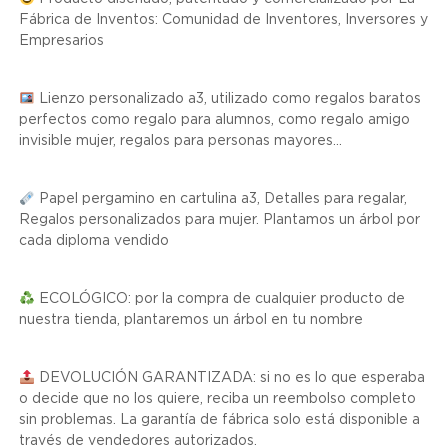
Fábrica de Inventos: Comunidad de Inventores, Inversores y
Empresarios
Lienzo personalizado a3, utilizado como regalos baratos
perfectos como regalo para alumnos, como regalo amigo
invisible mujer, regalos para personas mayores...
Papel pergamino en cartulina a3, Detalles para regalar,
Regalos personalizados para mujer. Plantamos un árbol por
cada diploma vendido
ECOLÓGICO: por la compra de cualquier producto de
nuestra tienda, plantaremos un árbol en tu nombre
DEVOLUCIÓN GARANTIZADA: si no es lo que esperaba
o decide que no los quiere, reciba un reembolso completo
sin problemas. La garantía de fábrica solo está disponible a
través de vendedores autorizados.