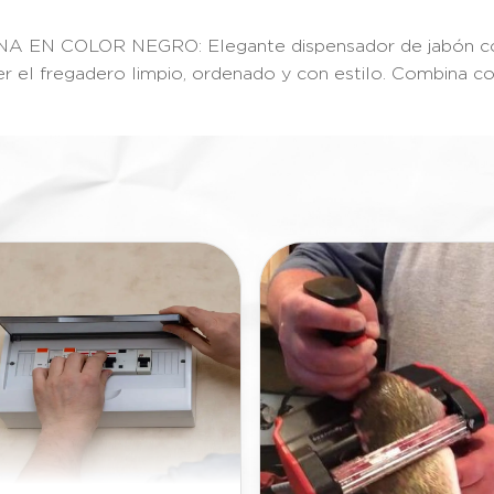
EN COLOR NEGRO: Elegante dispensador de jabón coc
 el fregadero limpio, ordenado y con estilo. Combina co