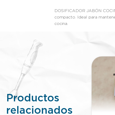
DOSIFICADOR JABÓN COCINA 
compacto. Ideal para mantener
cocina.
Productos
relacionados