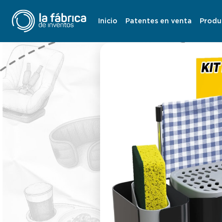
Inicio
Patentes en venta
Produ