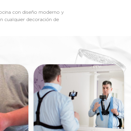
ina con diseño moderno y
n cualquier decoración de