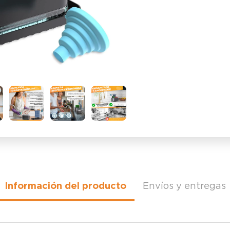
Información del producto
Envíos y entregas