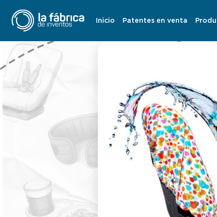
Inicio
Patentes en venta
Produ