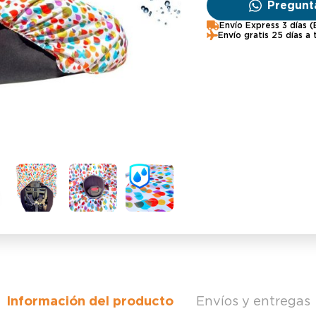
Pregunt
Envío Express 3 días 
Envío gratis 25 días a
Información del producto
Envíos y entregas