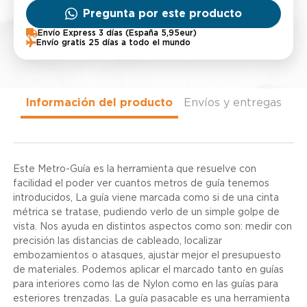
Pregunta por este producto
Envío Express 3 días (España 5,95eur)
Envío gratis 25 días a todo el mundo
Información del producto
Envíos y entregas
Este Metro-Guía es la herramienta que resuelve con
facilidad el poder ver cuantos metros de guía tenemos
introducidos, La guía viene marcada como si de una cinta
métrica se tratase, pudiendo verlo de un simple golpe de
vista. Nos ayuda en distintos aspectos como son: medir con
precisión las distancias de cableado, localizar
embozamientos o atasques, ajustar mejor el presupuesto
de materiales. Podemos aplicar el marcado tanto en guías
para interiores como las de Nylon como en las guías para
esteriores trenzadas. La guía pasacable es una herramienta