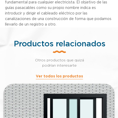
fundamental para cualquier electricista. El objetivo de las
guías pasacables como su propio nombre indica es
introducir y dirigir el cableado eléctrico por las
canalizaciones de una construcción de forma que podamos
llevarlo de un registro a otro.
Productos relacionados
Otros productos que quizá
podrían interesarte
Ver todos los productos