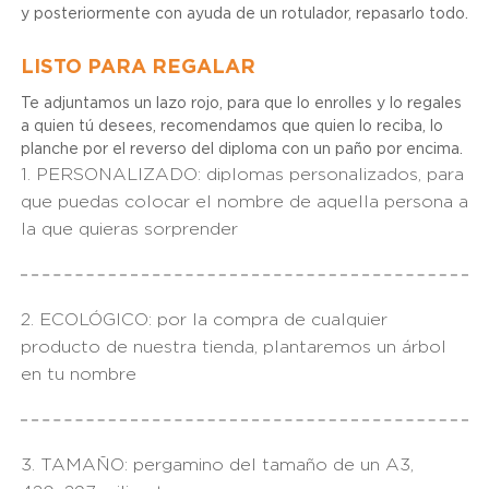
y posteriormente con ayuda de un rotulador, repasarlo todo.
LISTO PARA REGALAR
Te adjuntamos un lazo rojo, para que lo enrolles y lo regales
a quien tú desees, recomendamos que quien lo reciba, lo
planche por el reverso del diploma con un paño por encima.
1. PERSONALIZADO: diplomas personalizados, para
que puedas colocar el nombre de aquella persona a
la que quieras sorprender
2. ECOLÓGICO: por la compra de cualquier
producto de nuestra tienda, plantaremos un árbol
en tu nombre
3. TAMAÑO: pergamino del tamaño de un A3,