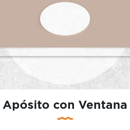
Apósito con Ventana