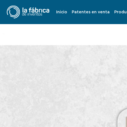
Inicio
Patentes en venta
Produ