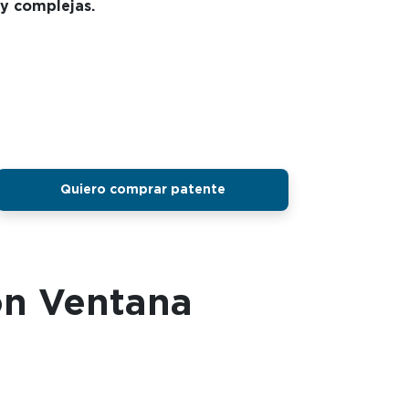
 y complejas.
Quiero comprar patente
on Ventana