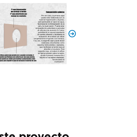
ste proyecto