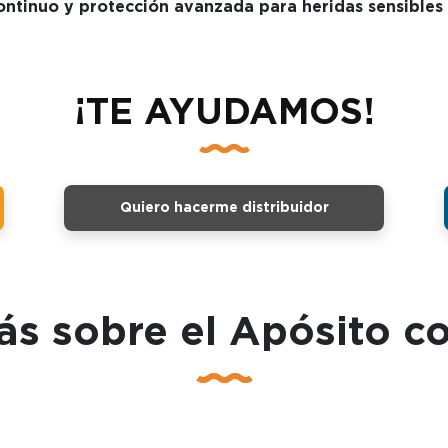
ntinuo y protección avanzada para heridas sensibles
¡TE AYUDAMOS!
Quiero hacerme distribuidor
s sobre el Apósito c