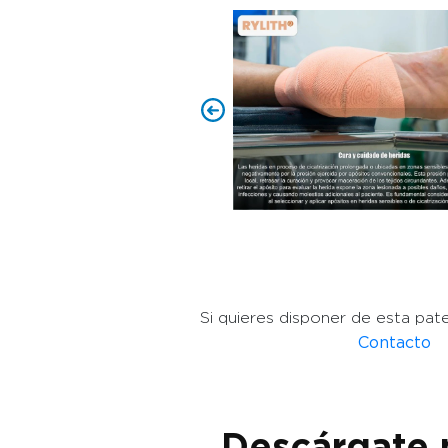
Si quieres disponer de esta pat
Contacto
Descárgate 