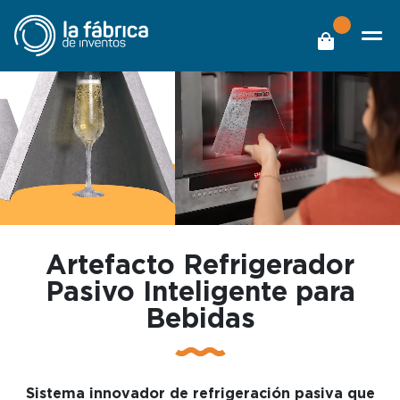
Artefacto Refrigerador
Pasivo Inteligente para
Bebidas
Sistema innovador de refrigeración pasiva que