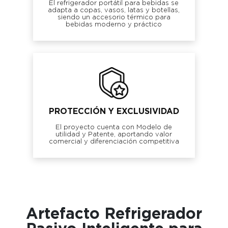
El refrigerador portátil para bebidas se
adapta a copas, vasos, latas y botellas,
siendo un accesorio térmico para
bebidas moderno y práctico
PROTECCIÓN Y EXCLUSIVIDAD
El proyecto cuenta con Modelo de
utilidad y Patente, aportando valor
comercial y diferenciación competitiva
Artefacto Refrigerador