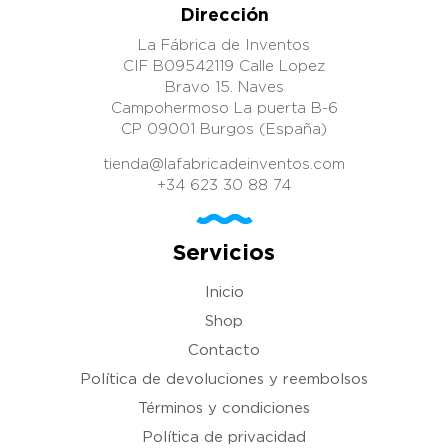
Dirección
La Fábrica de Inventos
CIF B09542119 Calle Lopez
Bravo 15. Naves
Campohermoso La puerta B-6
CP 09001 Burgos (España)
tienda@lafabricadeinventos.com
+34 623 30 88 74
Servicios
Inicio
Shop
Contacto
Política de devoluciones y reembolsos
Términos y condiciones
Política de privacidad