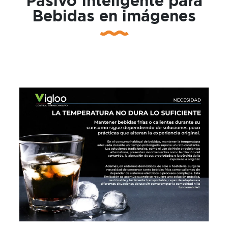
Pasivo Inteligente para
Bebidas en imágenes