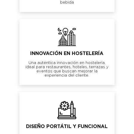
bebida
INNOVACIÓN EN HOSTELERÍA
Una auténtica innovación en hostelería,
ideal para restaurantes, hoteles, terrazas y
eventos que buscan mejorar la
experiencia del cliente.
DISEÑO PORTÁTIL Y FUNCIONAL