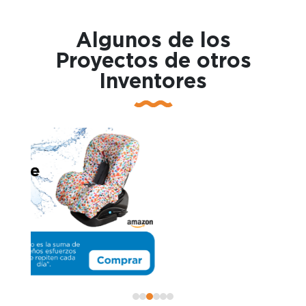
Algunos de los
Proyectos de otros
Inventores