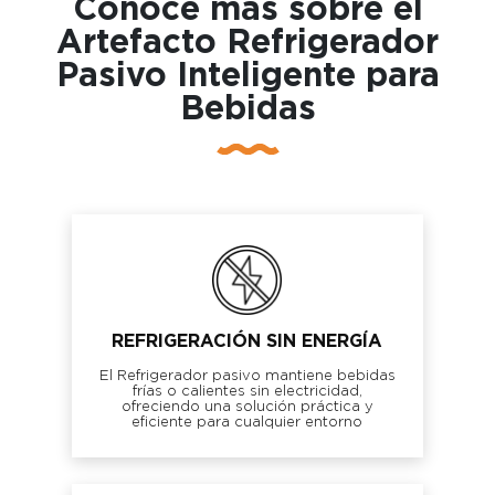
Conoce más sobre el
Artefacto Refrigerador
Pasivo Inteligente para
Bebidas
REFRIGERACIÓN SIN ENERGÍA
El Refrigerador pasivo mantiene bebidas
frías o calientes sin electricidad,
ofreciendo una solución práctica y
eficiente para cualquier entorno