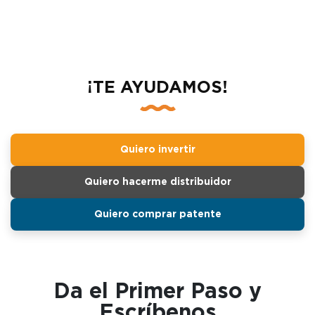
¡TE AYUDAMOS!
Quiero invertir
Quiero hacerme distribuidor
Quiero comprar patente
Da el Primer Paso y
Escríbenos