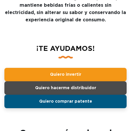
mantiene bebidas frías o calientes sin
electricidad, sin alterar su sabor y conservando la
experiencia original de consumo.
¡TE AYUDAMOS!
Quiero invertir
Quiero hacerme distribuidor
Quiero comprar patente