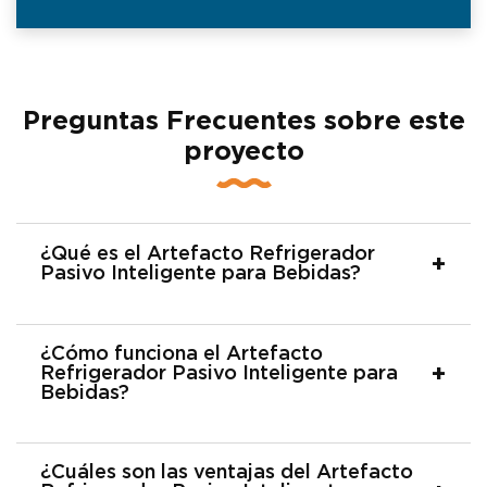
Preguntas Frecuentes sobre este
proyecto
¿Qué es el Artefacto Refrigerador
Pasivo Inteligente para Bebidas?
¿Cómo funciona el Artefacto
Refrigerador Pasivo Inteligente para
Bebidas?
¿Cuáles son las ventajas del Artefacto