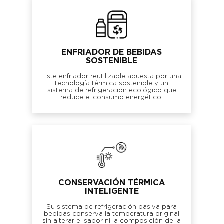
ENFRIADOR DE BEBIDAS
SOSTENIBLE
Este enfriador reutilizable apuesta por una
tecnología térmica sostenible y un
sistema de refrigeración ecológico que
reduce el consumo energético.
CONSERVACIÓN TÉRMICA
INTELIGENTE
Su sistema de refrigeración pasiva para
bebidas conserva la temperatura original
sin alterar el sabor ni la composición de la