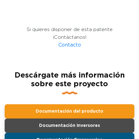
Si quieres disponer de esta patente
¡Contáctanos!
Contacto
Descárgate más información
sobre este proyecto
Documentación del producto
Documentación Inversores