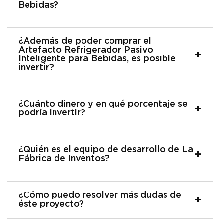
Bebidas?
¿Además de poder comprar el
Artefacto Refrigerador Pasivo
Inteligente para Bebidas, es posible
invertir?
¿Cuánto dinero y en qué porcentaje se
podría invertir?
¿Quién es el equipo de desarrollo de La
Fábrica de Inventos?
¿Cómo puedo resolver más dudas de
éste proyecto?