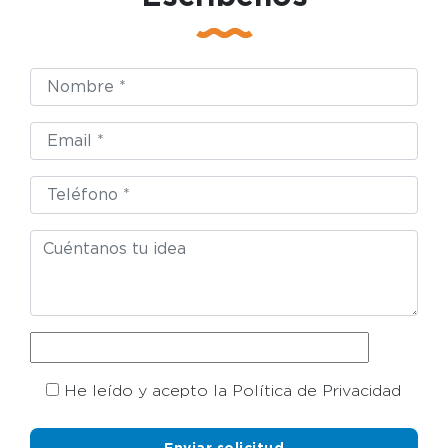
He leído y acepto la Política de Privacidad