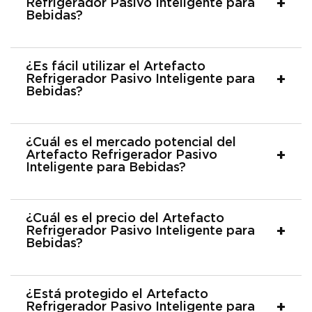
Refrigerador Pasivo Inteligente para
Bebidas?
¿Es fácil utilizar el Artefacto
Refrigerador Pasivo Inteligente para
Bebidas?
¿Cuál es el mercado potencial del
Artefacto Refrigerador Pasivo
Inteligente para Bebidas?
¿Cuál es el precio del Artefacto
Refrigerador Pasivo Inteligente para
Bebidas?
¿Está protegido el Artefacto
Refrigerador Pasivo Inteligente para