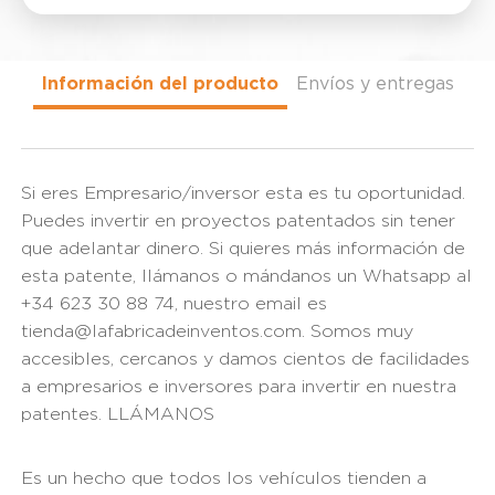
Información del producto
Envíos y entregas
Si eres Empresario/inversor esta es tu oportunidad.
Puedes invertir en proyectos patentados sin tener
que adelantar dinero. Si quieres más información de
esta patente, llámanos o mándanos un Whatsapp al
+34 623 30 88 74, nuestro email es
tienda@lafabricadeinventos.com. Somos muy
accesibles, cercanos y damos cientos de facilidades
a empresarios e inversores para invertir en nuestra
patentes. LLÁMANOS
Es un hecho que todos los vehículos tienden a