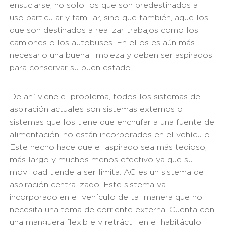
ensuciarse, no solo los que son predestinados al
uso particular y familiar, sino que también, aquellos
que son destinados a realizar trabajos como los
camiones o los autobuses. En ellos es aún más
necesario una buena limpieza y deben ser aspirados
para conservar su buen estado.
De ahí viene el problema, todos los sistemas de
aspiración actuales son sistemas externos o
sistemas que los tiene que enchufar a una fuente de
alimentación, no están incorporados en el vehículo.
Este hecho hace que el aspirado sea más tedioso,
más largo y muchos menos efectivo ya que su
movilidad tiende a ser limita. AC es un sistema de
aspiración centralizado. Este sistema va
incorporado en el vehículo de tal manera que no
necesita una toma de corriente externa. Cuenta con
una manguera flexible y retráctil en el habitáculo