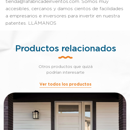
tienda@lafabricadeinventos.com. Somos muy
accesibles, cercanos y damos cientos de facilidades
a empresarios e inversores para invertir en nuestra
patentes. LLÁMANOS
Productos relacionados
Otros productos que quizá
podrían interesarte
Ver todos los productos