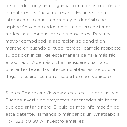
del conductor y una segunda toma de aspiración en
el maletero, si fuese necesario. Es un sistema
interno por lo que la bomba y el depósito de
aspiración van alojados en el maletero evitando
molestar al conductor o los pasajeros. Para una
mayor comodidad la aspiración se pondrá en
marcha en cuando el tubo retráctil cambie respecto
su posición inicial, de esta manera se hará más fácil
el aspirado. Además dicha manguera cuanta con
diferentes boquillas intercambiables, así se podrá
llegar a aspirar cualquier superficie del vehículo.
Si eres Empresario/inversor esta es tu oportunidad.
Puedes invertir en proyectos patentados sin tener
que adelantar dinero. Si quieres más información de
esta patente, llámanos o mándanos un Whatsapp al
+34 623 30 88 74, nuestro email es