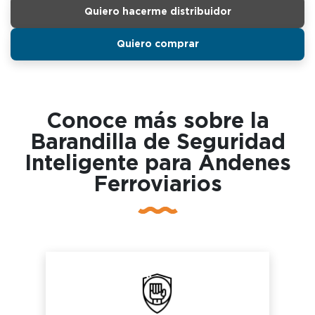
Quiero hacerme distribuidor
Quiero comprar
Conoce más sobre la
Barandilla de Seguridad
Inteligente para Andenes
Ferroviarios