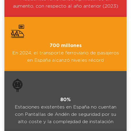
aumento, con respecto al año anterior (2023)
700 millones
En 2024, el transporte ferroviario de pasajeros
en España alcanzó niveles récord
80%
Estaciones existentes en España no cuentan
con Pantallas de Andén de seguridad por su
alto coste y la complejidad de instalación