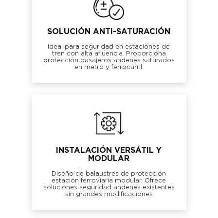
SOLUCIÓN ANTI-SATURACIÓN
Ideal para seguridad en estaciones de
tren con alta afluencia. Proporciona
protección pasajeros andenes saturados
en metro y ferrocarril.
INSTALACIÓN VERSÁTIL Y
MODULAR
Diseño de balaustres de protección
estación ferroviaria modular. Ofrece
soluciones seguridad andenes existentes
sin grandes modificaciones