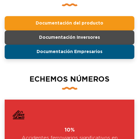
Documentación del producto
Documentación Inversores
Documentación Empresarios
ECHEMOS NÚMEROS
10%
Accidentes ferroviarios significativos en