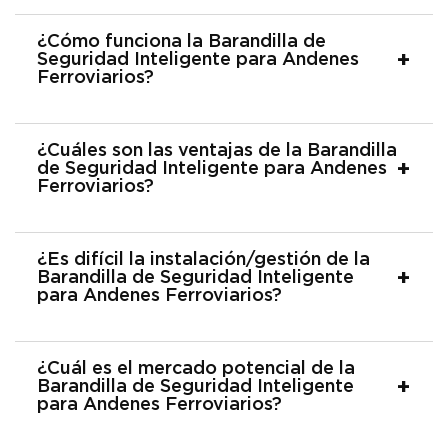
¿Cómo funciona la Barandilla de
Seguridad Inteligente para Andenes
Ferroviarios?
¿Cuáles son las ventajas de la Barandilla
de Seguridad Inteligente para Andenes
Ferroviarios?
¿Es difícil la instalación/gestión de la
Barandilla de Seguridad Inteligente
para Andenes Ferroviarios?
¿Cuál es el mercado potencial de la
Barandilla de Seguridad Inteligente
para Andenes Ferroviarios?