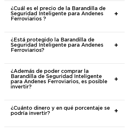
¿Cuál es el precio de la Barandilla de
Seguridad Inteligente para Andenes
Ferroviarios ?
¿Está protegido la Barandilla de
Seguridad Inteligente para Andenes
Ferroviarios?
¿Además de poder comprar la
Barandilla de Seguridad Inteligente
para Andenes Ferroviarios, es posible
invertir?
¿Cuánto dinero y en qué porcentaje se
podría invertir?