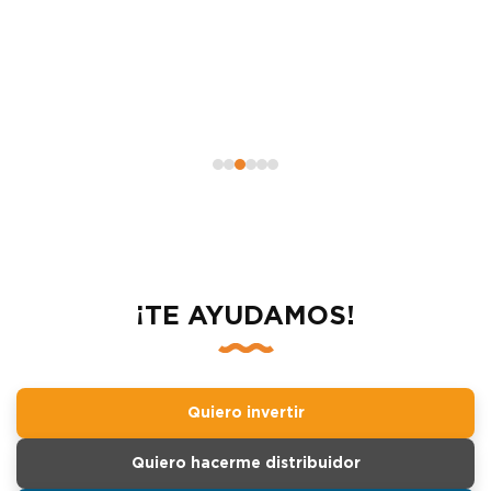
¡TE AYUDAMOS!
Quiero invertir
Quiero hacerme distribuidor