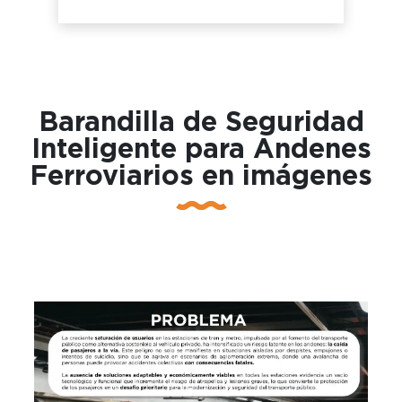
Barandilla de Seguridad
Inteligente para Andenes
Ferroviarios en imágenes