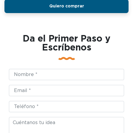
Quiero comprar
Da el Primer Paso y
Escríbenos