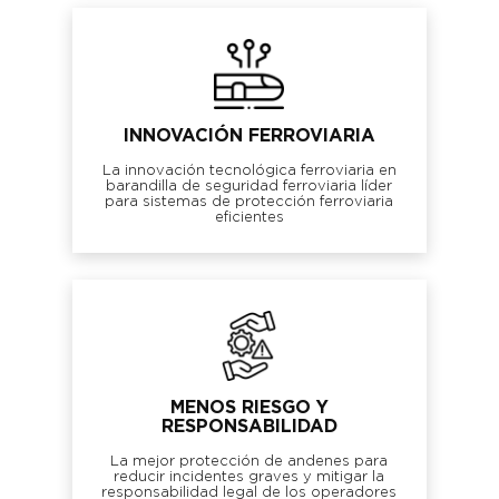
INNOVACIÓN FERROVIARIA
La innovación tecnológica ferroviaria en
barandilla de seguridad ferroviaria líder
para sistemas de protección ferroviaria
eficientes
MENOS RIESGO Y
RESPONSABILIDAD
La mejor protección de andenes para
reducir incidentes graves y mitigar la
responsabilidad legal de los operadores