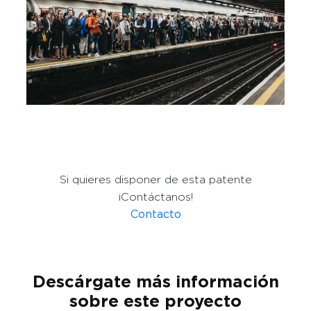
Si quieres disponer de esta patente
¡Contáctanos!
Contacto
Descárgate más información
sobre este proyecto