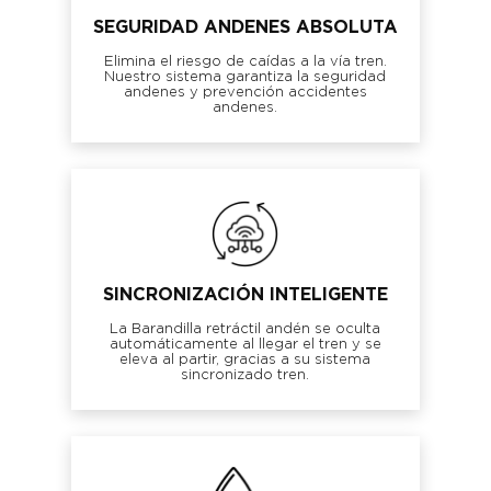
SEGURIDAD ANDENES ABSOLUTA
Elimina el riesgo de caídas a la vía tren.
Nuestro sistema garantiza la seguridad
andenes y prevención accidentes
andenes.
SINCRONIZACIÓN INTELIGENTE
La Barandilla retráctil andén se oculta
automáticamente al llegar el tren y se
eleva al partir, gracias a su sistema
sincronizado tren.