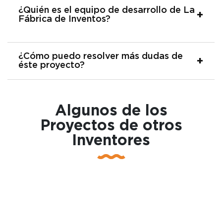
¿Quién es el equipo de desarrollo de La
Fábrica de Inventos?
¿Cómo puedo resolver más dudas de
éste proyecto?
Algunos de los
Proyectos de otros
Inventores