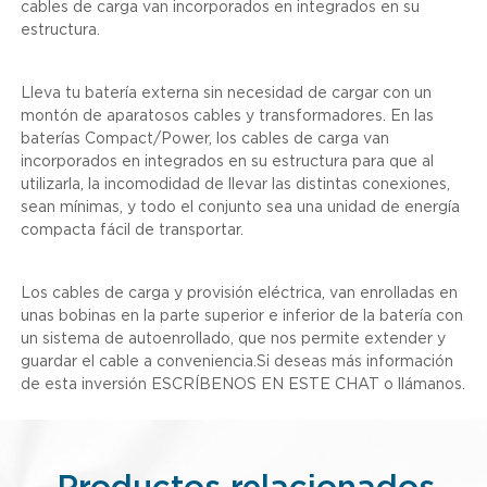
cables de carga van incorporados en integrados en su
estructura.
Lleva tu batería externa sin necesidad de cargar con un
montón de aparatosos cables y transformadores. En las
baterías Compact/Power, los cables de carga van
incorporados en integrados en su estructura para que al
utilizarla, la incomodidad de llevar las distintas conexiones,
sean mínimas, y todo el conjunto sea una unidad de energía
compacta fácil de transportar.
Los cables de carga y provisión eléctrica, van enrolladas en
unas bobinas en la parte superior e inferior de la batería con
un sistema de autoenrollado, que nos permite extender y
guardar el cable a conveniencia.Si deseas más información
de esta inversión ESCRÍBENOS EN ESTE CHAT o llámanos.