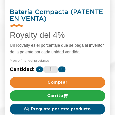
Batería Compacta (PATENTE
EN VENTA)
Royalty del 4%
Un Royalty es el porcentaje que se paga al inventor
de la patente por cada unidad vendida
Precio final del producto
Cantidad:
-
+
Comprar
Carrito
Pregunta por este producto