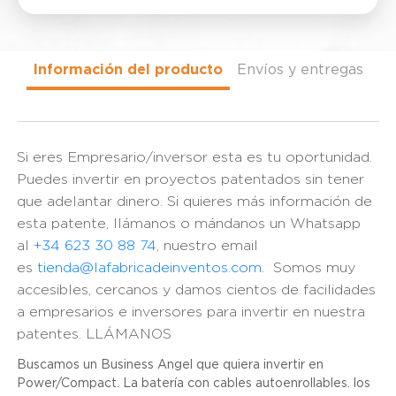
Información del producto
Envíos y entregas
Si eres Empresario/inversor esta es tu oportunidad.
Puedes invertir en proyectos patentados sin tener
que adelantar dinero. Si quieres más información de
esta patente, llámanos o mándanos un Whatsapp
al
+34 623 30 88 74
, nuestro email
es
tienda@lafabricadeinventos.com
. Somos muy
accesibles, cercanos y damos cientos de facilidades
a empresarios e inversores para invertir en nuestra
patentes. LLÁMANOS
Buscamos un Business Angel que quiera invertir en
Power/Compact. La batería con cables autoenrollables. los