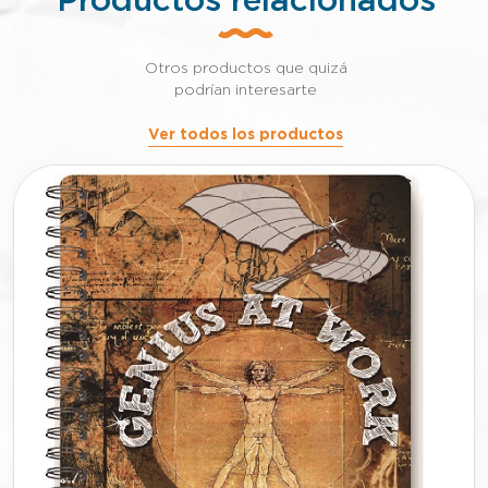
Productos relacionados
Otros productos que quizá
podrían interesarte
Ver todos los productos