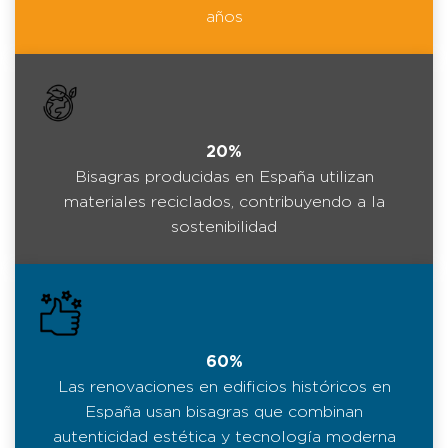
años
20%
Bisagras producidas en España utilizan
materiales reciclados, contribuyendo a la
sostenibilidad
60%
Las renovaciones en edificios históricos en
España usan bisagras que combinan
autenticidad estética y tecnología moderna