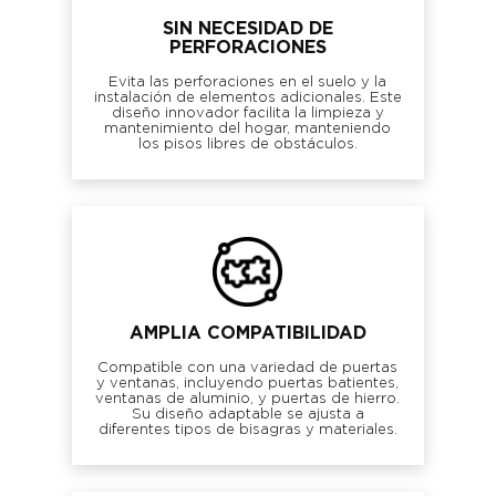
SIN NECESIDAD DE
PERFORACIONES
Evita las perforaciones en el suelo y la
instalación de elementos adicionales. Este
diseño innovador facilita la limpieza y
mantenimiento del hogar, manteniendo
los pisos libres de obstáculos.
AMPLIA COMPATIBILIDAD
Compatible con una variedad de puertas
y ventanas, incluyendo puertas batientes,
ventanas de aluminio, y puertas de hierro.
Su diseño adaptable se ajusta a
diferentes tipos de bisagras y materiales.