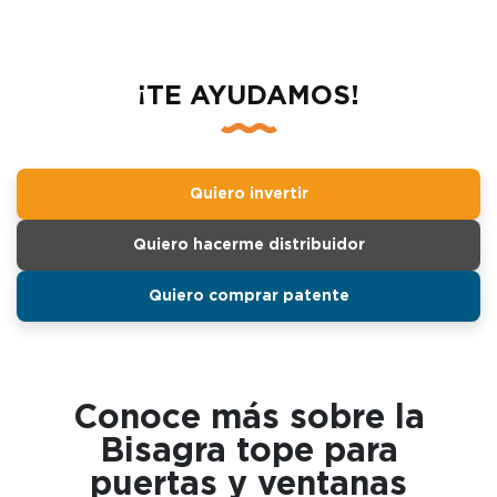
¡TE AYUDAMOS!
Quiero invertir
Quiero hacerme distribuidor
Quiero comprar patente
Conoce más sobre la
Bisagra tope para
puertas y ventanas