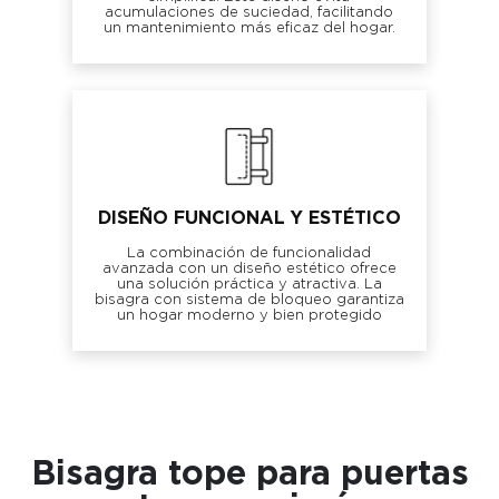
acumulaciones de suciedad, facilitando
un mantenimiento más eficaz del hogar.
DISEÑO FUNCIONAL Y ESTÉTICO
La combinación de funcionalidad
avanzada con un diseño estético ofrece
una solución práctica y atractiva. La
bisagra con sistema de bloqueo garantiza
un hogar moderno y bien protegido
Bisagra tope para puertas