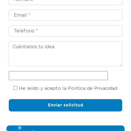
He leído y acepto la Política de Privacidad