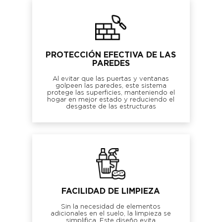
PROTECCIÓN EFECTIVA DE LAS
PAREDES
Al evitar que las puertas y ventanas
golpeen las paredes, este sistema
protege las superficies, manteniendo el
hogar en mejor estado y reduciendo el
desgaste de las estructuras
FACILIDAD DE LIMPIEZA
Sin la necesidad de elementos
adicionales en el suelo, la limpieza se
simplifica. Este diseño evita