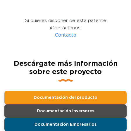
Si quieres disponer de esta patente
¡Contáctanos!
Contacto
Descárgate más información
sobre este proyecto
Documentación del producto
Documentación Inversores
Documentación Empresarios