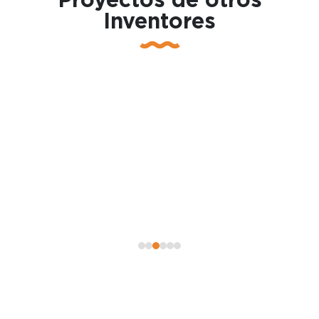
Proyectos de otros
Inventores