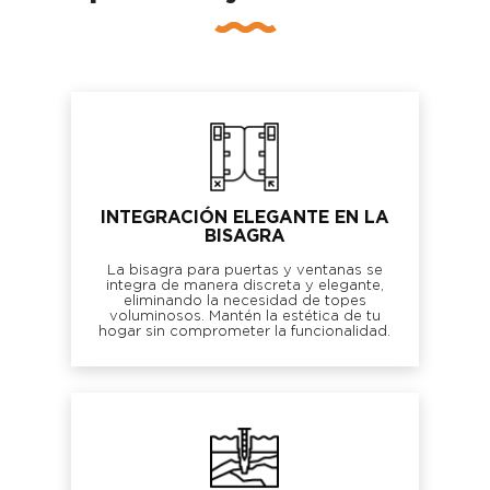
INTEGRACIÓN ELEGANTE EN LA
BISAGRA
La bisagra para puertas y ventanas se
integra de manera discreta y elegante,
eliminando la necesidad de topes
voluminosos. Mantén la estética de tu
hogar sin comprometer la funcionalidad.