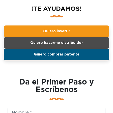
¡TE AYUDAMOS!
Quiero invertir
Quiero hacerme distribuidor
Quiero comprar patente
Da el Primer Paso y
Escríbenos