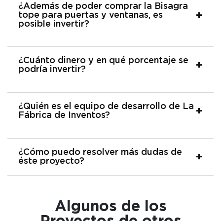
¿Además de poder comprar la Bisagra
tope para puertas y ventanas, es
posible invertir?
¿Cuánto dinero y en qué porcentaje se
podría invertir?
¿Quién es el equipo de desarrollo de La
Fábrica de Inventos?
¿Cómo puedo resolver más dudas de
éste proyecto?
Algunos de los