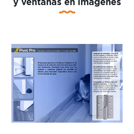
y ventanas en imágenes