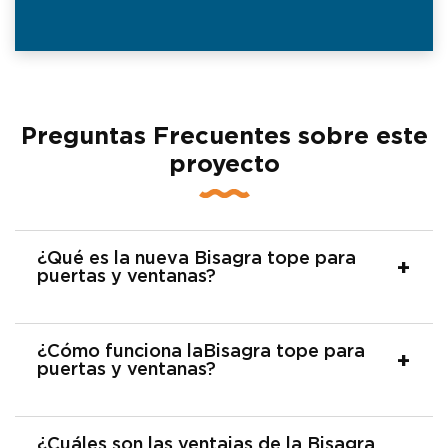
Preguntas Frecuentes sobre este
proyecto
¿Qué es la nueva Bisagra tope para
puertas y ventanas?
¿Cómo funciona laBisagra tope para
puertas y ventanas?
¿Cuáles son las ventajas de la Bisagra