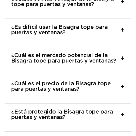
tope para puertas y ventanas?
¿Es difícil usar la Bisagra tope para
puertas y ventanas?
¿Cuál es el mercado potencial de la
Bisagra tope para puertas y ventanas?
¿Cuál es el precio de la Bisagra tope
para puertas y ventanas?
¿Está protegido la Bisagra tope para
puertas y ventanas?