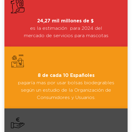
24,27 mil millones de $
es la estimación para 2024 del
mercado de servicios para mascotas
8 de cada 10 Españoles
pagaría mas por usar bolsas biodegrables
según un estudio de la Organización de
Consumidores y Usuarios.