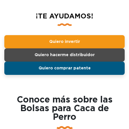
¡TE AYUDAMOS!
Quiero invertir
Quiero hacerme distribuidor
Quiero comprar patente
Conoce más sobre las
Bolsas para Caca de
Perro