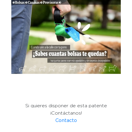
Si quieres disponer de esta patente
¡Contáctanos!
Contacto