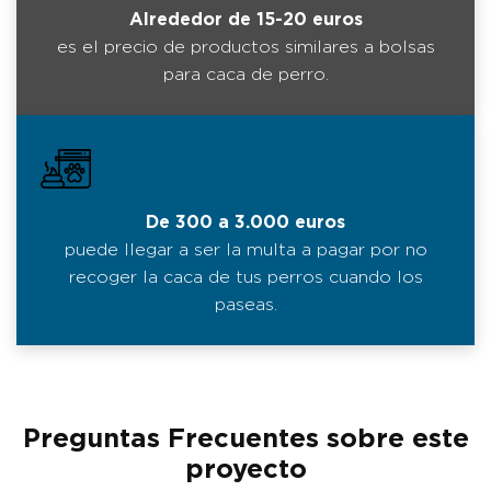
Alrededor de 15-20 euros
es el precio de productos similares a bolsas
para caca de perro.
De 300 a 3.000 euros
puede llegar a ser la multa a pagar por no
recoger la caca de tus perros cuando los
paseas.
Preguntas Frecuentes sobre este
proyecto