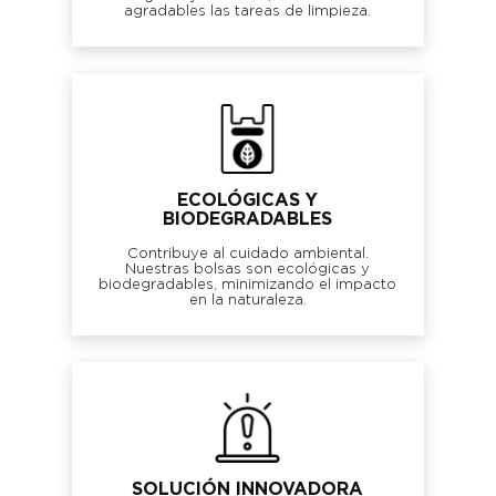
agradables las tareas de limpieza.
ECOLÓGICAS Y
BIODEGRADABLES
Contribuye al cuidado ambiental.
Nuestras bolsas son ecológicas y
biodegradables, minimizando el impacto
en la naturaleza.
SOLUCIÓN INNOVADORA