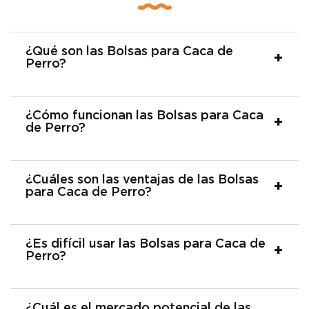
¿Qué son las Bolsas para Caca de
Perro?
¿Cómo funcionan las Bolsas para Caca
de Perro?
¿Cuáles son las ventajas de las Bolsas
para Caca de Perro?
¿Es difícil usar las Bolsas para Caca de
Perro?
¿Cuál es el mercado potencial de las