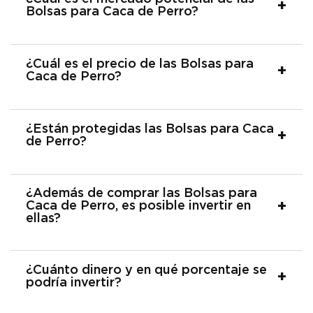
Bolsas para Caca de Perro?
¿Cuál es el precio de las Bolsas para
Caca de Perro?
¿Están protegidas las Bolsas para Caca
de Perro?
¿Además de comprar las Bolsas para
Caca de Perro, es posible invertir en
ellas?
¿Cuánto dinero y en qué porcentaje se
podría invertir?