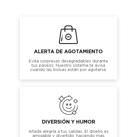
ALERTA DE AGOTAMIENTO
Evita sorpresas desagradables durante
tus paseos. Nuestro sistema te avisa
cuando las bolsas están por agotarse.
DIVERSIÓN Y HUMOR
Añade alegría a tus salidas. El diseño es
amigable y divertido, haciendo más