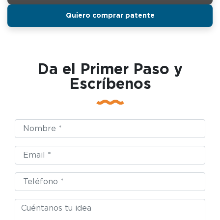
Quiero comprar patente
Da el Primer Paso y
Escríbenos