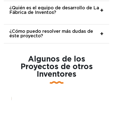
¿Quién es el equipo de desarrollo de La
Fábrica de Inventos?
¿Cómo puedo resolver más dudas de
éste proyecto?
Algunos de los
Proyectos de otros
Inventores