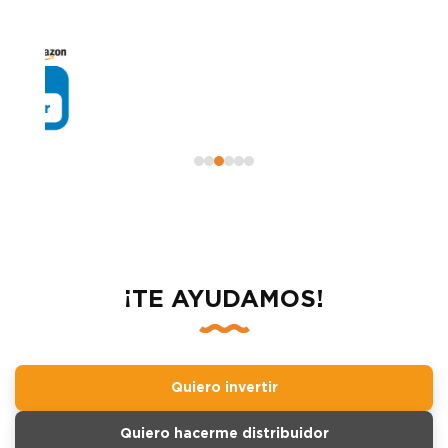
¡TE AYUDAMOS!
Quiero invertir
Quiero hacerme distribuidor