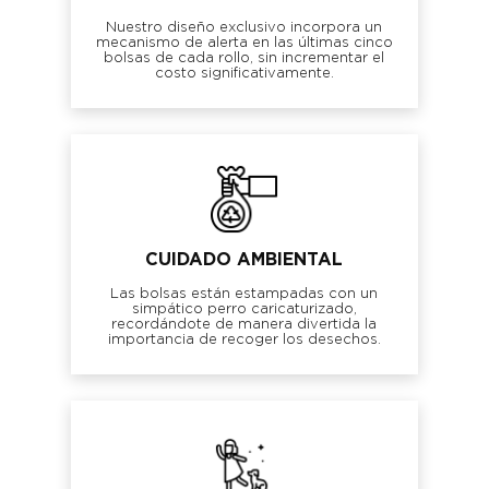
Nuestro diseño exclusivo incorpora un
mecanismo de alerta en las últimas cinco
bolsas de cada rollo, sin incrementar el
costo significativamente.
CUIDADO AMBIENTAL
Las bolsas están estampadas con un
simpático perro caricaturizado,
recordándote de manera divertida la
importancia de recoger los desechos.