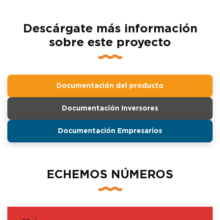
Descárgate más información
sobre este proyecto
Documentación del producto
Documentación Inversores
Documentación Empresarios
ECHEMOS NÚMEROS