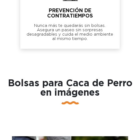
PREVENCIÓN DE
CONTRATIEMPOS
Nunca más te quedarás sin bolsas.
Asegura un paseo sin sorpresas
desagradables y cuida el medio ambiente
al mismo tiempo.
Bolsas para Caca de Perro
en imágenes