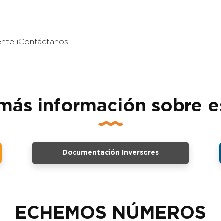
ente ¡Contáctanos!
más información sobre e
Documentación Inversores
ECHEMOS NÚMEROS