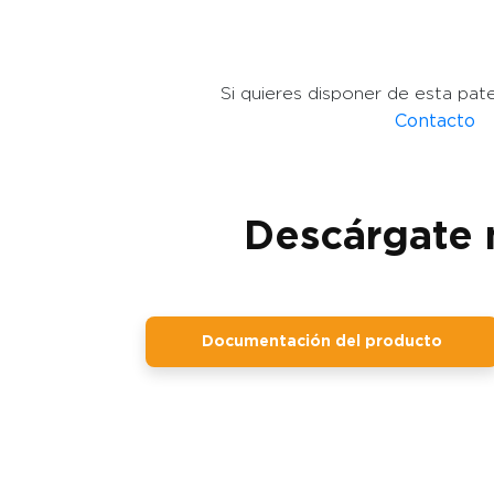
Si quieres disponer de esta pat
Contacto
Descárgate 
Documentación del producto