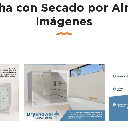
ha con Secado por Air
imágenes