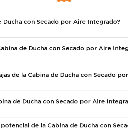
e Ducha con Secado por Aire Integrado?
Cabina de Ducha con Secado por Aire Inte
tajas de la Cabina de Ducha con Secado por
Cabina de Ducha con Secado por Aire Integr
 potencial de la Cabina de Ducha con Seca