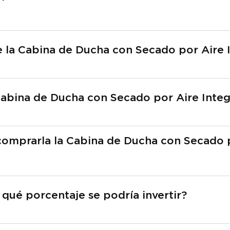
de la Cabina de Ducha con Secado por Aire 
Cabina de Ducha con Secado por Aire Inte
omprarla la Cabina de Ducha con Secado p
 qué porcentaje se podría invertir?