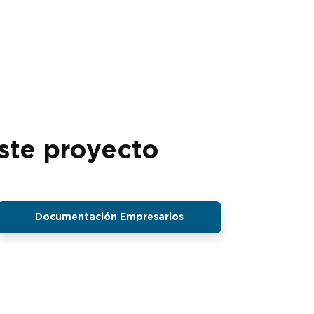
ste proyecto
Documentación Empresarios