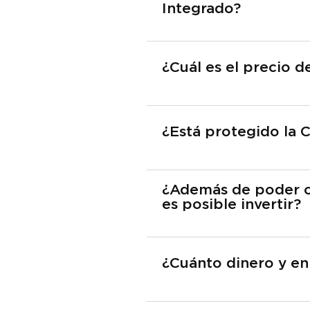
Integrado?
¿Cuál es el precio 
¿Está protegido la 
¿Además de poder c
es posible invertir?
¿Cuánto dinero y en