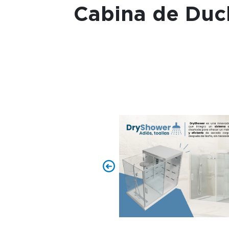
Cabina de Duc