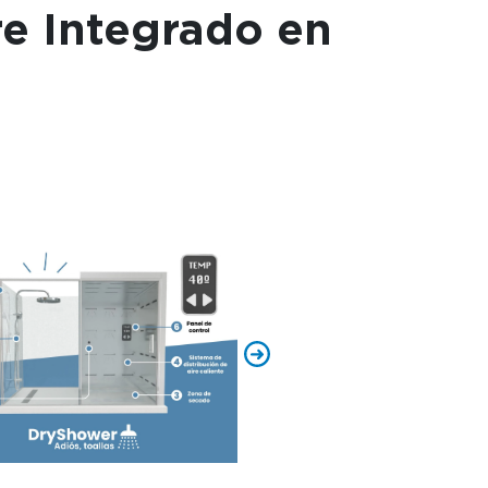
e Integrado en