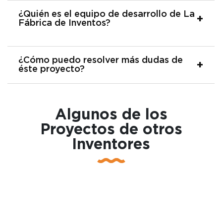
¿Quién es el equipo de desarrollo de La
Fábrica de Inventos?
¿Cómo puedo resolver más dudas de
éste proyecto?
Algunos de los
Proyectos de otros
Inventores