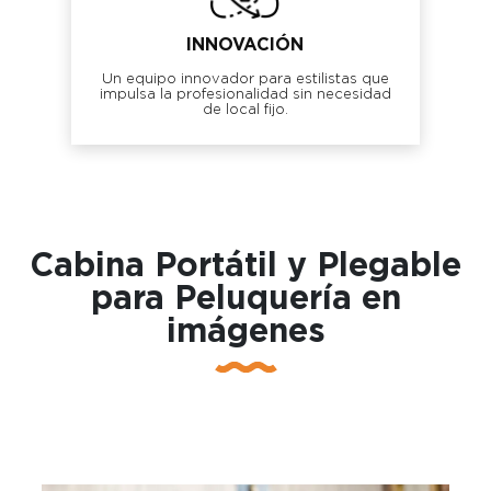
INNOVACIÓN
Un equipo innovador para estilistas que
impulsa la profesionalidad sin necesidad
de local fijo.
Cabina Portátil y Plegable
para Peluquería en
imágenes