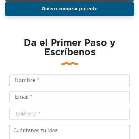
Quiero comprar patente
Da el Primer Paso y
Escríbenos