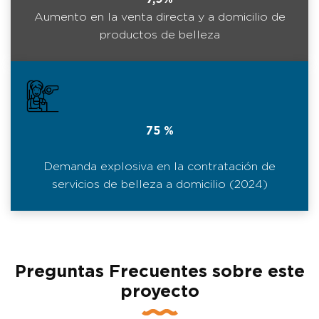
Aumento en la venta directa y a domicilio de
productos de belleza
75 %
Demanda explosiva en la contratación de
servicios de belleza a domicilio (2024)
Preguntas Frecuentes sobre este
proyecto