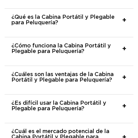
¿Qué es la Cabina Portátil y Plegable
para Peluquería?
¿Cómo funciona la Cabina Portátil y
Plegable para Peluquería?
¿Cuáles son las ventajas de la Cabina
Portátil y Plegable para Peluquería?
¿Es difícil usar la Cabina Portátil y
Plegable para Peluquería?
¿Cuál es el mercado potencial de la
Cabina Portátil y Plegable para