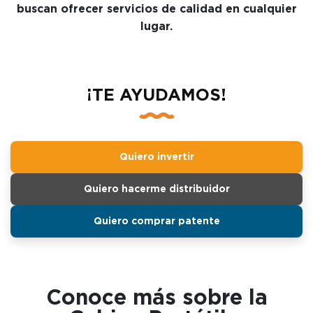
buscan ofrecer servicios de calidad en cualquier
lugar.
¡TE AYUDAMOS!
Quiero invertir
Quiero hacerme distribuidor
Quiero comprar patente
Conoce más sobre la