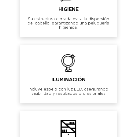
HIGIENE
Su estructura cerrada evita la dispersión
del cabello, garantizando una peluquería
higiénica.
ILUMINACIÓN
Incluye espejo con luz LED, asegurando
visibilidad y resultados profesionales