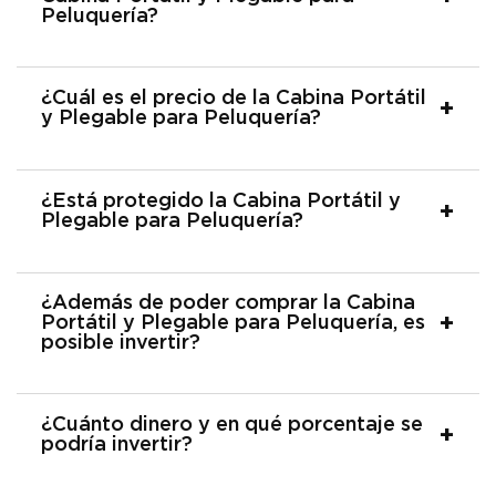
Peluquería?
¿Cuál es el precio de la Cabina Portátil
y Plegable para Peluquería?
¿Está protegido la Cabina Portátil y
Plegable para Peluquería?
¿Además de poder comprar la Cabina
Portátil y Plegable para Peluquería, es
posible invertir?
¿Cuánto dinero y en qué porcentaje se
podría invertir?