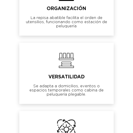
ORGANIZACIÓN
La repisa abatible facilita el orden de
utensilios, funcionando como estación de
peluquería
VERSATILIDAD
Se adapta a domicilios, eventos o
espacios temporales como cabina de
peluquería plegable.