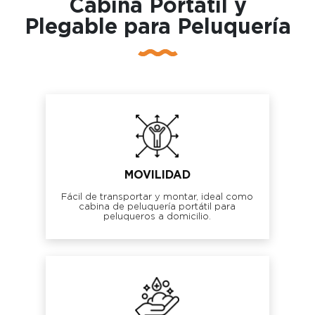
Cabina Portátil y
Plegable para Peluquería
MOVILIDAD
Fácil de transportar y montar, ideal como
cabina de peluquería portátil para
peluqueros a domicilio.