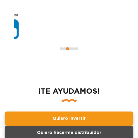
¡TE AYUDAMOS!
Quiero invertir
Quiero hacerme distribuidor