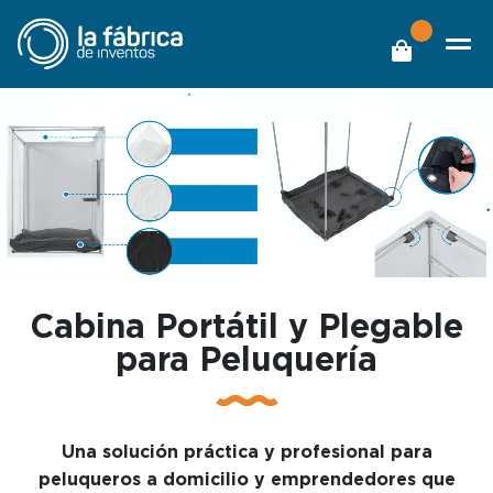
Cabina Portátil y Plegable
para Peluquería
Una solución práctica y profesional para
peluqueros a domicilio y emprendedores que