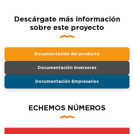
Descárgate más información
sobre este proyecto
Documentación del producto
Documentación Inversores
Documentación Empresarios
ECHEMOS NÚMEROS