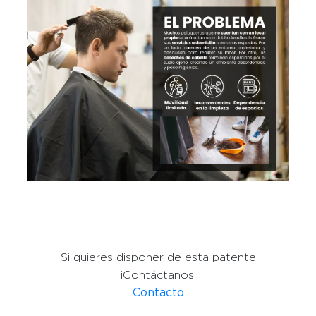
Si quieres disponer de esta patente
¡Contáctanos!
Contacto