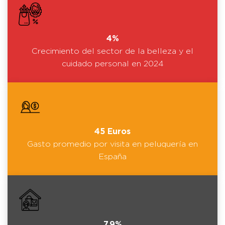
4%
Crecimiento del sector de la belleza y el
cuidado personal en 2024
45 Euros
Gasto promedio por visita en peluquería en
España
7,9%