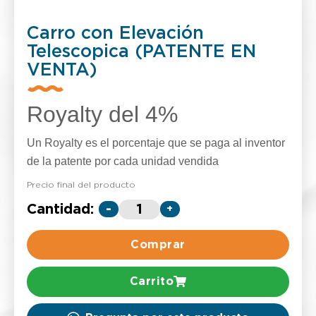
Carro con Elevación
Telescopica (PATENTE EN
VENTA)
Royalty del 4%
Un Royalty es el porcentaje que se paga al inventor
de la patente por cada unidad vendida
Precio final del producto
Cantidad:
-
+
Comprar
Carrito