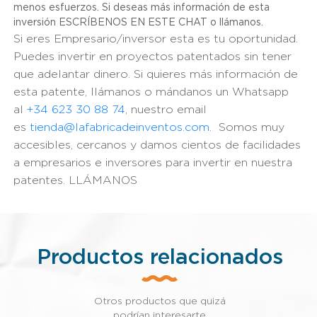
menos esfuerzos. Si deseas más información de esta
inversión ESCRÍBENOS EN ESTE CHAT o llámanos.
Si eres Empresario/inversor esta es tu oportunidad.
Puedes invertir en proyectos patentados sin tener
que adelantar dinero. Si quieres más información de
esta patente, llámanos o mándanos un Whatsapp
al
+34 623 30 88 74
, nuestro email
es
tienda@lafabricadeinventos.com
. Somos muy
accesibles, cercanos y damos cientos de facilidades
a empresarios e inversores para invertir en nuestra
patentes. LLÁMANOS
Productos relacionados
Otros productos que quizá
podrían interesarte