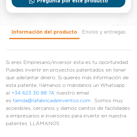
Pregunta por este producto
Información del producto
Envíos y entregas
Si eres Empresario/inversor esta es tu oportunidad.
Puedes invertir en proyectos patentados sin tener
que adelantar dinero. Si quieres más información de
esta patente, llámanos o mándanos un Whatsapp
al
+34 623 30 88 74
, nuestro email
es
tienda@lafabricadeinventos.com
. Somos muy
accesibles, cercanos y damos cientos de facilidades
a empresarios e inversores para invertir en nuestra
patentes. LLÁMANOS