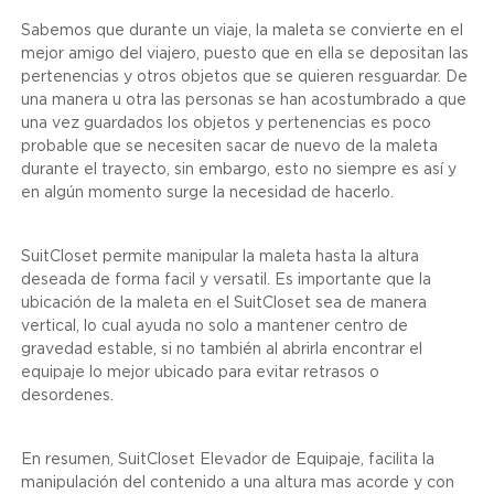
Sabemos que durante un viaje, la maleta se convierte en el
mejor amigo del viajero, puesto que en ella se depositan las
pertenencias y otros objetos que se quieren resguardar. De
una manera u otra las personas se han acostumbrado a que
una vez guardados los objetos y pertenencias es poco
probable que se necesiten sacar de nuevo de la maleta
durante el trayecto, sin embargo, esto no siempre es así y
en algún momento surge la necesidad de hacerlo.
SuitCloset permite manipular la maleta hasta la altura
deseada de forma facil y versatil. Es importante que la
ubicación de la maleta en el SuitCloset sea de manera
vertical, lo cual ayuda no solo a mantener centro de
gravedad estable, si no también al abrirla encontrar el
equipaje lo mejor ubicado para evitar retrasos o
desordenes.
En resumen, SuitCloset Elevador de Equipaje, facilita la
manipulación del contenido a una altura mas acorde y con