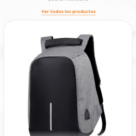
Ver todos los productos