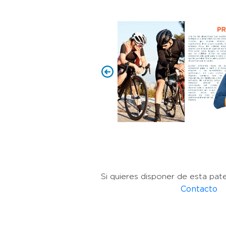
Si quieres disponer de esta pat
Contacto