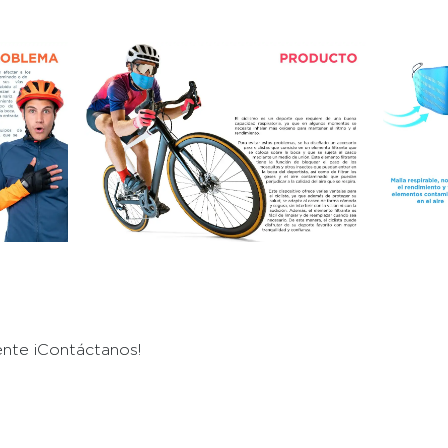
ente ¡Contáctanos!