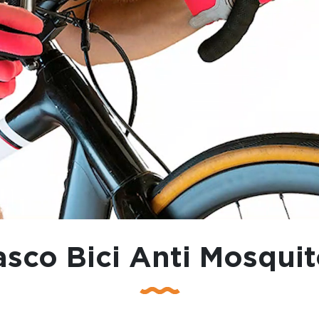
asco Bici Anti Mosquit