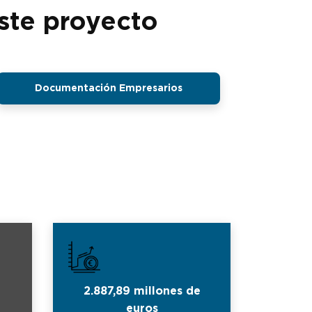
ste proyecto
Documentación Empresarios
2.887,89 millones de
euros