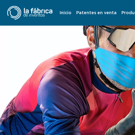
Inicio
Patentes en venta
Produ