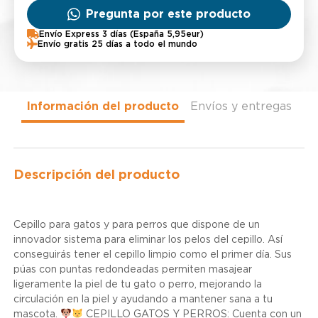
Pregunta por este producto
Envío Express 3 días (España 5,95eur)
Envío gratis 25 días a todo el mundo
Información del producto
Envíos y entregas
Descripción del producto
Cepillo para gatos y para perros que dispone de un
innovador sistema para eliminar los pelos del cepillo. Así
conseguirás tener el cepillo limpio como el primer día. Sus
púas con puntas redondeadas permiten masajear
ligeramente la piel de tu gato o perro, mejorando la
circulación en la piel y ayudando a mantener sana a tu
mascota.
CEPILLO GATOS Y PERROS: Cuenta con un