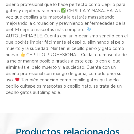
diseño profesional que lo hace perfecto como Cepillo para
gatos y cepillo para perros
CEPILLA Y MASAJEA: A la
vez que cepillas a tu mascota la estarás massajeando
mejorando la circulación y previniendo enfermedades de la
piel. El cepillo mascotas más completo.
AUTOLIMPIABLE: Cuenta con un mecanismo sencillo con el
que podrás limpiar fácilmente el cepillo, eliminando el pelo
muerto y la suciedad. Mantén el cepillo perro y gato como
nuevo.
CEPILLO PROFESIONAL: Cuida a tu mascota de
la mejor manera posible gracias a este cepillo con el que
eliminarás el pelo muerto y la suciedad. Cuenta con un
diseño profesional con mango de goma, cómodo para su
uso.
También conocido como cepillo gatos quitapelo,
cepillo quitapelos mascotas o cepillo gato, se trata de un
cepillo gatos autolimpiable.
Productos relacionados