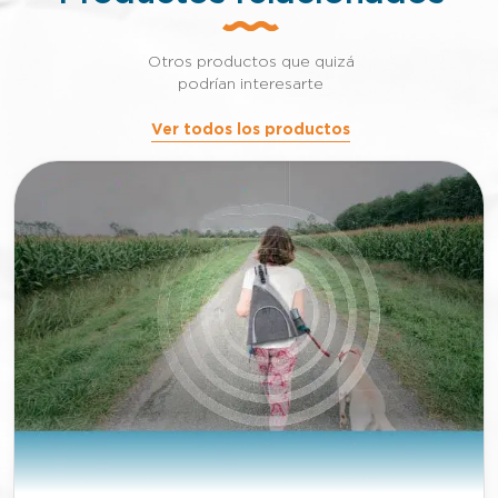
Otros productos que quizá
podrían interesarte
Ver todos los productos