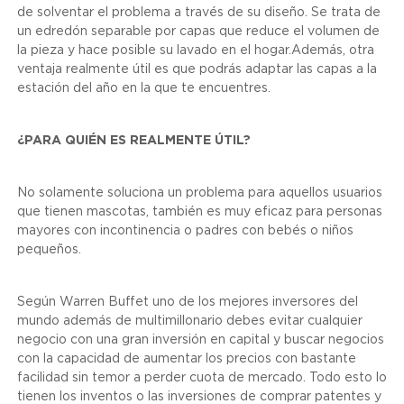
de solventar el problema a través de su diseño. Se trata de
un edredón separable por capas que reduce el volumen de
la pieza y hace posible su lavado en el hogar.Además, otra
ventaja realmente útil es que podrás adaptar las capas a la
estación del año en la que te encuentres.
¿PARA QUIÉN ES REALMENTE ÚTIL?
No solamente soluciona un problema para aquellos usuarios
que tienen mascotas, también es muy eficaz para personas
mayores con incontinencia o padres con bebés o niños
pequeños.
Según Warren Buffet uno de los mejores inversores del
mundo además de multimillonario debes evitar cualquier
negocio con una gran inversión en capital y buscar negocios
con la capacidad de aumentar los precios con bastante
facilidad sin temor a perder cuota de mercado. Todo esto lo
tienen los inventos o las inversiones de comprar patentes y