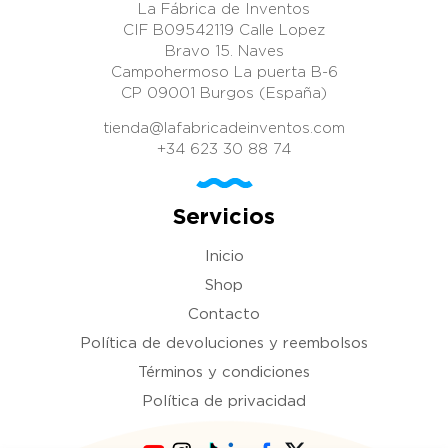
La Fábrica de Inventos
CIF B09542119 Calle Lopez
Bravo 15. Naves
Campohermoso La puerta B-6
CP 09001 Burgos (España)
tienda@lafabricadeinventos.com
+34 623 30 88 74
Servicios
Inicio
Shop
Contacto
Política de devoluciones y reembolsos
Términos y condiciones
Política de privacidad