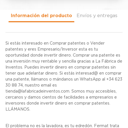
Información del producto
Envíos y entregas
Si estás interesado en Comprar patentes o Vender
patentes y eres Empresario/Inversor esta es tu
oportunidad donde invertir dinero. Comprar una patente es
una inversión muy rentable y sencilla gracias a La Fábrica de
Inventos. Puedes invertir dinero en comprar patentes sin
tener que adelantar dinero. Si estás interesad@ en comprar
una patente, llámanos o mándanos un WhatsApp al +34 623
30 88 74, nuestro email es
tienda@lafabricadeinventos.com. Somos muy accesibles,
cercanos y damos cientos de facilidades a empresarios e
inversores donde invertir dinero en comprar patentes.
LLÁMANOS.
El problema no es la lavadora, es tu edredón. Fermat trata