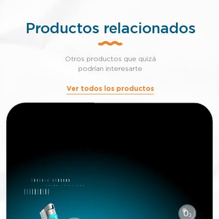
Productos relacionados
Otros productos que quizá
podrían interesarte
Ver todos los productos