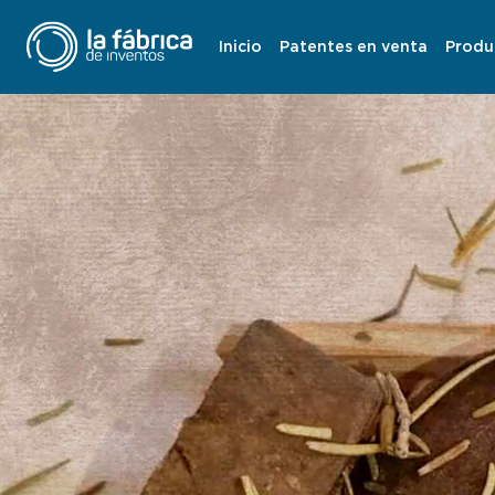
Inicio
Patentes en venta
Produ