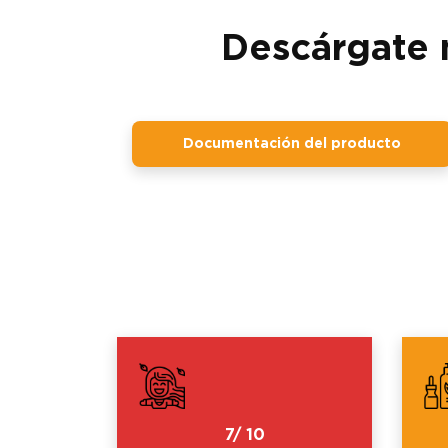
Descárgate 
Documentación del producto
7/ 10