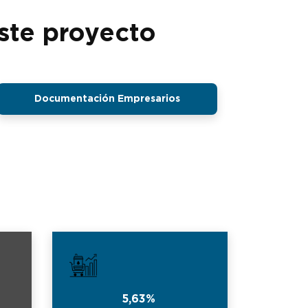
ste proyecto
Documentación Empresarios
5,63%