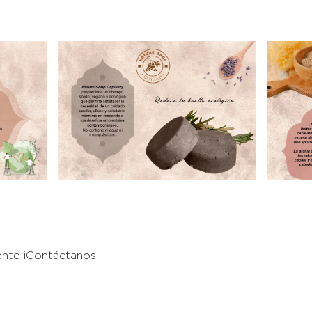
ente ¡Contáctanos!