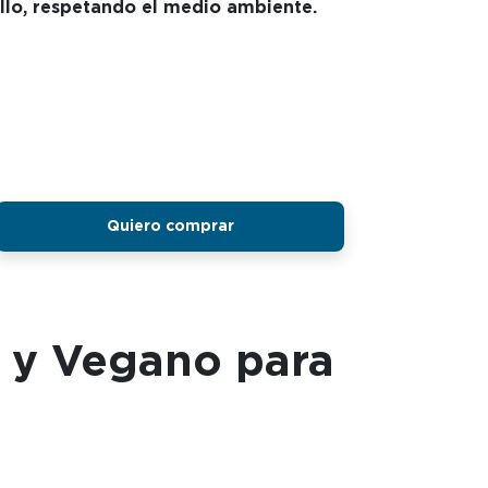
bello, respetando el medio ambiente.
Quiero comprar
 y Vegano para