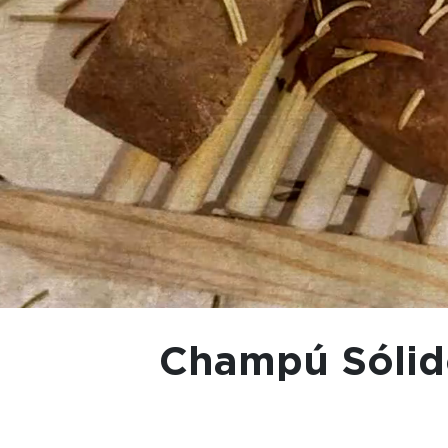
Champú Sólid