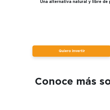
Una alternativa natural y libre de 
Quiero invertir
Conoce más so