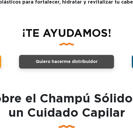
plásticos para fortalecer, hidratar y revitalizar tu ca
¡TE AYUDAMOS!
Quiero hacerme distribuidor
bre el Champú Sólido
un Cuidado Capilar