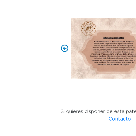
Si quieres disponer de esta pat
Contacto