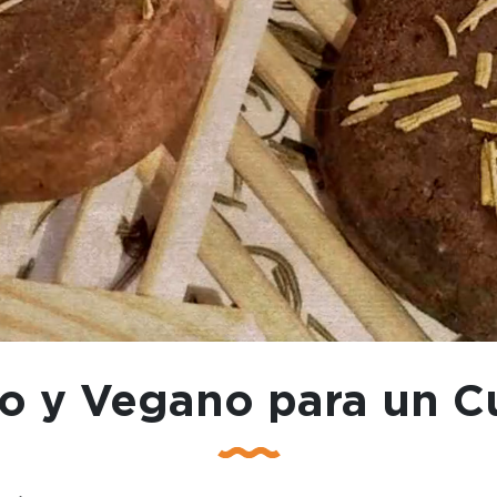
o y Vegano para un Cu