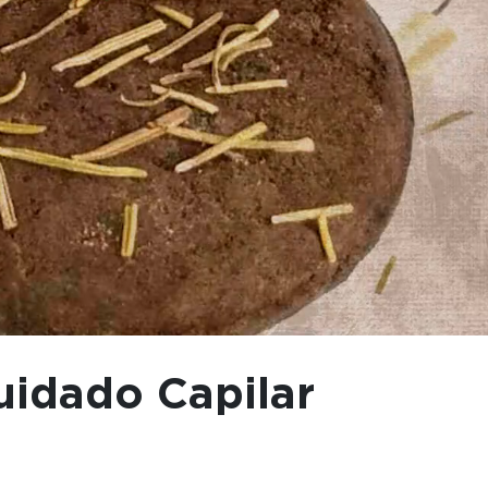
idado Capilar