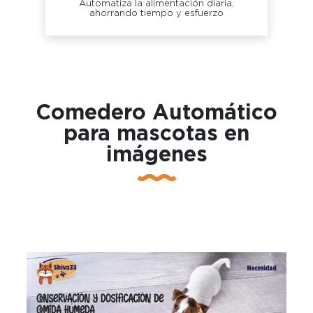
Automatiza la alimentación diaria,
ahorrando tiempo y esfuerzo
Comedero Automático
para mascotas en
imágenes