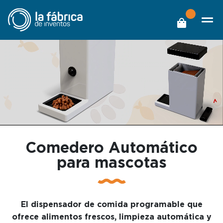
Comedero Automático
para mascotas
El dispensador de comida programable que
ofrece alimentos frescos, limpieza automática y