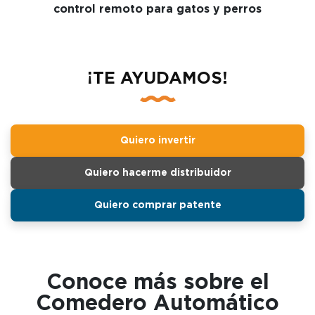
control remoto para gatos y perros
¡TE AYUDAMOS!
Quiero invertir
Quiero hacerme distribuidor
Quiero comprar patente
Conoce más sobre el
Comedero Automático