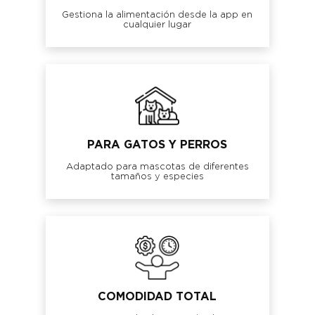
Gestiona la alimentación desde la app en
cualquier lugar
PARA GATOS Y PERROS
Adaptado para mascotas de diferentes
tamaños y especies
COMODIDAD TOTAL