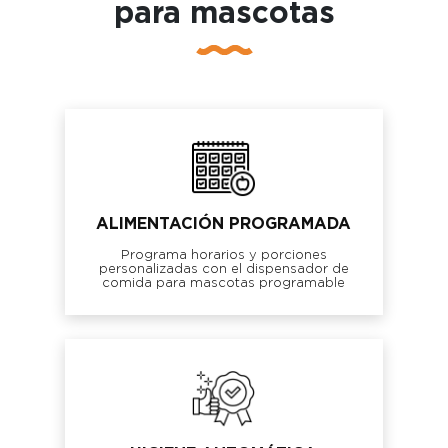
para mascotas
ALIMENTACIÓN PROGRAMADA
Programa horarios y porciones
personalizadas con el dispensador de
comida para mascotas programable