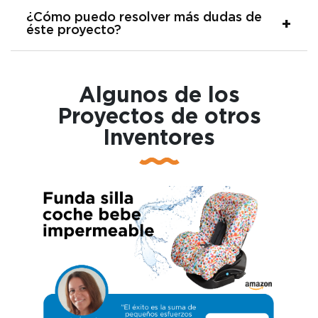
¿Cómo puedo resolver más dudas de
éste proyecto?
Algunos de los
Proyectos de otros
Inventores