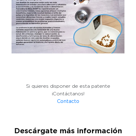
Si quieres disponer de esta patente
¡Contáctanos!
Contacto
Descárgate más información