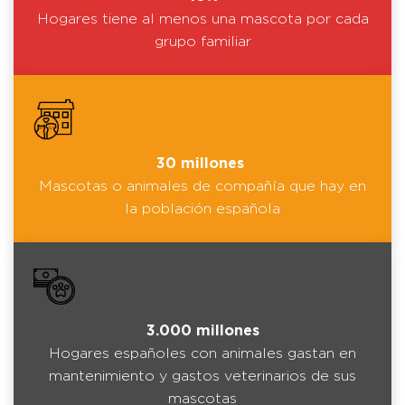
Hogares tiene al menos una mascota por cada
grupo familiar
30 millones
Mascotas o animales de compañía que hay en
la población española
3.000 millones
Hogares españoles con animales gastan en
mantenimiento y gastos veterinarios de sus
mascotas