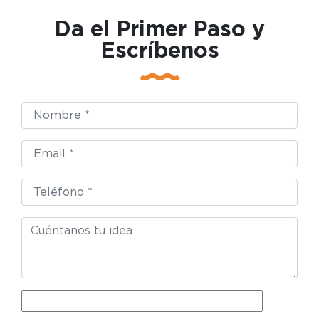
Da el Primer Paso y
Escríbenos