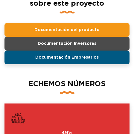
sobre este proyecto
Documentación del producto
Documentación Inversores
Documentación Empresarios
ECHEMOS NÚMEROS
49%