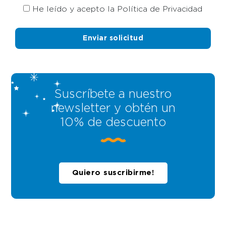
He leído y acepto la Política de Privacidad
Suscríbete a nuestro
newsletter y obtén un
10% de descuento
Quiero suscribirme!