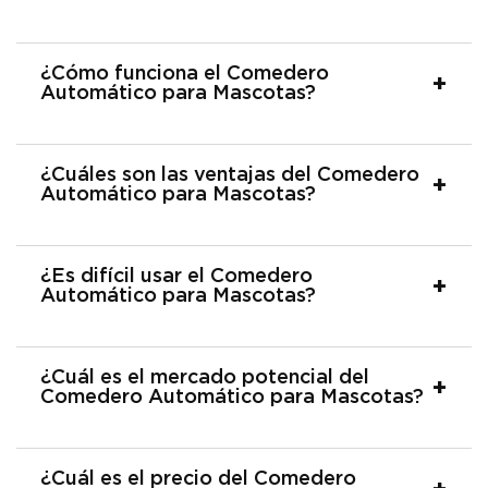
¿Cómo funciona el Comedero
Automático para Mascotas?
¿Cuáles son las ventajas del Comedero
Automático para Mascotas?
¿Es difícil usar el Comedero
Automático para Mascotas?
¿Cuál es el mercado potencial del
Comedero Automático para Mascotas?
¿Cuál es el precio del Comedero