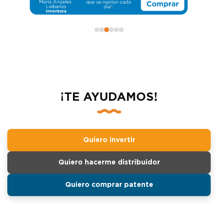
¡TE AYUDAMOS!
Quiero invertir
Quiero hacerme distribuidor
Quiero comprar patente