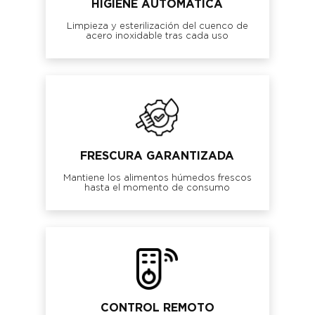
HIGIENE AUTOMÁTICA
Limpieza y esterilización del cuenco de
acero inoxidable tras cada uso
FRESCURA GARANTIZADA
Mantiene los alimentos húmedos frescos
hasta el momento de consumo
CONTROL REMOTO