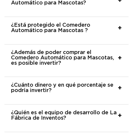
Automático para Mascotas?
¿Está protegido el Comedero
Automático para Mascotas ?
¿Además de poder comprar el
Comedero Automático para Mascotas,
es posible invertir?
¿Cuánto dinero y en qué porcentaje se
podría invertir?
¿Quién es el equipo de desarrollo de La
Fábrica de Inventos?