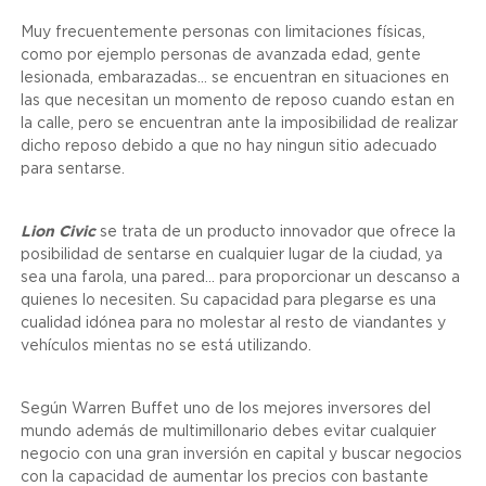
Muy frecuentemente personas con limitaciones físicas,
como por ejemplo personas de avanzada edad, gente
lesionada, embarazadas... se encuentran en situaciones en
las que necesitan un momento de reposo cuando estan en
la calle, pero se encuentran ante la imposibilidad de realizar
dicho reposo debido a que no hay ningun sitio adecuado
para sentarse.
Lion Civic
se trata de un producto innovador que ofrece la
posibilidad de sentarse en cualquier lugar de la ciudad, ya
sea una farola, una pared... para proporcionar un descanso a
quienes lo necesiten. Su capacidad para plegarse es una
cualidad idónea para no molestar al resto de viandantes y
vehículos mientas no se está utilizando.
Según Warren Buffet uno de los mejores inversores del
mundo además de multimillonario debes evitar cualquier
negocio con una gran inversión en capital y buscar negocios
con la capacidad de aumentar los precios con bastante