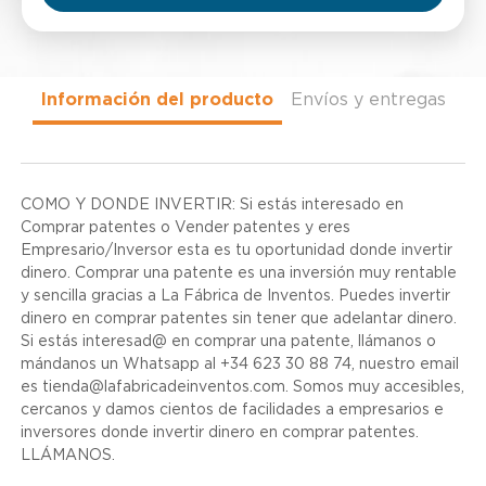
Información del producto
Envíos y entregas
COMO Y DONDE INVERTIR: Si estás interesado en
Comprar patentes o Vender patentes y eres
Empresario/Inversor esta es tu oportunidad donde invertir
dinero. Comprar una patente es una inversión muy rentable
y sencilla gracias a La Fábrica de Inventos. Puedes invertir
dinero en comprar patentes sin tener que adelantar dinero.
Si estás interesad@ en comprar una patente, llámanos o
mándanos un Whatsapp al +34 623 30 88 74, nuestro email
es tienda@lafabricadeinventos.com. Somos muy accesibles,
cercanos y damos cientos de facilidades a empresarios e
inversores donde invertir dinero en comprar patentes.
LLÁMANOS.