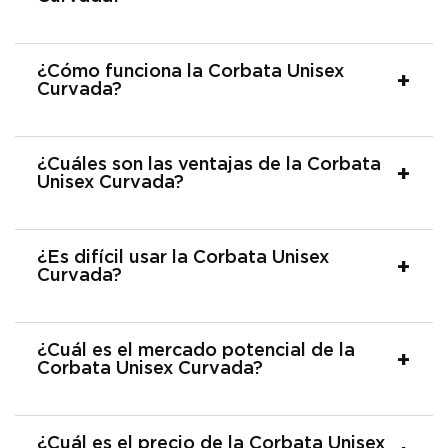
¿Cómo funciona la Corbata Unisex
Curvada?
¿Cuáles son las ventajas de la Corbata
Unisex Curvada?
¿Es difícil usar la Corbata Unisex
Curvada?
¿Cuál es el mercado potencial de la
Corbata Unisex Curvada?
¿Cuál es el precio de la Corbata Unisex