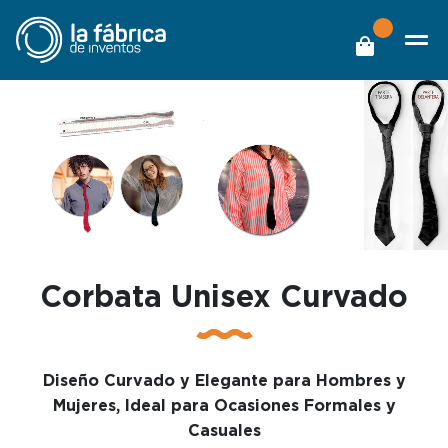
Corbata Unisex Curvado
Diseño Curvado y Elegante para Hombres y
Mujeres, Ideal para Ocasiones Formales y
Casuales