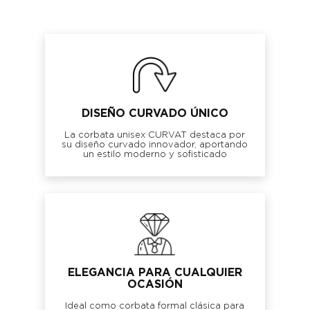
DISEÑO CURVADO ÚNICO
La corbata unisex CURVAT destaca por
su diseño curvado innovador, aportando
un estilo moderno y sofisticado
ELEGANCIA PARA CUALQUIER
OCASIÓN
Ideal como corbata formal clásica para