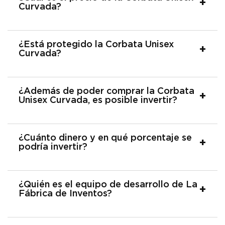
Curvada?
¿Está protegido la Corbata Unisex
Curvada?
¿Además de poder comprar la Corbata
Unisex Curvada, es posible invertir?
¿Cuánto dinero y en qué porcentaje se
podría invertir?
¿Quién es el equipo de desarrollo de La
Fábrica de Inventos?