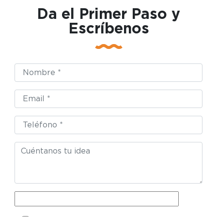
Da el Primer Paso y
Escríbenos