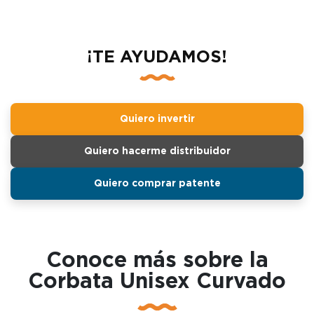
¡TE AYUDAMOS!
Quiero invertir
Quiero hacerme distribuidor
Quiero comprar patente
Conoce más sobre la
Corbata Unisex Curvado