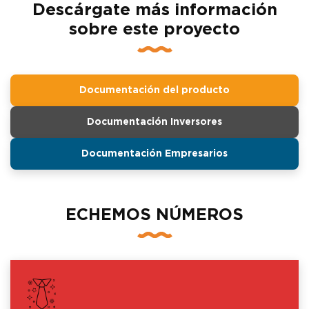
Descárgate más información
sobre este proyecto
Documentación del producto
Documentación Inversores
Documentación Empresarios
ECHEMOS NÚMEROS