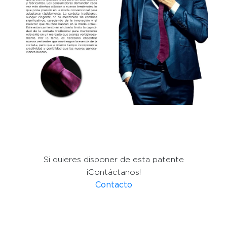
Si quieres disponer de esta patente
¡Contáctanos!
Contacto