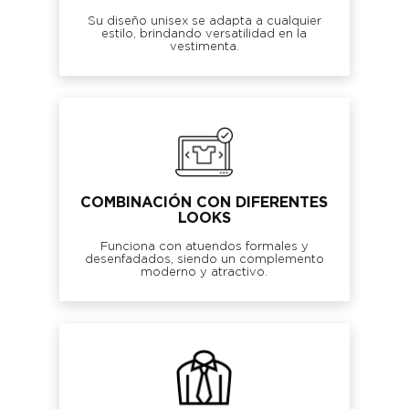
Su diseño unisex se adapta a cualquier
estilo, brindando versatilidad en la
vestimenta.
COMBINACIÓN CON DIFERENTES
LOOKS
Funciona con atuendos formales y
desenfadados, siendo un complemento
moderno y atractivo.