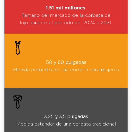
1.51 mil millones
Tamaño del mercado de la corbata de
lujo durante el período del 2024 a 2031.
50 y 60 pulgadas
Medida pomedio de una corbata para mujeres
3,25 y 3,5 pulgadas
Medida estandar de una corbata tradicional