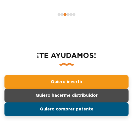
¡TE AYUDAMOS!
Quiero invertir
Quiero hacerme distribuidor
Quiero comprar patente