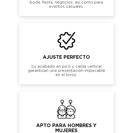
boda, fiesta, negocios, así como para
eventos casuales.
AJUSTE PERFECTO
Su acabado en pico y caída vertical
garantizan una presentación impecable
en el torso.
APTO PARA HOMBRES Y
MUJERES