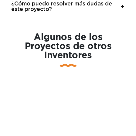
¿Cómo puedo resolver más dudas de
éste proyecto?
Algunos de los
Proyectos de otros
Inventores