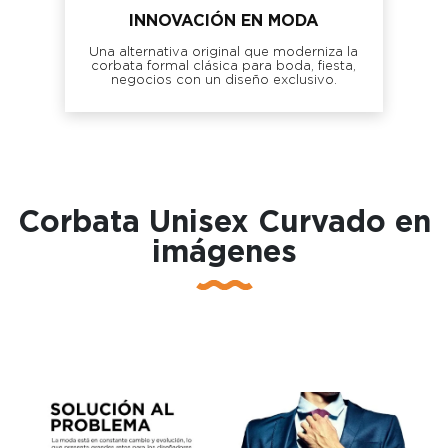
INNOVACIÓN EN MODA
Una alternativa original que moderniza la
corbata formal clásica para boda, fiesta,
negocios con un diseño exclusivo.
Corbata Unisex Curvado en
imágenes