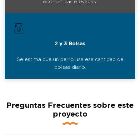
económicas elevadas.
2 y 3 Bolsas
Se estima que un perro usa esa cantidad de
bolsas diario.
Preguntas Frecuentes sobre este
proyecto