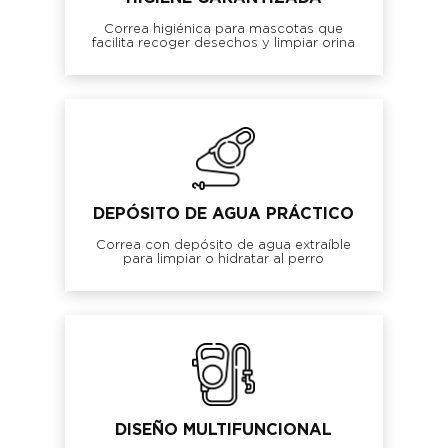
Correa higiénica para mascotas que
facilita recoger desechos y limpiar orina
DEPÓSITO DE AGUA PRÁCTICO
Correa con depósito de agua extraíble
para limpiar o hidratar al perro
DISEÑO MULTIFUNCIONAL