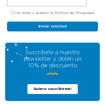
He leído y acepto la Política de Privacidad
Suscríbete a nuestro
newsletter y obtén un
10% de descuento
Quiero suscribirme!