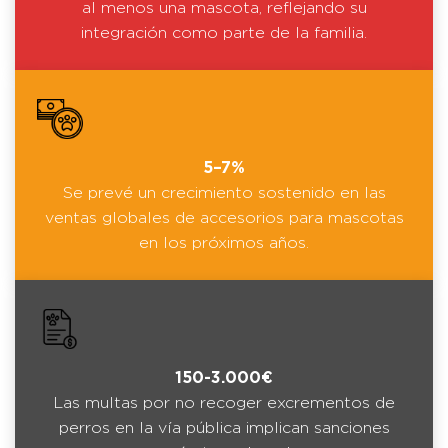
al menos una mascota, reflejando su
integración como parte de la familia.
5–7%
Se prevé un crecimiento sostenido en las
ventas globales de accesorios para mascotas
en los próximos años.
150-3.000€
Las multas por no recoger excrementos de
perros en la vía pública implican sanciones