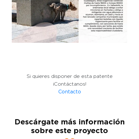
Si quieres disponer de esta patente
¡Contáctanos!
Contacto
Descárgate más información
sobre este proyecto