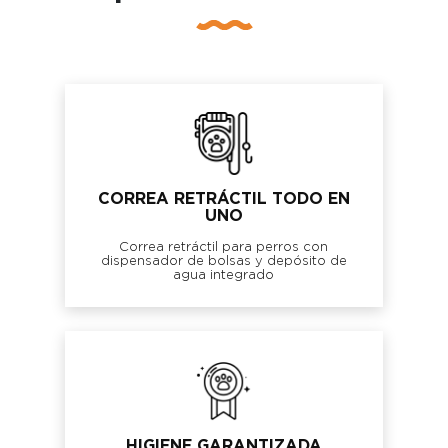
CORREA RETRÁCTIL TODO EN
UNO
Correa retráctil para perros con
dispensador de bolsas y depósito de
agua integrado
HIGIENE GARANTIZADA