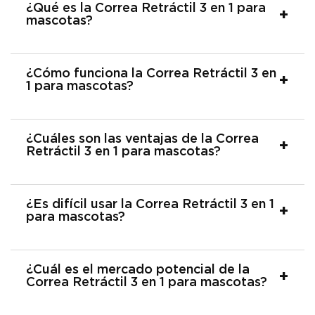
¿Qué es la Correa Retráctil 3 en 1 para
mascotas?
¿Cómo funciona la Correa Retráctil 3 en
1 para mascotas?
¿Cuáles son las ventajas de la Correa
Retráctil 3 en 1 para mascotas?
¿Es difícil usar la Correa Retráctil 3 en 1
para mascotas?
¿Cuál es el mercado potencial de la
Correa Retráctil 3 en 1 para mascotas?