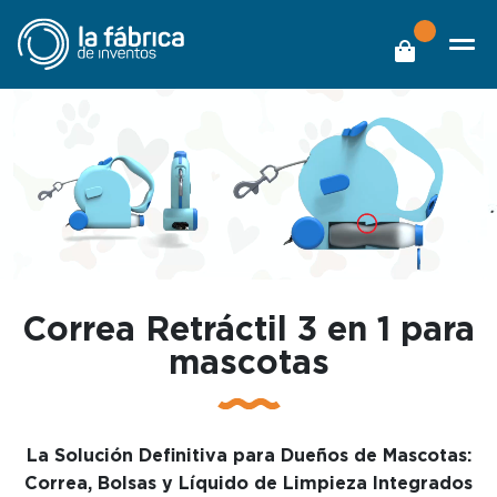
Correa Retráctil 3 en 1 para
mascotas
La Solución Definitiva para Dueños de Mascotas:
Correa, Bolsas y Líquido de Limpieza Integrados