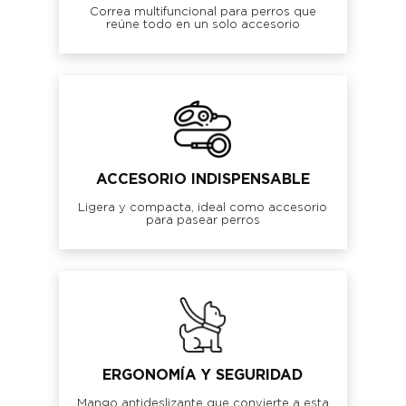
Correa multifuncional para perros que
reúne todo en un solo accesorio
ACCESORIO INDISPENSABLE
Ligera y compacta, ideal como accesorio
para pasear perros
ERGONOMÍA Y SEGURIDAD
Mango antideslizante que convierte a esta