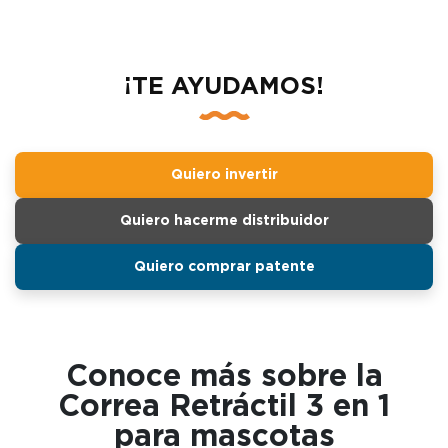
¡TE AYUDAMOS!
Quiero invertir
Quiero hacerme distribuidor
Quiero comprar patente
Conoce más sobre la
Correa Retráctil 3 en 1
para mascotas