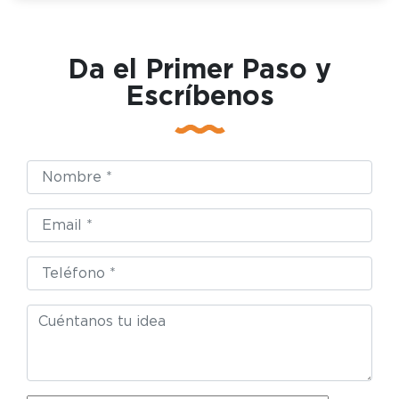
Da el Primer Paso y
Escríbenos