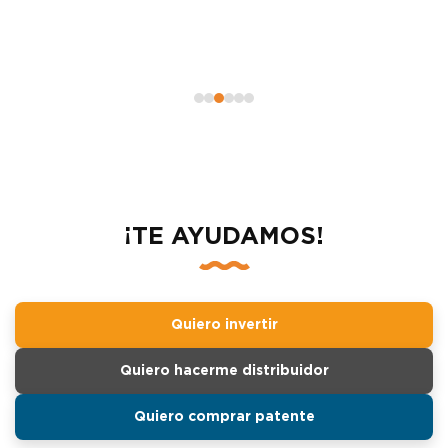
¡TE AYUDAMOS!
Quiero invertir
Quiero hacerme distribuidor
Quiero comprar patente