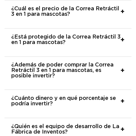
¿Cuál es el precio de la Correa Retráctil
3 en 1 para mascotas?
¿Está protegido de la Correa Retráctil 3
en 1 para mascotas?
¿Además de poder comprar la Correa
Retráctil 3 en 1 para mascotas, es
posible invertir?
¿Cuánto dinero y en qué porcentaje se
podría invertir?
¿Quién es el equipo de desarrollo de La
Fábrica de Inventos?