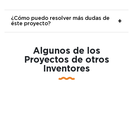
¿Cómo puedo resolver más dudas de
éste proyecto?
Algunos de los
Proyectos de otros
Inventores