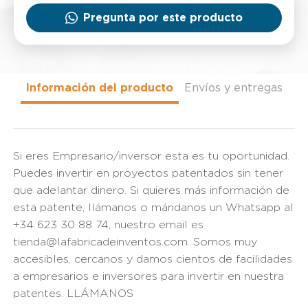
Pregunta por este producto
Información del producto
Envíos y entregas
Si eres Empresario/inversor esta es tu oportunidad.
Puedes invertir en proyectos patentados sin tener
que adelantar dinero. Si quieres más información de
esta patente, llámanos o mándanos un Whatsapp al
+34 623 30 88 74, nuestro email es
tienda@lafabricadeinventos.com. Somos muy
accesibles, cercanos y damos cientos de facilidades
a empresarios e inversores para invertir en nuestra
patentes. LLÁMANOS