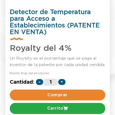
Detector de Temperatura
para Acceso a
Establecimientos (PATENTE
EN VENTA)
Royalty del 4%
Un Royalty es el porcentaje que se paga al
inventor de la patente por cada unidad vendida
Precio final del producto
Cantidad:
-
+
Comprar
Carrito