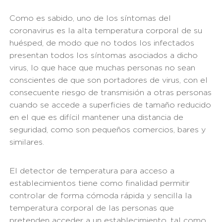
Como es sabido, uno de los síntomas del
coronavirus es la alta temperatura corporal de su
huésped, de modo que no todos los infectados
presentan todos los síntomas asociados a dicho
virus, lo que hace que muchas personas no sean
conscientes de que son portadores de virus, con el
consecuente riesgo de transmisión a otras personas
cuando se accede a superficies de tamaño reducido
en el que es difícil mantener una distancia de
seguridad, como son pequeños comercios, bares y
similares.
El detector de temperatura para acceso a
establecimientos tiene como finalidad permitir
controlar de forma cómoda rápida y sencilla la
temperatura corporal de las personas que
pretenden acceder a un establecimiento, tal como