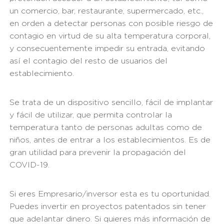
un comercio, bar, restaurante, supermercado, etc.,
en orden a detectar personas con posible riesgo de
contagio en virtud de su alta temperatura corporal,
y consecuentemente impedir su entrada, evitando
así el contagio del resto de usuarios del
establecimiento.
Se trata de un dispositivo sencillo, fácil de implantar
y fácil de utilizar, que permita controlar la
temperatura tanto de personas adultas como de
niños, antes de entrar a los establecimientos. Es de
gran utilidad para prevenir la propagación del
COVID-19.
Si eres Empresario/inversor esta es tu oportunidad.
Puedes invertir en proyectos patentados sin tener
que adelantar dinero. Si quieres más información de