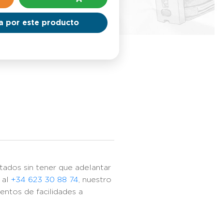
a por este producto
tados sin tener que adelantar
 al
+34 623 30 88 74
, nuestro
ntos de facilidades a