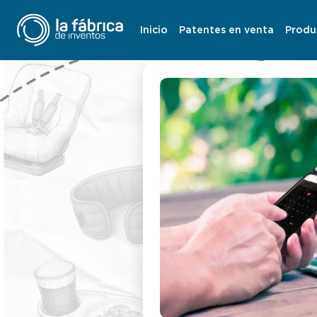
Inicio
Patentes en venta
Produ