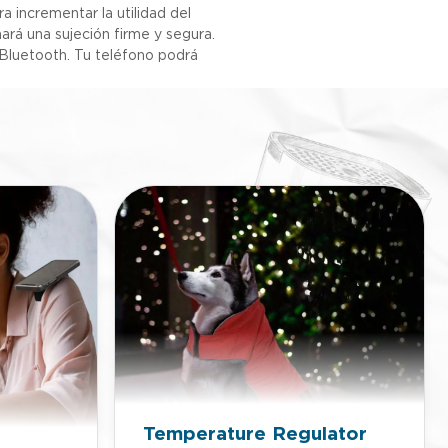
a incrementar la utilidad del
rá una sujeción firme y segura.
 Bluetooth. Tu teléfono podrá
Temperature Regulator