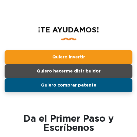
¡TE AYUDAMOS!
Quiero invertir
Quiero hacerme distribuidor
Quiero comprar patente
Da el Primer Paso y
Escríbenos