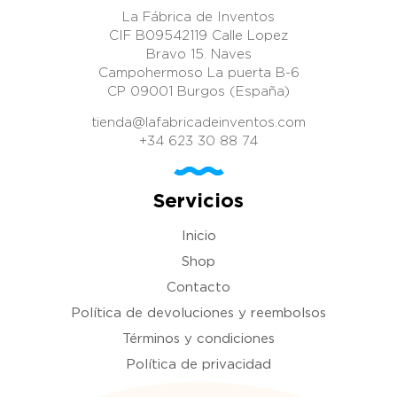
La Fábrica de Inventos
CIF B09542119 Calle Lopez
Bravo 15. Naves
Campohermoso La puerta B-6
CP 09001 Burgos (España)
tienda@lafabricadeinventos.com
+34 623 30 88 74
Servicios
Inicio
Shop
Contacto
Política de devoluciones y reembolsos
Términos y condiciones
Política de privacidad