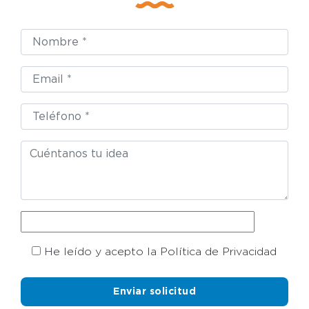
He leído y acepto la Política de Privacidad