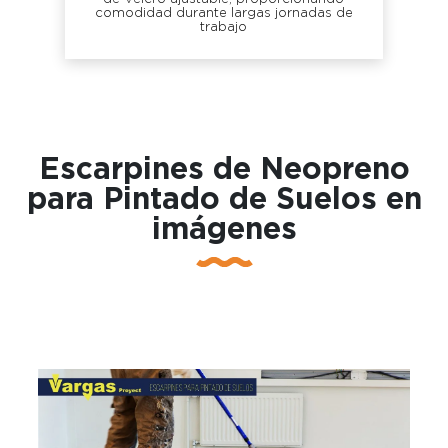
comodidad durante largas jornadas de
trabajo
Escarpines de Neopreno
para Pintado de Suelos en
imágenes