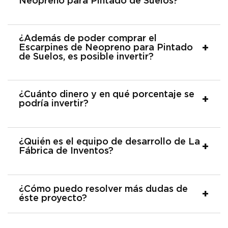
Neopreno para Pintado de Suelos?
¿Además de poder comprar el
Escarpines de Neopreno para Pintado
de Suelos, es posible invertir?
¿Cuánto dinero y en qué porcentaje se
podría invertir?
¿Quién es el equipo de desarrollo de La
Fábrica de Inventos?
¿Cómo puedo resolver más dudas de
éste proyecto?