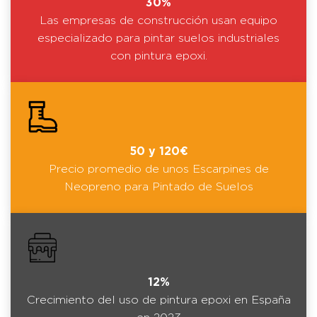
30%
Las empresas de construcción usan equipo
especializado para pintar suelos industriales
con pintura epoxi.
50 y 120€
Precio promedio de unos Escarpines de
Neopreno para Pintado de Suelos
12%
Crecimiento del uso de pintura epoxi en España