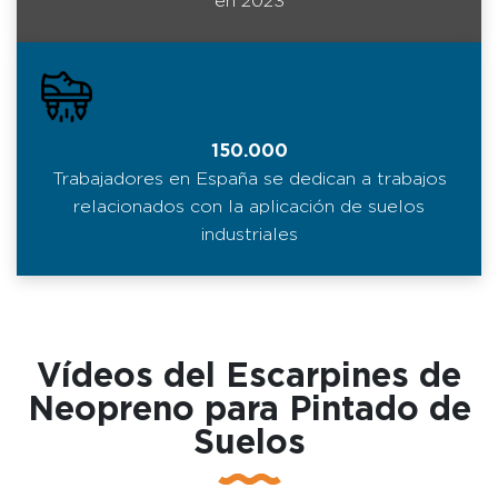
en 2023
150.000
Trabajadores en España se dedican a trabajos
relacionados con la aplicación de suelos
industriales
Vídeos del Escarpines de
Neopreno para Pintado de
Suelos