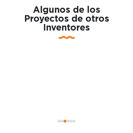
Algunos de los
Proyectos de otros
Inventores