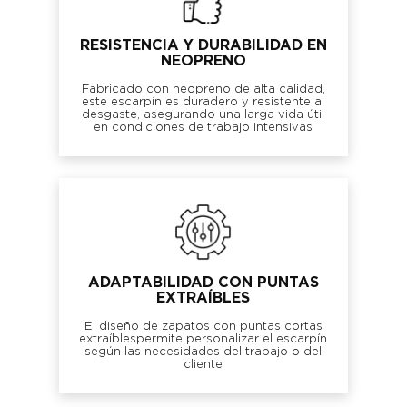
RESISTENCIA Y DURABILIDAD EN
NEOPRENO
Fabricado con neopreno de alta calidad,
este escarpín es duradero y resistente al
desgaste, asegurando una larga vida útil
en condiciones de trabajo intensivas
ADAPTABILIDAD CON PUNTAS
EXTRAÍBLES
El diseño de zapatos con puntas cortas
extraíblespermite personalizar el escarpín
según las necesidades del trabajo o del
cliente