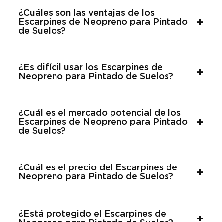
¿Cuáles son las ventajas de los
Escarpines de Neopreno para Pintado
de Suelos?
¿Es difícil usar los Escarpines de
Neopreno para Pintado de Suelos?
¿Cuál es el mercado potencial de los
Escarpines de Neopreno para Pintado
de Suelos?
¿Cuál es el precio del Escarpines de
Neopreno para Pintado de Suelos?
¿Está protegido el Escarpines de