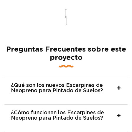
Preguntas Frecuentes sobre este
proyecto
¿Qué son los nuevos Escarpines de
Neopreno para Pintado de Suelos?
¿Cómo funcionan los Escarpines de
Neopreno para Pintado de Suelos?