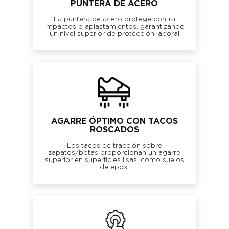
PUNTERA DE ACERO
La puntera de acero protege contra
impactos o aplastamientos, garantizando
un nivel superior de protección laboral
AGARRE ÓPTIMO CON TACOS
ROSCADOS
Los tacos de tracción sobre
zapatos/botas proporcionan un agarre
superior en superficies lisas, como suelos
de epoxi