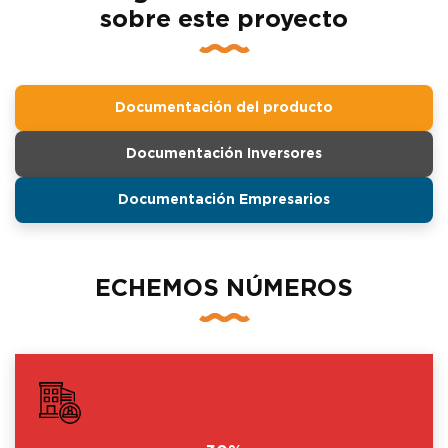
sobre este proyecto
Documentación del producto
Documentación Inversores
Documentación Empresarios
ECHEMOS NÚMEROS