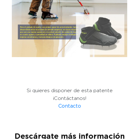
Si quieres disponer de esta patente
¡Contáctanos!
Contacto
Descárgate más información