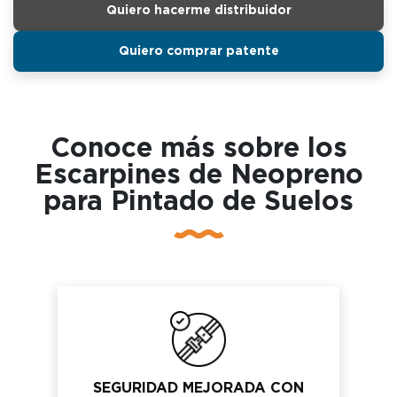
Quiero hacerme distribuidor
Quiero comprar patente
Conoce más sobre los
Escarpines de Neopreno
para Pintado de Suelos
SEGURIDAD MEJORADA CON