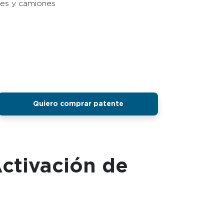
uses y camiones
Quiero comprar patente
ctivación de