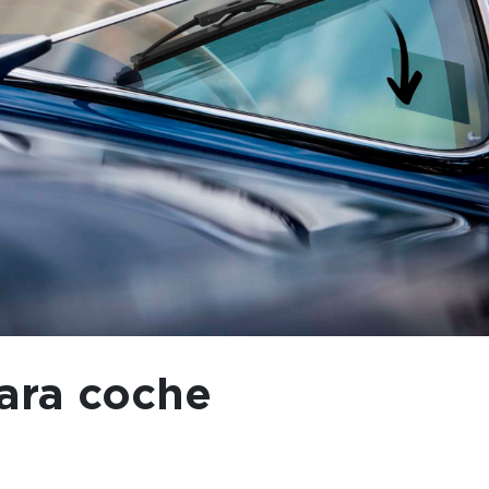
para coche