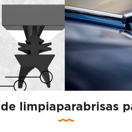
 de limpiaparabrisas 