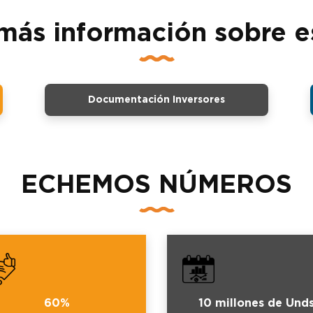
más información sobre e
Documentación Inversores
ECHEMOS NÚMEROS
60%
10 millones de Und