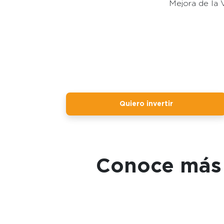
Mejora de la V
Quiero invertir
Conoce más 