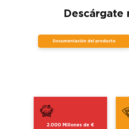
Descárgate 
Documentación del producto
2.000 Millones de €