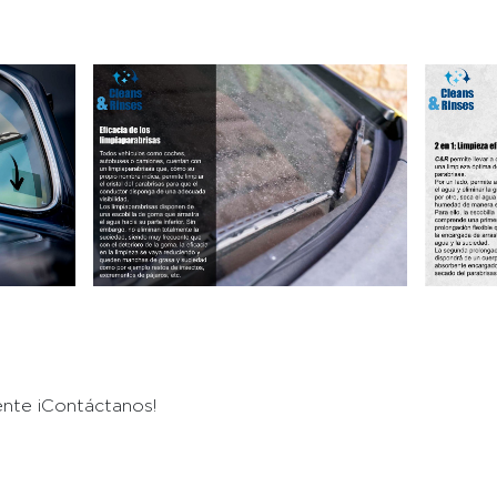
ente ¡Contáctanos!