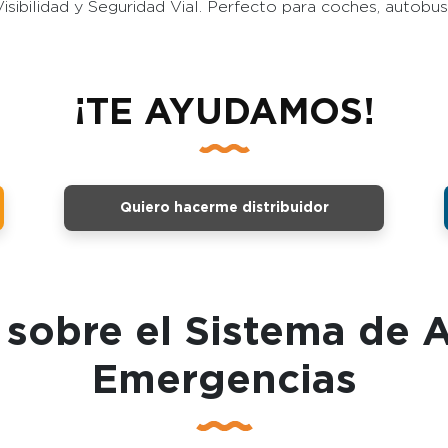
isibilidad y Seguridad Vial. Perfecto para coches, autob
¡TE AYUDAMOS!
Quiero hacerme distribuidor
sobre el Sistema de A
Emergencias