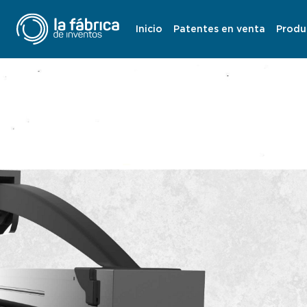
Inicio
Patentes en venta
Produ