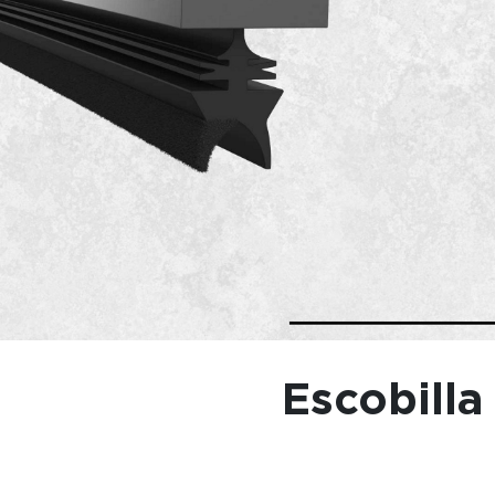
Escobilla