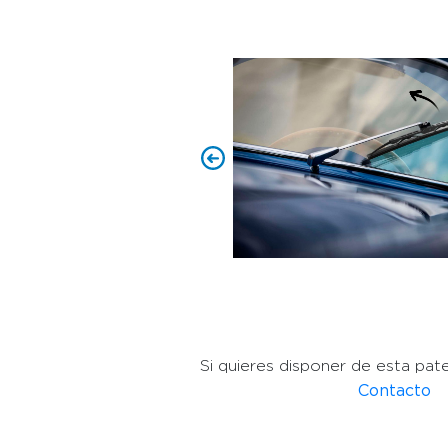
Si quieres disponer de esta pat
Contacto