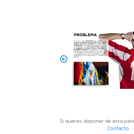
Si quieres disponer de esta pat
Contacto