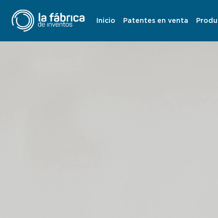
Inicio
Patentes en venta
Produ