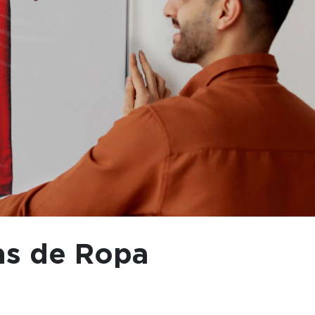
as de Ropa