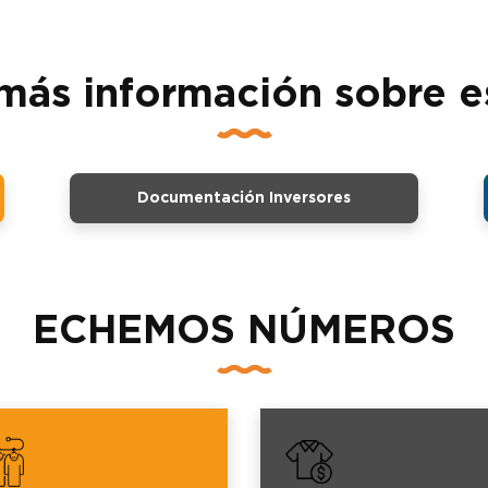
más información sobre e
Documentación Inversores
ECHEMOS NÚMEROS