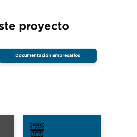
ste proyecto
Documentación Empresarios