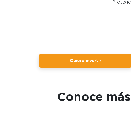
Protege 
Quiero invertir
Conoce más 