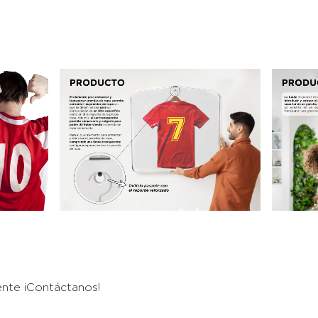
ente ¡Contáctanos!