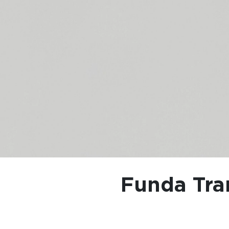
Funda Tra