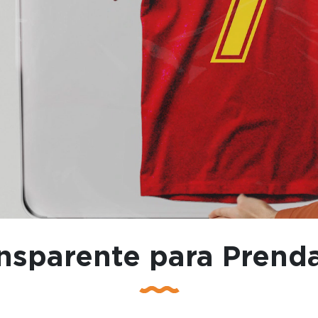
nsparente para Prend