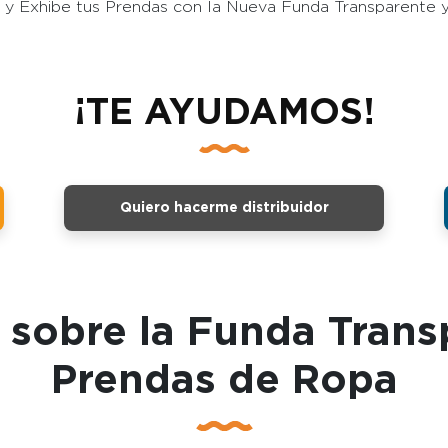
y Exhibe tus Prendas con la Nueva Funda Transparente y
¡TE AYUDAMOS!
Quiero hacerme distribuidor
sobre la Funda Trans
Prendas de Ropa