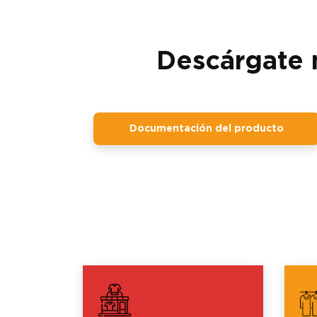
Descárgate 
Documentación del producto