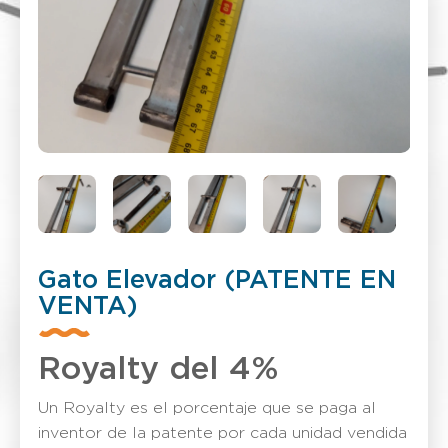
Gato Elevador (PATENTE EN
VENTA)
Royalty del 4%
Un Royalty es el porcentaje que se paga al
inventor de la patente por cada unidad vendida