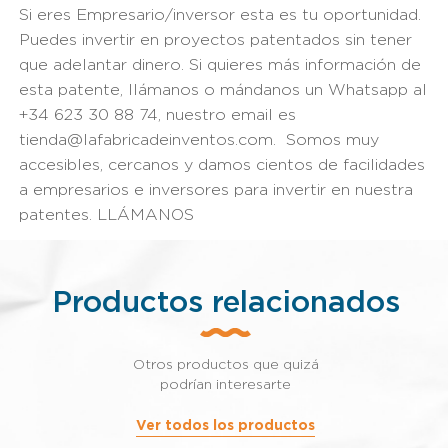
Si eres Empresario/inversor esta es tu oportunidad.
Puedes invertir en proyectos patentados sin tener
que adelantar dinero. Si quieres más información de
esta patente, llámanos o mándanos un Whatsapp al
+34 623 30 88 74, nuestro email es
tienda@lafabricadeinventos.com. Somos muy
accesibles, cercanos y damos cientos de facilidades
a empresarios e inversores para invertir en nuestra
patentes. LLÁMANOS
Productos relacionados
Otros productos que quizá
podrían interesarte
Ver todos los productos