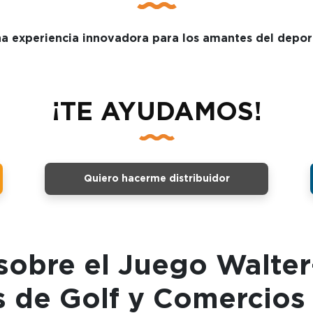
a experiencia innovadora para los amantes del depor
¡TE AYUDAMOS!
Quiero hacerme distribuidor
obre el Juego Walter-
de Golf y Comercios