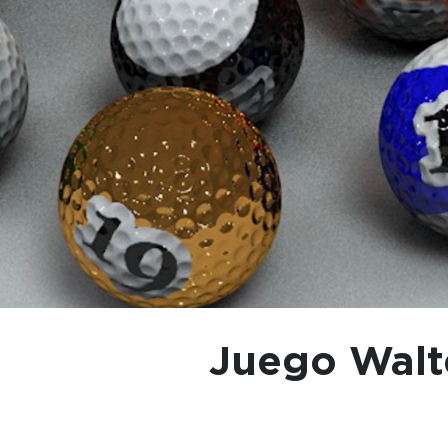
Juego Walte