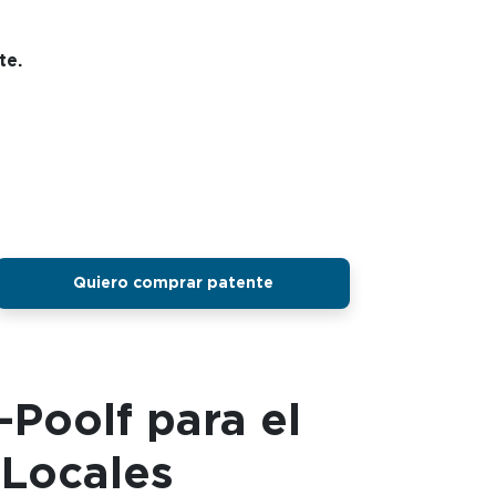
te.
Quiero comprar patente
Poolf para el
 Locales