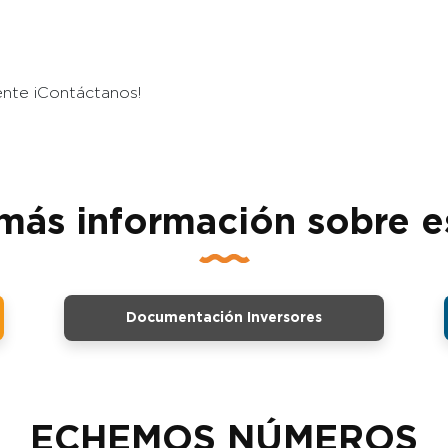
ente ¡Contáctanos!
más información sobre e
Documentación Inversores
ECHEMOS NÚMEROS