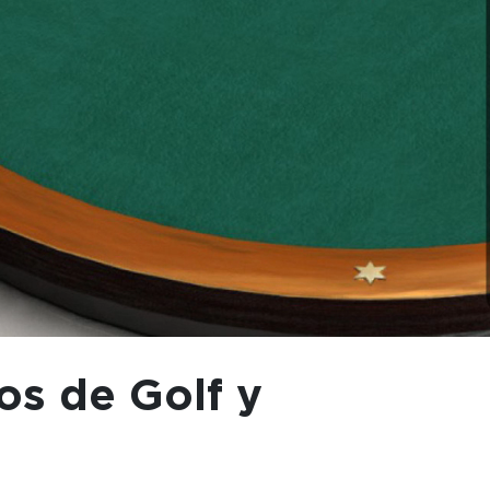
os de Golf y