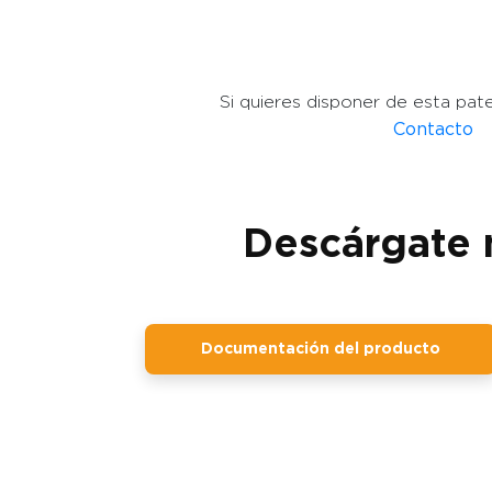
Si quieres disponer de esta pat
Contacto
Descárgate 
Documentación del producto