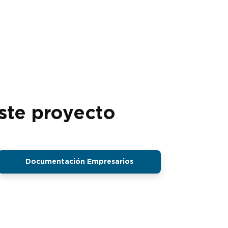
ste proyecto
Documentación Empresarios