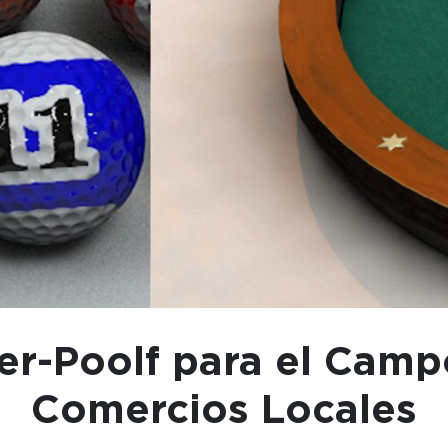
r-Poolf para el Camp
Comercios Locales