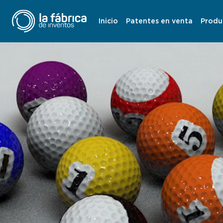
Inicio
Patentes en venta
Produ