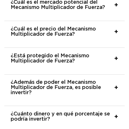
¿Cuál es el mercado potencial del
Mecanismo Multiplicador de Fuerza?
¿Cuál es el precio del Mecanismo
Multiplicador de Fuerza?
¿Está protegido el Mecanismo
Multiplicador de Fuerza?
¿Además de poder el Mecanismo
Multiplicador de Fuerza, es posible
invertir?
¿Cuánto dinero y en qué porcentaje se
podría invertir?