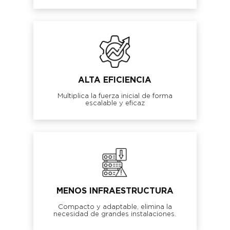
ALTA EFICIENCIA
Multiplica la fuerza inicial de forma
escalable y eficaz
MENOS INFRAESTRUCTURA
Compacto y adaptable, elimina la
necesidad de grandes instalaciones.