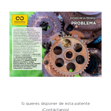
Si quieres disponer de esta patente
¡Contáctanos!