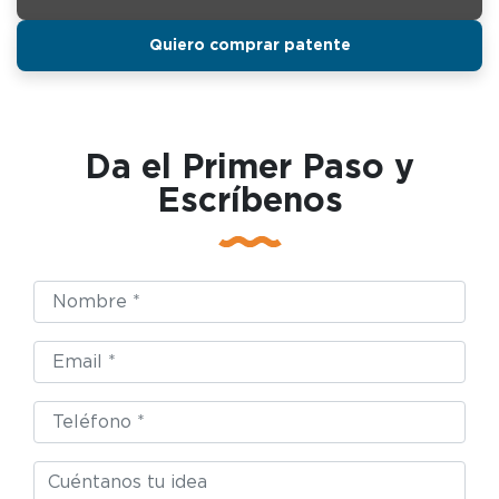
Quiero comprar patente
Da el Primer Paso y
Escríbenos