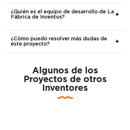
¿Quién es el equipo de desarrollo de La
Fábrica de Inventos?
¿Cómo puedo resolver más dudas de
éste proyecto?
Algunos de los
Proyectos de otros
Inventores