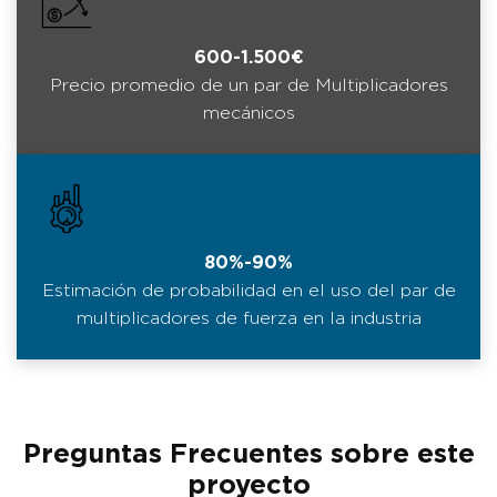
600-1.500€
Precio promedio de un par de Multiplicadores
mecánicos
80%-90%
Estimación de probabilidad en el uso del par de
multiplicadores de fuerza en la industria
Preguntas Frecuentes sobre este
proyecto