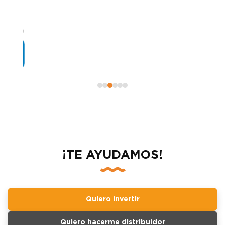
¡TE AYUDAMOS!
Quiero invertir
Quiero hacerme distribuidor