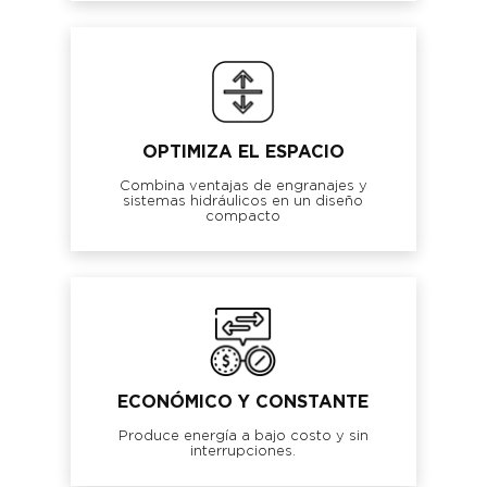
OPTIMIZA EL ESPACIO
Combina ventajas de engranajes y
sistemas hidráulicos en un diseño
compacto
ECONÓMICO Y CONSTANTE
Produce energía a bajo costo y sin
interrupciones.