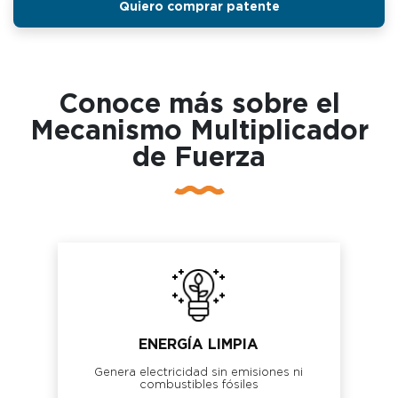
Quiero comprar patente
Conoce más sobre el
Mecanismo Multiplicador
de Fuerza
ENERGÍA LIMPIA
Genera electricidad sin emisiones ni
combustibles fósiles