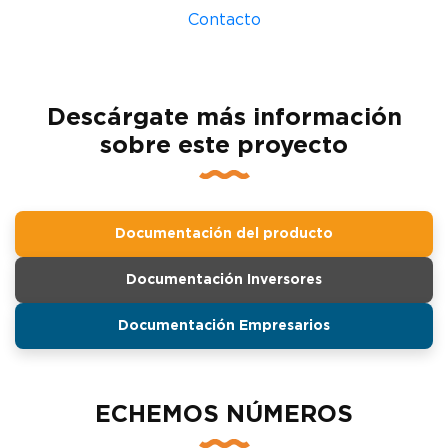
Contacto
Descárgate más información
sobre este proyecto
Documentación del producto
Documentación Inversores
Documentación Empresarios
ECHEMOS NÚMEROS