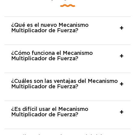
¿Qué es el nuevo Mecanismo
Multiplicador de Fuerza?
¿Cómo funciona el Mecanismo
Multiplicador de Fuerza?
¿Cuáles son las ventajas del Mecanismo
Multiplicador de Fuerza?
¿Es difícil usar el Mecanismo
Multiplicador de Fuerza?