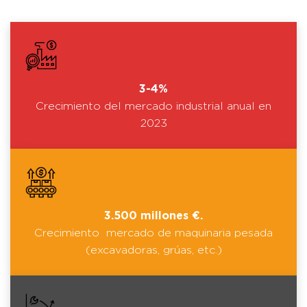
3-4%
Crecimiento del mercado industrial anual en
2023
3.500 millones €.
Crecimiento mercado de maquinaria pesada
(excavadoras, grúas, etc.)