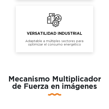
VERSATILIDAD INDUSTRIAL
Adaptable a múltiples sectores para
optimizar el consumo energético
Mecanismo Multiplicador
de Fuerza en imágenes