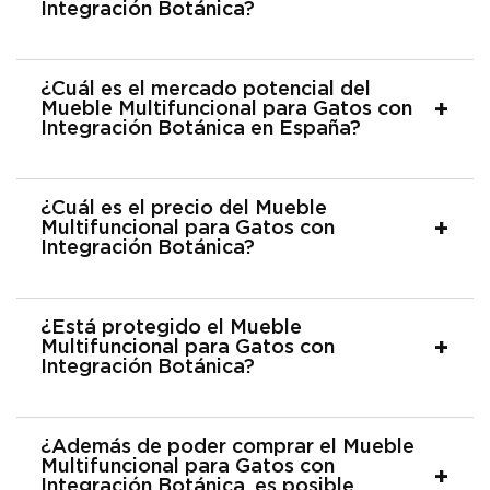
Integración Botánica?
¿Cuál es el mercado potencial del
Mueble Multifuncional para Gatos con
Integración Botánica en España?
¿Cuál es el precio del Mueble
Multifuncional para Gatos con
Integración Botánica?
¿Está protegido el Mueble
Multifuncional para Gatos con
Integración Botánica?
¿Además de poder comprar el Mueble
Multifuncional para Gatos con
Integración Botánica, es posible