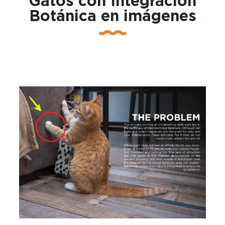
Gatos con Integración
Botánica en imágenes