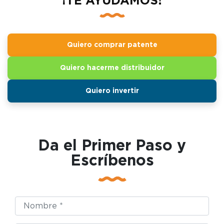
¡TE AYUDAMOS!
Quiero comprar patente
Quiero hacerme distribuidor
Quiero invertir
Da el Primer Paso y
Escríbenos