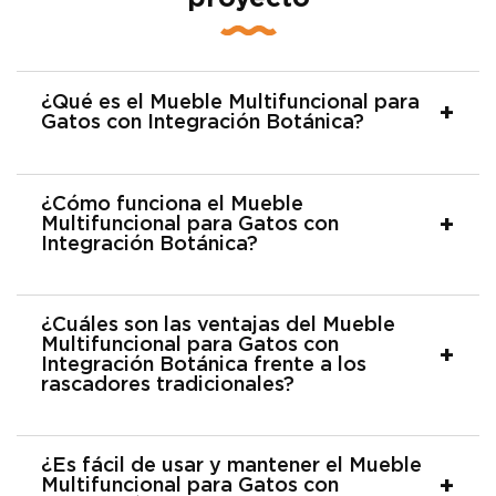
¿Qué es el Mueble Multifuncional para
Gatos con Integración Botánica?
¿Cómo funciona el Mueble
Multifuncional para Gatos con
Integración Botánica?
¿Cuáles son las ventajas del Mueble
Multifuncional para Gatos con
Integración Botánica frente a los
rascadores tradicionales?
¿Es fácil de usar y mantener el Mueble
Multifuncional para Gatos con