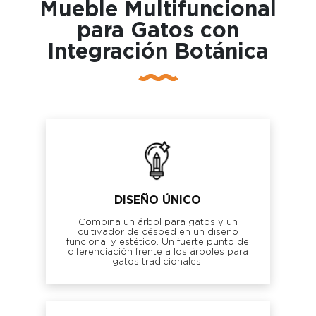
Mueble Multifuncional
para Gatos con
Integración Botánica
DISEÑO ÚNICO
Combina un árbol para gatos y un
cultivador de césped en un diseño
funcional y estético. Un fuerte punto de
diferenciación frente a los árboles para
gatos tradicionales.