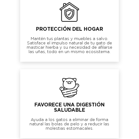
PROTECCIÓN DEL HOGAR
Mantén tus plantas y muebles a salvo.
Satisface el impulso natural de tu gato de
masticar hierba y su necesidad de afilarse
las uñas, todo en un mismo ecosistema.
FAVORECE UNA DIGESTIÓN
SALUDABLE
Ayuda a los gatos a eliminar de forma
natural las bolas de pelo y a reducir las
molestias estomacales.