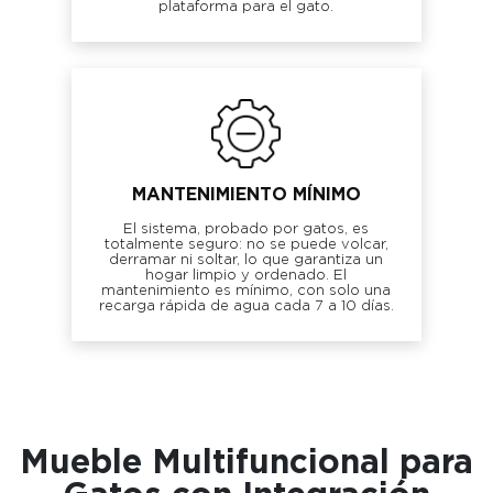
plataforma para el gato.
MANTENIMIENTO MÍNIMO
El sistema, probado por gatos, es
totalmente seguro: no se puede volcar,
derramar ni soltar, lo que garantiza un
hogar limpio y ordenado. El
mantenimiento es mínimo, con solo una
recarga rápida de agua cada 7 a 10 días.
Mueble Multifuncional para