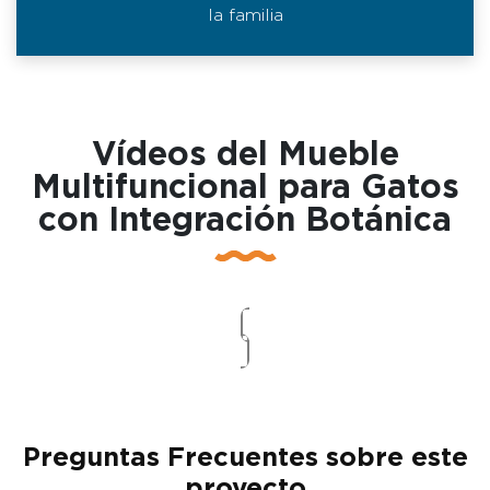
la familia
Vídeos del Mueble
Multifuncional para Gatos
con Integración Botánica
Preguntas Frecuentes sobre este
proyecto