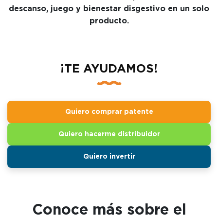
descanso, juego y bienestar disgestivo en un solo
producto.
¡TE AYUDAMOS!
Quiero comprar patente
Quiero hacerme distribuidor
Quiero invertir
Conoce más sobre el