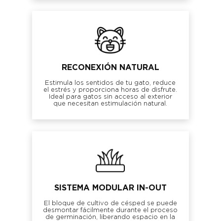
RECONEXIÓN NATURAL
Estimula los sentidos de tu gato, reduce
el estrés y proporciona horas de disfrute.
Ideal para gatos sin acceso al exterior
que necesitan estimulación natural.
SISTEMA MODULAR IN-OUT
El bloque de cultivo de césped se puede
desmontar fácilmente durante el proceso
de germinación, liberando espacio en la