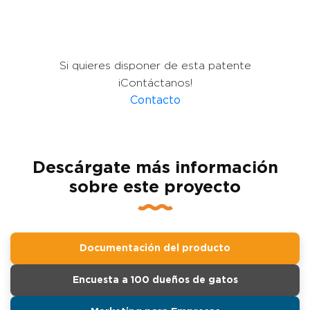
Si quieres disponer de esta patente
¡Contáctanos!
Contacto
Descárgate más información
sobre este proyecto
Documentación del producto
Encuesta a 100 dueños de gatos