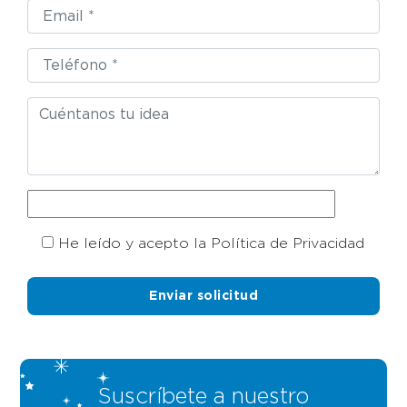
He leído y acepto la Política de Privacidad
Suscríbete a nuestro