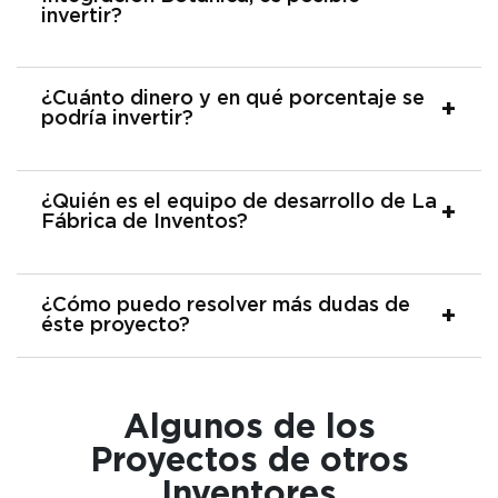
invertir?
¿Cuánto dinero y en qué porcentaje se
podría invertir?
¿Quién es el equipo de desarrollo de La
Fábrica de Inventos?
¿Cómo puedo resolver más dudas de
éste proyecto?
Algunos de los
Proyectos de otros
Inventores