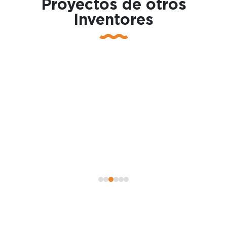
Proyectos de otros
Inventores