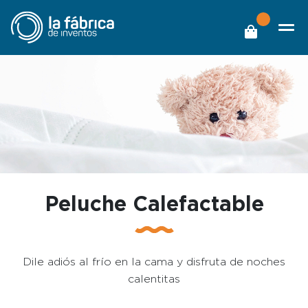
Peluche Calefactable
Dile adiós al frío en la cama y disfruta de noches
calentitas