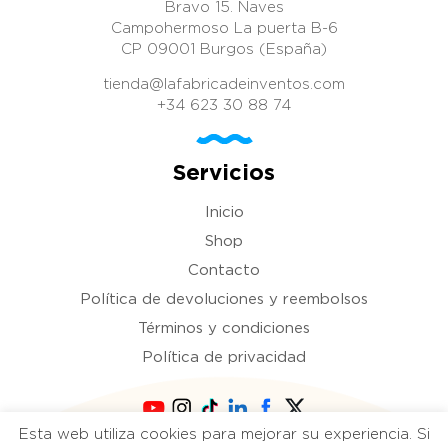
Bravo 15. Naves
Campohermoso La puerta B-6
CP 09001 Burgos (España)
tienda@lafabricadeinventos.com
+34 623 30 88 74
Servicios
Inicio
Shop
Contacto
Política de devoluciones y reembolsos
Términos y condiciones
Política de privacidad
Esta web utiliza cookies para mejorar su experiencia. Si