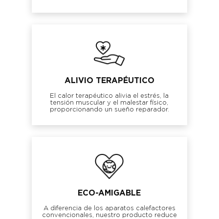
ALIVIO TERAPÉUTICO
El calor terapéutico alivia el estrés, la
tensión muscular y el malestar físico,
proporcionando un sueño reparador.
ECO-AMIGABLE
A diferencia de los aparatos calefactores
convencionales, nuestro producto reduce