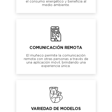
el consumo energético y beneficia al
medio ambiente.
COMUNICACIÓN REMOTA
El muñeco permite la comunicación
remota con otras personas a través de
una aplicación móvil, brindando una
experiencia única.
VARIEDAD DE MODELOS