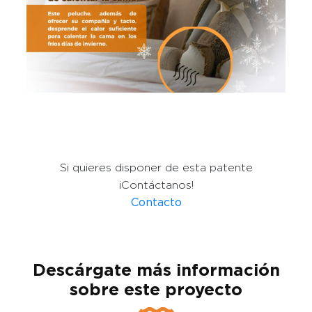
Si quieres disponer de esta patente
¡Contáctanos!
Contacto
Descárgate más información
sobre este proyecto