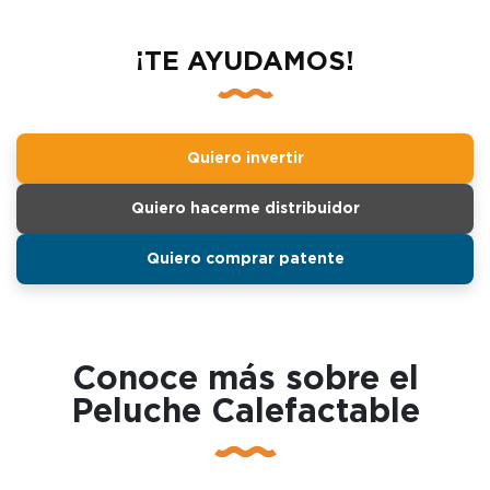
¡TE AYUDAMOS!
Quiero invertir
Quiero hacerme distribuidor
Quiero comprar patente
Conoce más sobre el
Peluche Calefactable