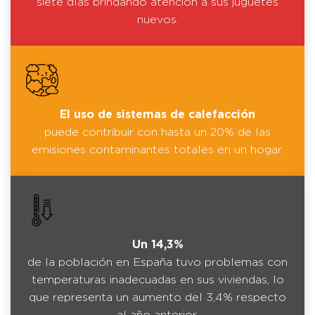
siete días brindando atención a sus juguetes
nuevos.
El uso de sistemas de calefacción
puede contribuir con hasta un 20% de las
emisiones contaminantes totales en un hogar.
Un 14,3%
de la población en España tuvo problemas con
temperaturas inadecuadas en sus viviendas, lo
que representa un aumento del 3,4% respecto