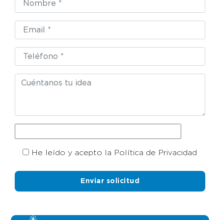
He leído y acepto la Política de Privacidad