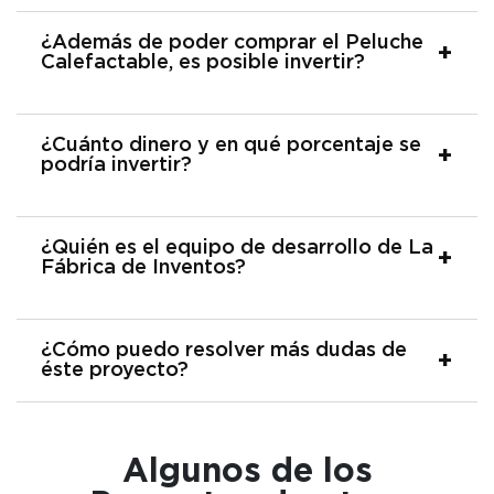
¿Además de poder comprar el Peluche
Calefactable, es posible invertir?
¿Cuánto dinero y en qué porcentaje se
podría invertir?
¿Quién es el equipo de desarrollo de La
Fábrica de Inventos?
¿Cómo puedo resolver más dudas de
éste proyecto?
Algunos de los