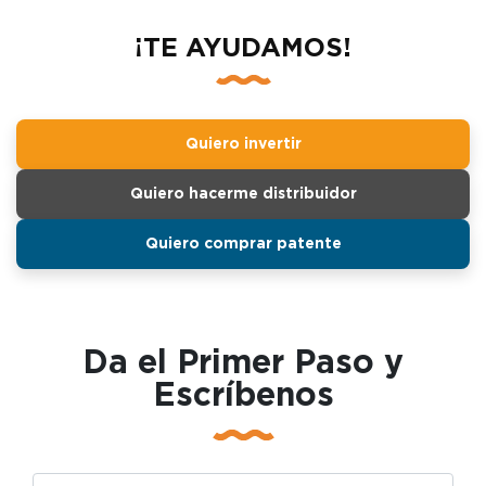
¡TE AYUDAMOS!
Quiero invertir
Quiero hacerme distribuidor
Quiero comprar patente
Da el Primer Paso y
Escríbenos