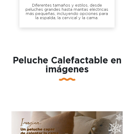
Diferentes tamaños y estilos, desde
peluches grandes hasta mantas eléctricas
más pequeñas, incluyendo opciones para
la espalda, la cervical y la cama.
Peluche Calefactable en
imágenes