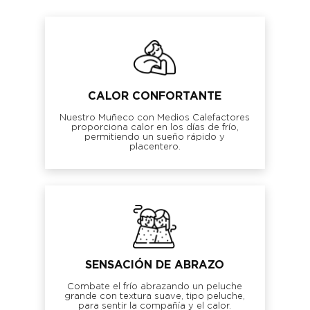
CALOR CONFORTANTE
Nuestro Muñeco con Medios Calefactores
proporciona calor en los días de frío,
permitiendo un sueño rápido y
placentero.
SENSACIÓN DE ABRAZO
Combate el frío abrazando un peluche
grande con textura suave, tipo peluche,
para sentir la compañía y el calor.