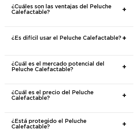
¿Cuáles son las ventajas del Peluche
Calefactable?
¿Es difícil usar el Peluche Calefactable?
¿Cuál es el mercado potencial del
Peluche Calefactable?
¿Cuál es el precio del Peluche
Calefactable?
¿Está protegido el Peluche
Calefactable?