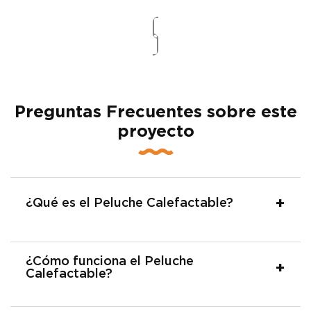
Preguntas Frecuentes sobre este
proyecto
¿Qué es el Peluche Calefactable?
¿Cómo funciona el Peluche
Calefactable?