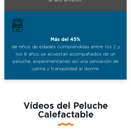
al año anterior.
Más del 45%
de niños de edades comprendidas entre los 2 y
los 6 años se acuestan acompañados de un
peluche, experimentando así una sensación de
calma y tranquilidad al dormir.
Vídeos del Peluche
Calefactable