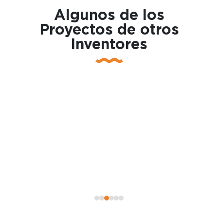
Algunos de los
Proyectos de otros
Inventores