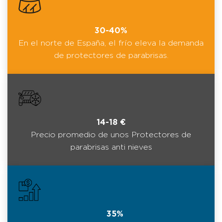
30-40%
En el norte de España, el frío eleva la demanda
de protectores de parabrisas.
14-18 €
Precio promedio de unos Protectores de
parabrisas anti nieves
35%