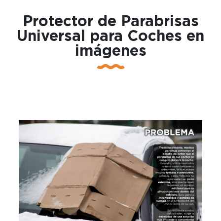
Protector de Parabrisas
Universal para Coches en
imágenes