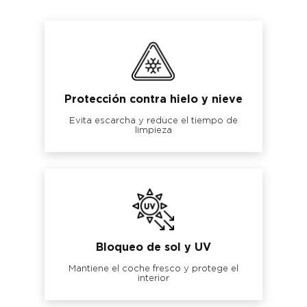
Protección contra hielo y nieve
Evita escarcha y reduce el tiempo de
limpieza
Bloqueo de sol y UV
Mantiene el coche fresco y protege el
interior