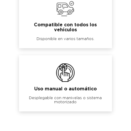
Compatible con todos los
vehículos
Disponible en varios tamaños.
Uso manual o automático
Desplegable con manivelas o sistema
motorizado