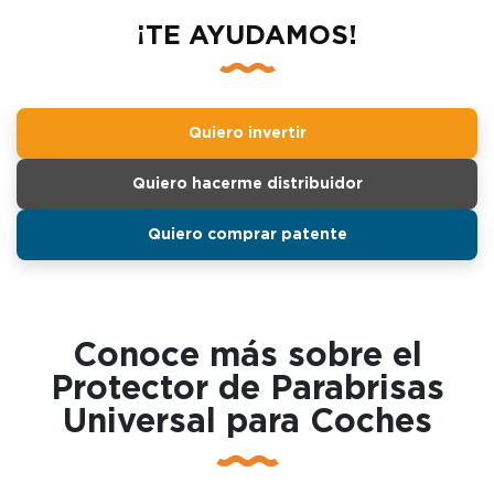
¡TE AYUDAMOS!
Quiero invertir
Quiero hacerme distribuidor
Quiero comprar patente
Conoce más sobre el
Protector de Parabrisas
Universal para Coches