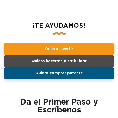
¡TE AYUDAMOS!
Quiero invertir
Quiero hacerme distribuidor
Quiero comprar patente
Da el Primer Paso y
Escríbenos