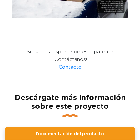
Si quieres disponer de esta patente
¡Contáctanos!
Contacto
Descárgate más información
sobre este proyecto
Documentación del producto