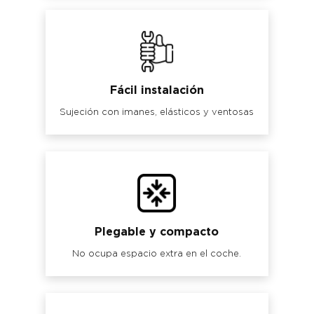
Fácil instalación
Sujeción con imanes, elásticos y ventosas
Plegable y compacto
No ocupa espacio extra en el coche.