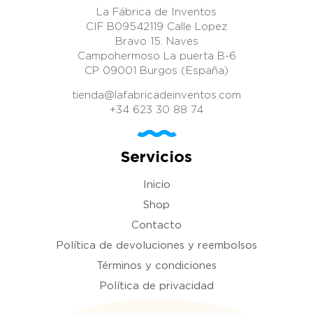
La Fábrica de Inventos
CIF B09542119 Calle Lopez
Bravo 15. Naves
Campohermoso La puerta B-6
CP 09001 Burgos (España)
tienda@lafabricadeinventos.com
+34 623 30 88 74
Servicios
Inicio
Shop
Contacto
Política de devoluciones y reembolsos
Términos y condiciones
Política de privacidad