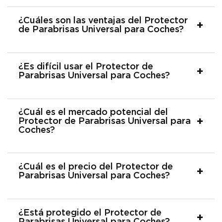
¿Cuáles son las ventajas del Protector
de Parabrisas Universal para Coches?
¿Es difícil usar el Protector de
Parabrisas Universal para Coches?
¿Cuál es el mercado potencial del
Protector de Parabrisas Universal para
Coches?
¿Cuál es el precio del Protector de
Parabrisas Universal para Coches?
¿Está protegido el Protector de