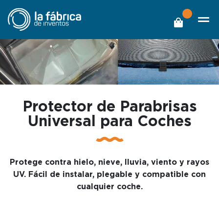
Protector de Parabrisas
Universal para Coches
Protege contra hielo, nieve, lluvia, viento y rayos
UV. Fácil de instalar, plegable y compatible con
cualquier coche.