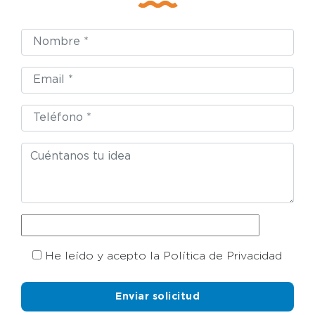
He leído y acepto la Política de Privacidad