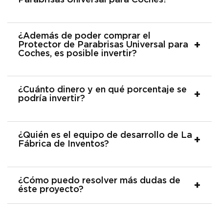
Parabrisas Universal para Coches?
¿Además de poder comprar el
Protector de Parabrisas Universal para
Coches, es posible invertir?
¿Cuánto dinero y en qué porcentaje se
podría invertir?
¿Quién es el equipo de desarrollo de La
Fábrica de Inventos?
¿Cómo puedo resolver más dudas de
éste proyecto?