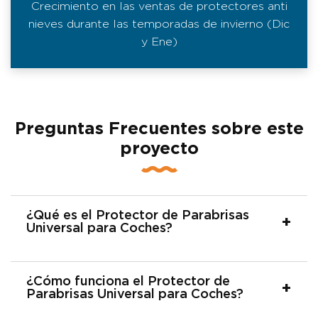
Crecimiento en las ventas de protectores anti
nieves durante las temporadas de invierno (Dic
y Ene)
Preguntas Frecuentes sobre este
proyecto
¿Qué es el Protector de Parabrisas
Universal para Coches?
¿Cómo funciona el Protector de
Parabrisas Universal para Coches?