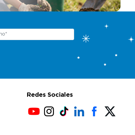
Redes Sociales