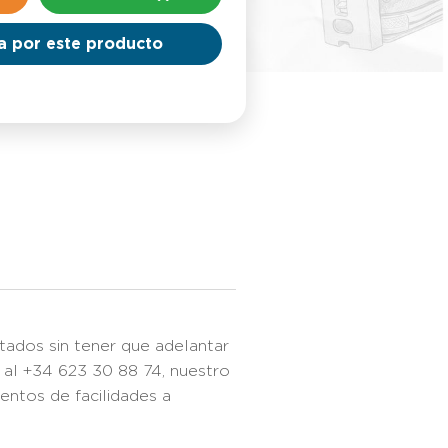
a por este producto
tados sin tener que adelantar
 al +34 623 30 88 74, nuestro
ntos de facilidades a