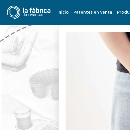
Inicio
Patentes en venta
Produ