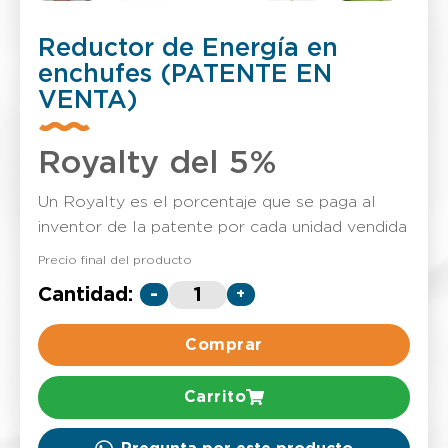
Reductor de Energía en
enchufes (PATENTE EN
VENTA)
Royalty del 5%
Un Royalty es el porcentaje que se paga al
inventor de la patente por cada unidad vendida
Precio final del producto
Cantidad:
-
+
Comprar
Carrito