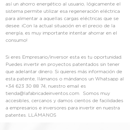
así un ahorro energético al usuario, lógicamente el
sistema permite utilizar esa regeneración eléctrica
para alimentar a aquellas cargas eléctricas que se
desee. ¡Con la actual situación en el precio de la
energía, es muy importante intentar ahorrar en el
consumo!
Si eres Empresario/inversor esta es tu oportunidad.
Puedes invertir en proyectos patentados sin tener
que adelantar dinero. Si quieres más información de
esta patente, llámanos o mándanos un Whatsapp al
+34 623 30 88 74, nuestro email es
tienda@lafabricadeinventos.com. Somos muy
accesibles, cercanos y damos cientos de facilidades
a empresarios e inversores para invertir en nuestra
patentes. LLÁMANOS