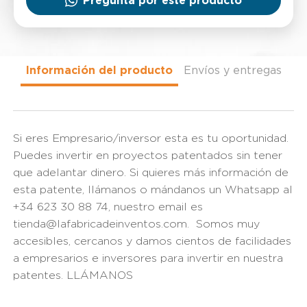
Pregunta por este producto
Información del producto
Envíos y entregas
Si eres Empresario/inversor esta es tu oportunidad.
Puedes invertir en proyectos patentados sin tener
que adelantar dinero. Si quieres más información de
esta patente, llámanos o mándanos un Whatsapp al
+34 623 30 88 74, nuestro email es
tienda@lafabricadeinventos.com. Somos muy
accesibles, cercanos y damos cientos de facilidades
a empresarios e inversores para invertir en nuestra
patentes. LLÁMANOS