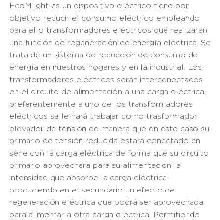
EcoMlight es un dispositivo eléctrico tiene por
objetivo reducir el consumo eléctrico empleando
para ello transformadores eléctricos que realizaran
una función de regeneración de energía eléctrica. Se
trata de un sistema de reducción de consumo de
energía en nuestros hogares y en la industrial. Los
transformadores eléctricos serán interconectados
en el circuito de alimentación a una carga eléctrica,
preferentemente a uno de los transformadores
eléctricos se le hará trabajar como trasformador
elevador de tensión de manera que en este caso su
primario de tensión reducida estará conectado en
serie con la carga eléctrica de forma que su circuito
primario aprovechara para su alimentación la
intensidad que absorbe la carga eléctrica
produciendo en el secundario un efecto de
regeneración eléctrica que podrá ser aprovechada
para alimentar a otra carga eléctrica. Permitiendo