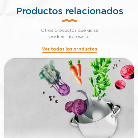
Productos relacionados
Otros productos que quizá
podrían interesarte
Ver todos los productos