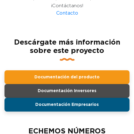
¡Contáctanos!
Contacto
Descárgate más información
sobre este proyecto
Documentación del producto
Documentación Inversores
Documentación Empresarios
ECHEMOS NÚMEROS