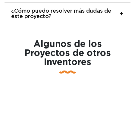
¿Cómo puedo resolver más dudas de
éste proyecto?
Algunos de los
Proyectos de otros
Inventores