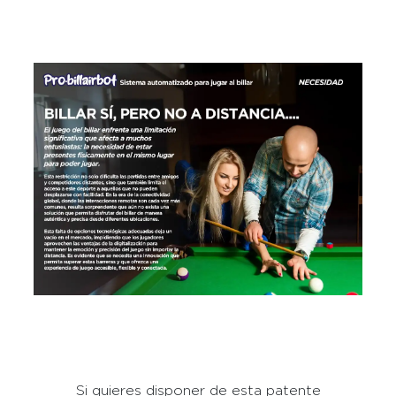
Si quieres disponer de esta patente