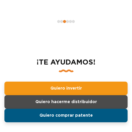
¡TE AYUDAMOS!
Quiero invertir
Quiero hacerme distribuidor
Quiero comprar patente