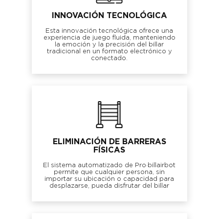
INNOVACIÓN TECNOLÓGICA
Esta innovación tecnológica ofrece una
experiencia de juego fluida, manteniendo
la emoción y la precisión del billar
tradicional en un formato electrónico y
conectado.
ELIMINACIÓN DE BARRERAS
FÍSICAS
El sistema automatizado de Pro·billairbot
permite que cualquier persona, sin
importar su ubicación o capacidad para
desplazarse, pueda disfrutar del billar