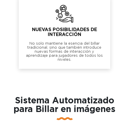
NUEVAS POSIBILIDADES DE
INTERACCIÓN
No solo mantiene la esencia del billar
tradicional, sino que también introduce
nuevas formas de interacción y
aprendizaje para jugadores de todos los
niveles.
Sistema Automatizado
para Billar en imágenes