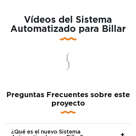
Vídeos del Sistema
Automatizado para Billar
Preguntas Frecuentes sobre este
proyecto
¿Qué es el nuevo Sistema