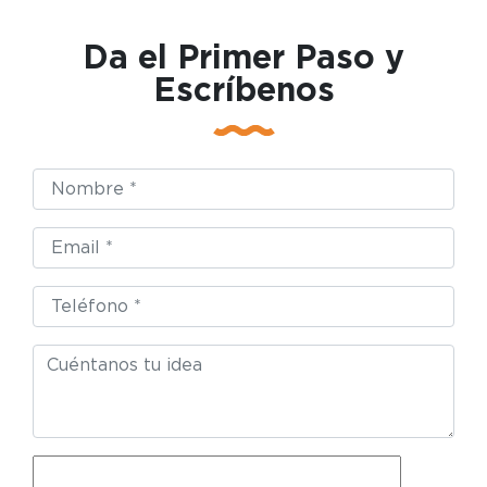
Da el Primer Paso y
Escríbenos