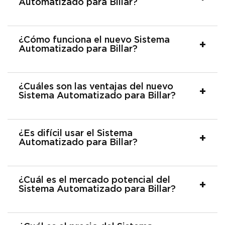
Automatizado para Billar?
¿Cómo funciona el nuevo Sistema
Automatizado para Billar?
¿Cuáles son las ventajas del nuevo
Sistema Automatizado para Billar?
¿Es difícil usar el Sistema
Automatizado para Billar?
¿Cuál es el mercado potencial del
Sistema Automatizado para Billar?