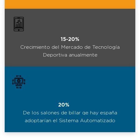
15-20%
Crecimiento del Mercado de Tecnología
Deportiva anualmente
20%
De los salones de billar qe hay españa
adoptarían el Sistema Automatizado