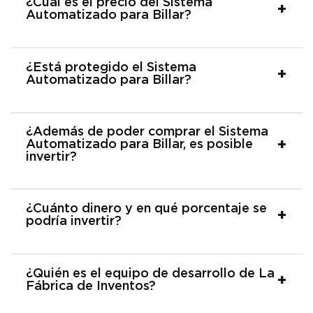
¿Cuál es el precio del Sistema
Automatizado para Billar?
¿Está protegido el Sistema
Automatizado para Billar?
¿Además de poder comprar el Sistema
Automatizado para Billar, es posible
invertir?
¿Cuánto dinero y en qué porcentaje se
podría invertir?
¿Quién es el equipo de desarrollo de La
Fábrica de Inventos?