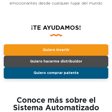
emocionantes desde cualquier lugar del mundo
¡TE AYUDAMOS!
Quiero invertir
Quiero hacerme distribuidor
Quiero comprar patente
Conoce más sobre el
Sistema Automatizado