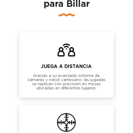
para Billar
JUEGA A DISTANCIA
Gracias a su avanzado sistema de
cámaras y robot cartesiano, las jugadas
se replican con precisión en mesas
ubicadas en diferentes lugares.