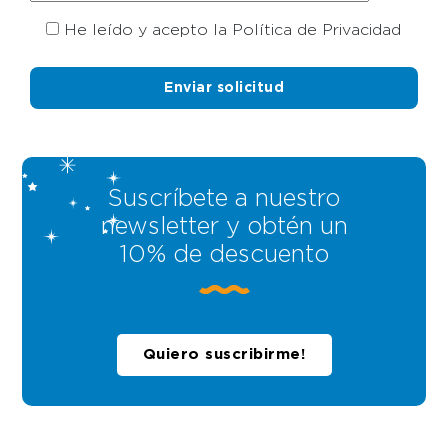
He leído y acepto la Política de Privacidad
Suscríbete a nuestro
newsletter y obtén un
10% de descuento
Quiero suscribirme!