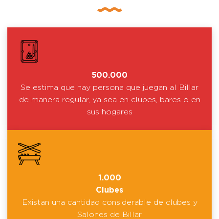
500.000
Se estima que hay persona que juegan al Billar
de manera regular, ya sea en clubes, bares o en
sus hogares
1.000
Clubes
Existan una cantidad considerable de clubes y
Salones de Billar