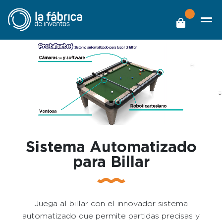
Sistema Automatizado
para Billar
Juega al billar con el innovador sistema
automatizado que permite partidas precisas y