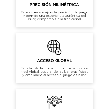
PRECISIÓN MILIMÉTRICA
Este sistema mejora la precisión del juego
y permite una experiencia auténtica del
billar, comparable a la tradicional
ACCESO GLOBAL
Esto facilita la interacción entre usuarios a
nivel global, superando las barreras físicas
y ampliando el acceso al juego de billar.