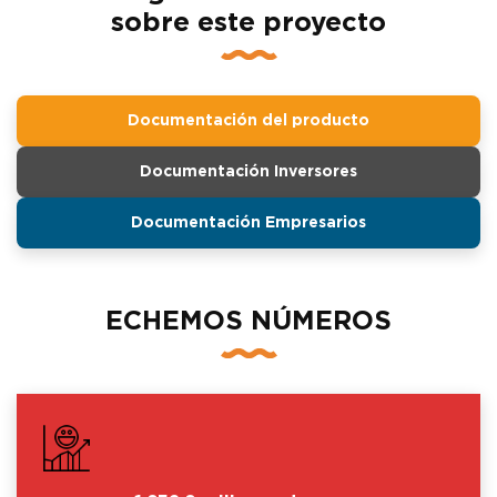
sobre este proyecto
Documentación del producto
Documentación Inversores
Documentación Empresarios
ECHEMOS NÚMEROS