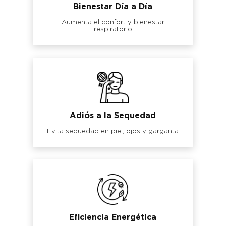
Bienestar Día a Día
Aumenta el confort y bienestar
respiratorio
Adiós a la Sequedad
Evita sequedad en piel, ojos y garganta
Eficiencia Energética