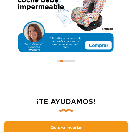
¡TE AYUDAMOS!
Quiero invertir