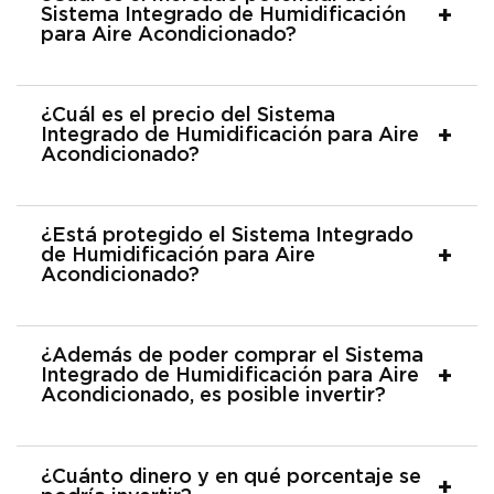
Sistema Integrado de Humidificación
para Aire Acondicionado?
¿Cuál es el precio del Sistema
Integrado de Humidificación para Aire
Acondicionado?
¿Está protegido el Sistema Integrado
de Humidificación para Aire
Acondicionado?
¿Además de poder comprar el Sistema
Integrado de Humidificación para Aire
Acondicionado, es posible invertir?
¿Cuánto dinero y en qué porcentaje se