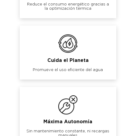
Reduce el consumo energético gracias a
la optimización térmica
Cuida el Planeta
Promueve el uso eficiente del agua
Máxima Autonomía
Sin mantenimiento constante, ni recargas
manuales