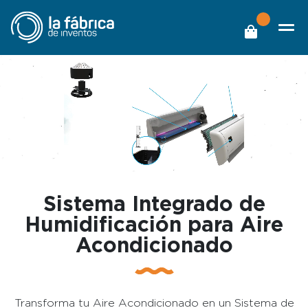
Sistema Integrado de
Humidificación para Aire
Acondicionado
Transforma tu Aire Acondicionado en un Sistema de