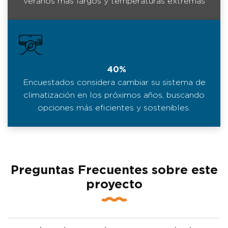
veranos más largos y temperaturas extremas
40%
Encuestados considera cambiar su sistema de
climatización en los próximos años, buscando
opciones más eficientes y sostenibles.
Preguntas Frecuentes sobre este
proyecto