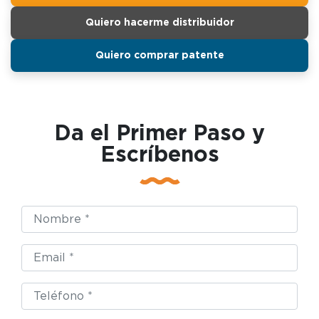
Quiero hacerme distribuidor
Quiero comprar patente
Da el Primer Paso y
Escríbenos