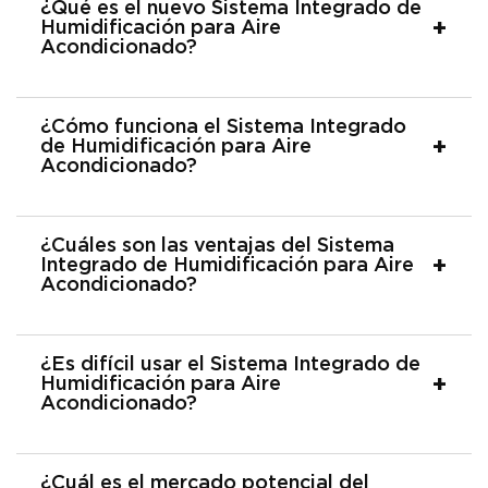
¿Qué es el nuevo Sistema Integrado de
Humidificación para Aire
Acondicionado?
¿Cómo funciona el Sistema Integrado
de Humidificación para Aire
Acondicionado?
¿Cuáles son las ventajas del Sistema
Integrado de Humidificación para Aire
Acondicionado?
¿Es difícil usar el Sistema Integrado de
Humidificación para Aire
Acondicionado?
¿Cuál es el mercado potencial del