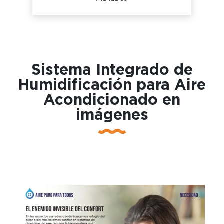
Sistema Integrado de
Humidificación para Aire
Acondicionado en
imágenes