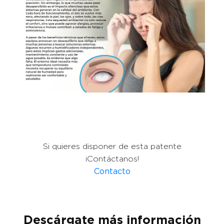
Si quieres disponer de esta patente
¡Contáctanos!
Contacto
Descárgate más información