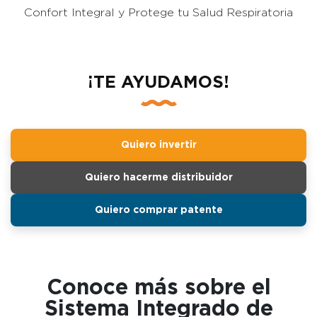
Confort Integral y Protege tu Salud Respiratoria
¡TE AYUDAMOS!
Quiero invertir
Quiero hacerme distribuidor
Quiero comprar patente
Conoce más sobre el
Sistema Integrado de