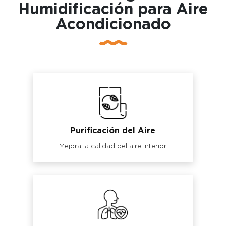
Humidificación para Aire
Acondicionado
Purificación del Aire
Mejora la calidad del aire interior