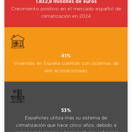
1.832,8 millones de euros
Crecimiento positivo en el mercado español de
climatización en 2024
41%
Viviendas en España cuentan con sistemas de
aire acondicionado.
53%
Españoles utiliza más su sistema de
climatización que hace cinco años, debido a