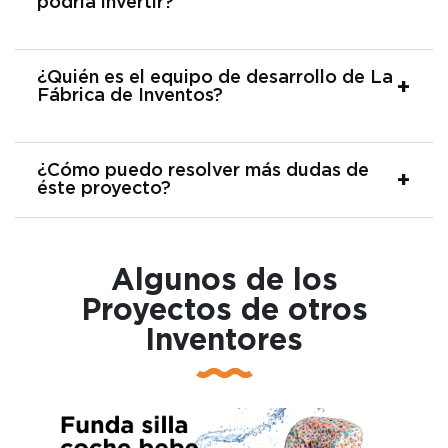
podría invertir?
¿Quién es el equipo de desarrollo de La
Fábrica de Inventos?
¿Cómo puedo resolver más dudas de
éste proyecto?
Algunos de los
Proyectos de otros
Inventores