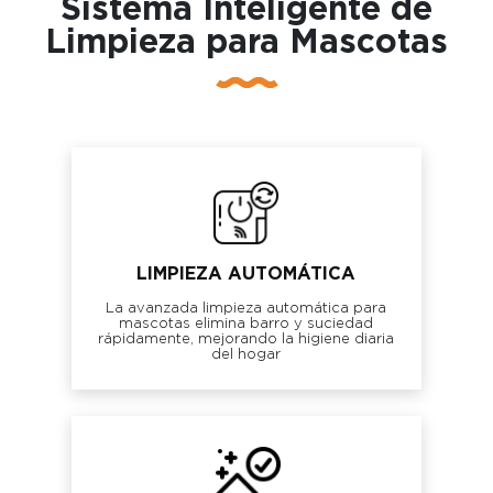
Sistema Inteligente de
Limpieza para Mascotas
LIMPIEZA AUTOMÁTICA
La avanzada limpieza automática para
mascotas elimina barro y suciedad
rápidamente, mejorando la higiene diaria
del hogar