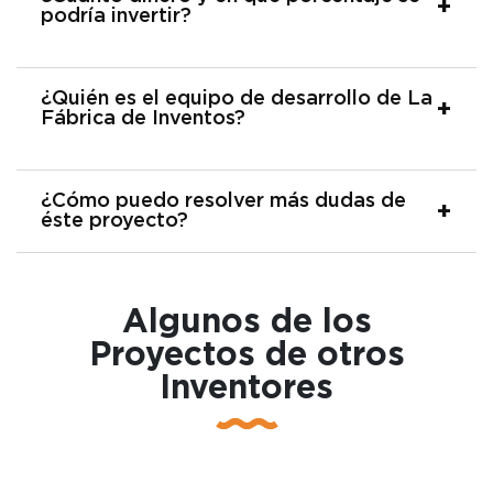
podría invertir?
¿Quién es el equipo de desarrollo de La
Fábrica de Inventos?
¿Cómo puedo resolver más dudas de
éste proyecto?
Algunos de los
Proyectos de otros
Inventores