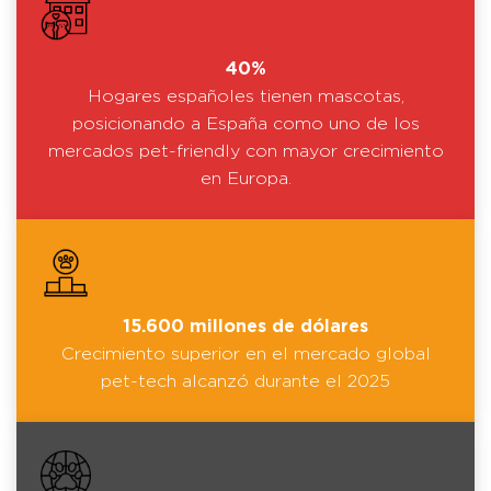
40%
Hogares españoles tienen mascotas,
posicionando a España como uno de los
mercados pet-friendly con mayor crecimiento
en Europa.
15.600 millones de dólares
Crecimiento superior en el mercado global
pet-tech alcanzó durante el 2025