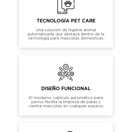
TECNOLOGÍA PET CARE
Una solución de higiene animal
automatizada que destaca dentro de la
tecnología para mascotas domesticas
DISEÑO FUNCIONAL
El moderno cubículo automático para
perros facilita la limpieza de patas y
vientre mascotas en cualquier espacio