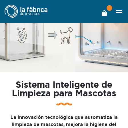
Sistema Inteligente de
Limpieza para Mascotas
La innovación tecnológica que automatiza la
limpieza de mascotas, mejora la higiene del