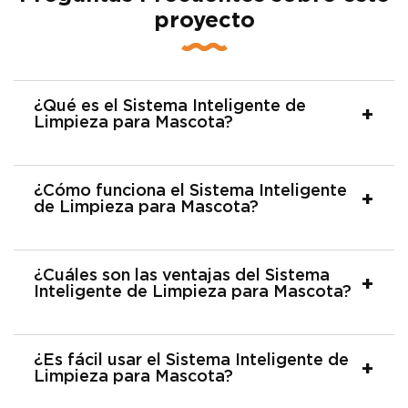
proyecto
¿Qué es el Sistema Inteligente de
Limpieza para Mascota?
¿Cómo funciona el Sistema Inteligente
de Limpieza para Mascota?
¿Cuáles son las ventajas del Sistema
Inteligente de Limpieza para Mascota?
¿Es fácil usar el Sistema Inteligente de
Limpieza para Mascota?