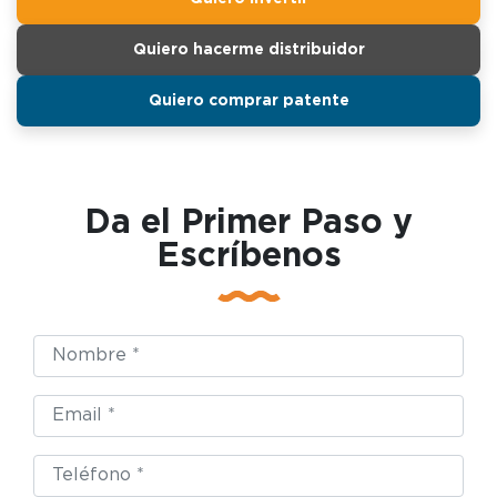
Quiero hacerme distribuidor
Quiero comprar patente
Da el Primer Paso y
Escríbenos