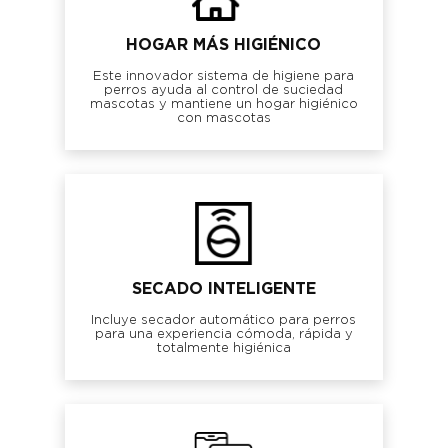
HOGAR MÁS HIGIÉNICO
Este innovador sistema de higiene para
perros ayuda al control de suciedad
mascotas y mantiene un hogar higiénico
con mascotas
SECADO INTELIGENTE
Incluye secador automático para perros
para una experiencia cómoda, rápida y
totalmente higiénica