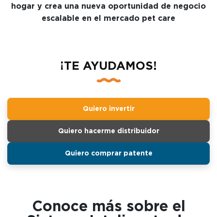
hogar y crea una nueva oportunidad de negocio
escalable en el mercado pet care
¡TE AYUDAMOS!
Quiero invertir
Quiero hacerme distribuidor
Quiero comprar patente
Conoce más sobre el