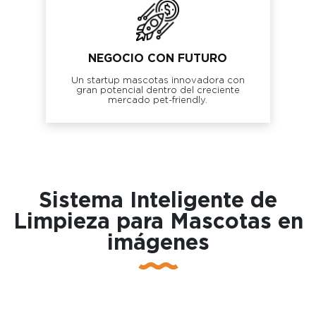
NEGOCIO CON FUTURO
Un startup mascotas innovadora con
gran potencial dentro del creciente
mercado pet-friendly.
Sistema Inteligente de
Limpieza para Mascotas en
imágenes