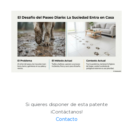
Si quieres disponer de esta patente
¡Contáctanos!
Contacto