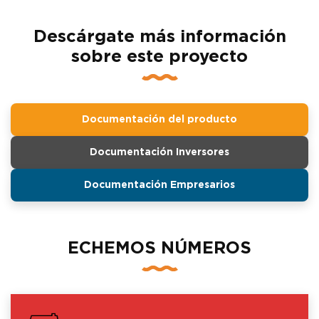
Descárgate más información
sobre este proyecto
Documentación del producto
Documentación Inversores
Documentación Empresarios
ECHEMOS NÚMEROS