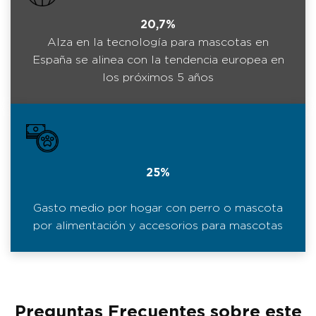
20,7%
Alza en la tecnología para mascotas en
España se alinea con la tendencia europea en
los próximos 5 años
25%
Gasto medio por hogar con perro o mascota
por alimentación y accesorios para mascotas
Preguntas Frecuentes sobre este