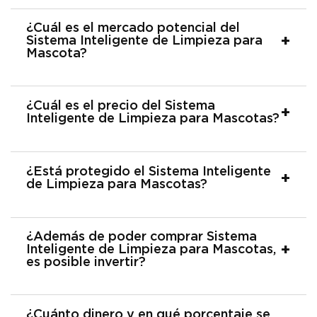
¿Cuál es el mercado potencial del
Sistema Inteligente de Limpieza para
Mascota?
¿Cuál es el precio del Sistema
Inteligente de Limpieza para Mascotas?
¿Está protegido el Sistema Inteligente
de Limpieza para Mascotas?
¿Además de poder comprar Sistema
Inteligente de Limpieza para Mascotas,
es posible invertir?
¿Cuánto dinero y en qué porcentaje se