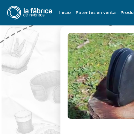
Inicio
Patentes en venta
Produ