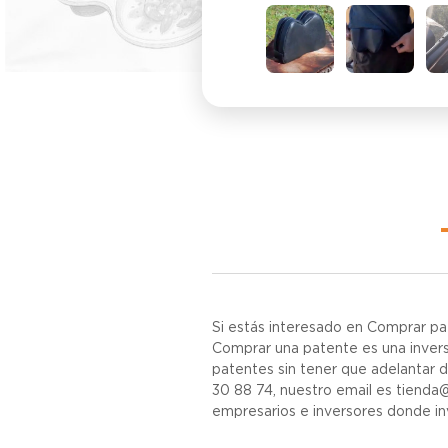
Si estás interesado en Comprar pa
Comprar una patente es una inversi
patentes sin tener que adelantar 
30 88 74, nuestro email es tienda
empresarios e inversores donde i