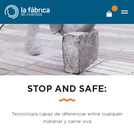
STOP AND SAFE:
Tecnología capaz de diferenciar entre cualquier
material y carne viva