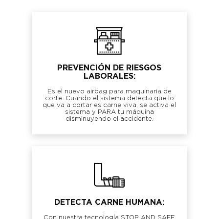
PREVENCIÓN DE RIESGOS
LABORALES:
Es el nuevo airbag para maquinaria de
corte. Cuando el sistema detecta que lo
que va a cortar es carne viva, se activa el
sistema y PARA tu máquina
disminuyendo el accidente.
DETECTA CARNE HUMANA:
Con nuestra tecnología STOP AND SAFE