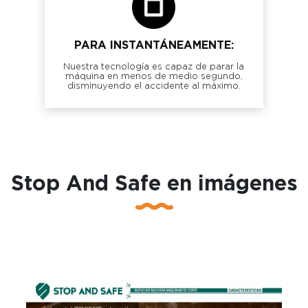
PARA INSTANTÁNEAMENTE:
Nuestra tecnología es capaz de parar la
máquina en menos de medio segundo,
disminuyendo el accidente al máximo.
Stop And Safe en imágenes