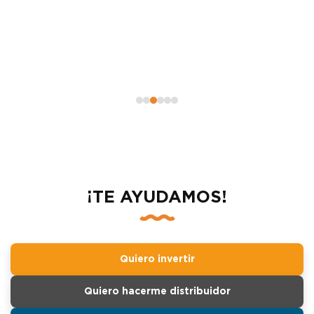
¡TE AYUDAMOS!
Quiero invertir
Quiero hacerme distribuidor