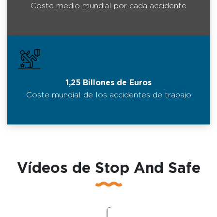
Coste medio mundial por cada accidente
1,25 Billones de Euros
Coste mundial de los accidentes de trabajo
Vídeos de Stop And Safe