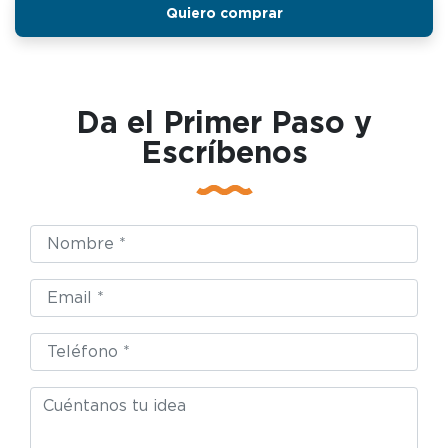
Quiero comprar
Da el Primer Paso y
Escríbenos