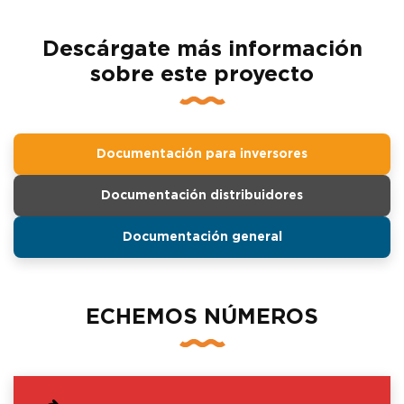
Descárgate más información
sobre este proyecto
Documentación para inversores
Documentación distribuidores
Documentación general
ECHEMOS NÚMEROS