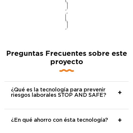
Preguntas Frecuentes sobre este
proyecto
¿Qué es la tecnología para prevenir
riesgos laborales STOP AND SAFE?
¿En qué ahorro con ésta tecnología?