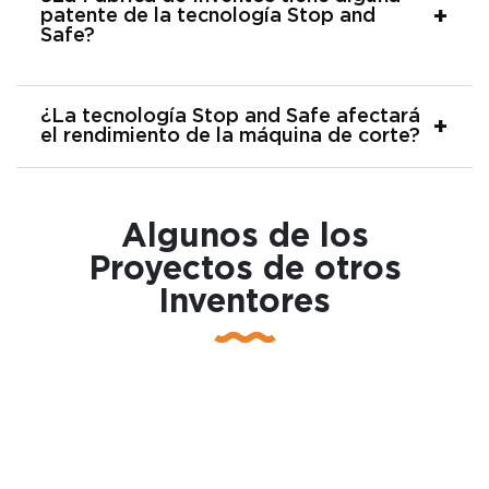
patente de la tecnología Stop and
Safe?
¿La tecnología Stop and Safe afectará
el rendimiento de la máquina de corte?
Algunos de los
Proyectos de otros
Inventores