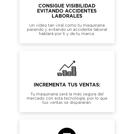
CONSIGUE VISIBILIDAD
EVITANDO ACCIDENTES
LABORALES
Un vídeo tan viral como tu maquinaria
parando y evitando un accidente laboral
hablará por ti y de tu marca.
INCREMENTA TUS VENTAS:
Tu maquinaria será la más segura del
mercado con esta tecnología, por lo que
tus ventas se dispararán.