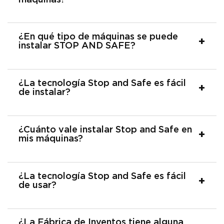
¿En qué tipo de máquinas se puede
instalar STOP AND SAFE?
¿La tecnología Stop and Safe es fácil
de instalar?
¿Cuánto vale instalar Stop and Safe en
mis máquinas?
¿La tecnología Stop and Safe es fácil
de usar?
¿La Fábrica de Inventos tiene alguna