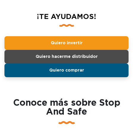
¡TE AYUDAMOS!
Quiero invertir
Quiero hacerme distribuidor
Quiero comprar
Conoce más sobre Stop
And Safe