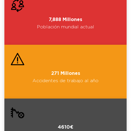
7,888 Millones
Población mundial actual
271 Millones
Accidentes de trabajo al año
4610€