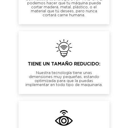
podemos hacer que tu máquina pueda
cortar madera, metal, plástico, o el
material que tú desees, pero nunca
cortará carne humana.
TIENE UN TAMAÑO REDUCIDO:
Nuestra tecnología tiene unas
dimensiones muy pequeñas, estando
optimizada para que la puedas
implementar en todo tipo de maquinaria.