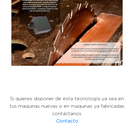
Si quieres disponer de esta tecnología ya sea en
tus maquinas nuevas o en maquinas ya fabricadas
contáctanos.
Contacto