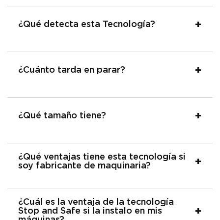
¿Qué detecta esta Tecnología?
¿Cuánto tarda en parar?
¿Qué tamaño tiene?
¿Qué ventajas tiene esta tecnología si
soy fabricante de maquinaria?
¿Cuál es la ventaja de la tecnología
Stop and Safe si la instalo en mis
máquinas?