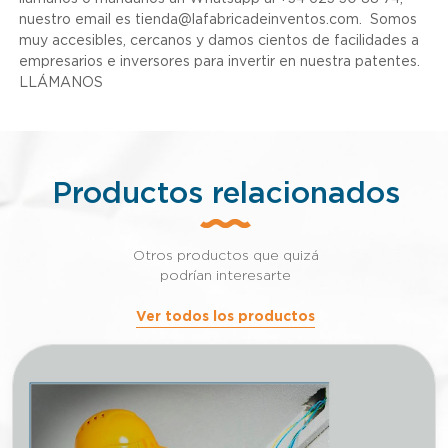
nuestro email es tienda@lafabricadeinventos.com. Somos
muy accesibles, cercanos y damos cientos de facilidades a
empresarios e inversores para invertir en nuestra patentes.
LLÁMANOS
Productos relacionados
Otros productos que quizá
podrían interesarte
Ver todos los productos