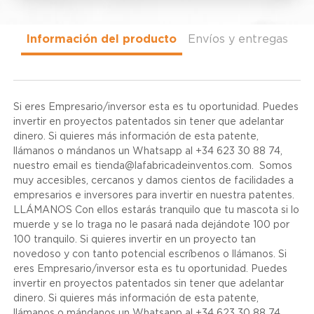
Información del producto
Envíos y entregas
Si eres Empresario/inversor esta es tu oportunidad. Puedes
invertir en proyectos patentados sin tener que adelantar
dinero. Si quieres más información de esta patente,
llámanos o mándanos un Whatsapp al +34 623 30 88 74,
nuestro email es tienda@lafabricadeinventos.com. Somos
muy accesibles, cercanos y damos cientos de facilidades a
empresarios e inversores para invertir en nuestra patentes.
LLÁMANOS Con ellos estarás tranquilo que tu mascota si lo
muerde y se lo traga no le pasará nada dejándote 100 por
100 tranquilo. Si quieres invertir en un proyecto tan
novedoso y con tanto potencial escríbenos o llámanos. Si
eres Empresario/inversor esta es tu oportunidad. Puedes
invertir en proyectos patentados sin tener que adelantar
dinero. Si quieres más información de esta patente,
llámanos o mándanos un Whatsapp al +34 623 30 88 74,