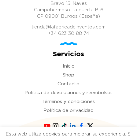
Bravo 15. Naves
Campohermoso La puerta B-6
CP 09001 Burgos (España)
tienda@lafabricadeinventos.com
+34 623 30 88 74
Servicios
Inicio
Shop
Contacto
Política de devoluciones y reembolsos
Términos y condiciones
Política de privacidad
Esta web utiliza cookies para mejorar su experiencia. Si