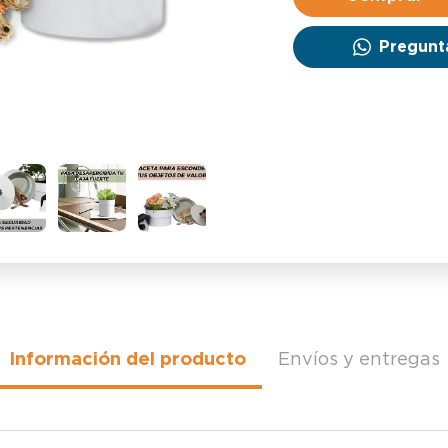
Pregunt
Información del producto
Envíos y entregas