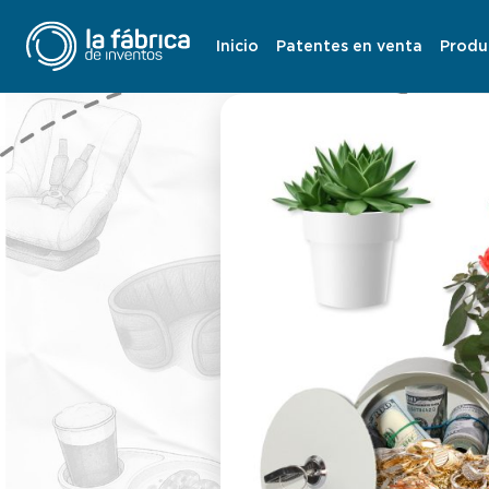
Inicio
Patentes en venta
Produ