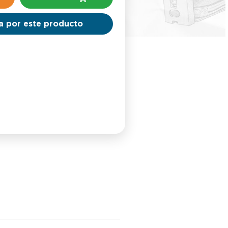
a por este producto