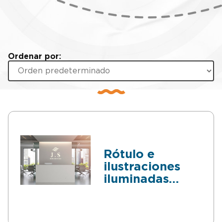
Ordenar por:
Rótulo e
ilustraciones
iluminadas
Personalizados