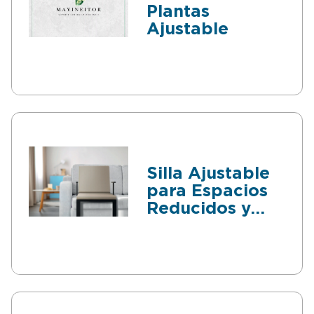
Plantas
Ajustable
Silla Ajustable
para Espacios
Reducidos y
Postura
Saludable