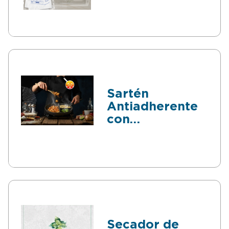
Sartén
Antiadherente
con
Compartimentos
Secador de