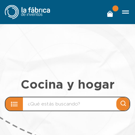
Cocina y hogar