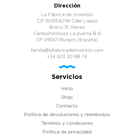
Dirección
La Fábrica de Inventos
CIF B09542119 Calle Lopez
Bravo 15. Naves
Campohermoso La puerta B-6
CP 09001 Burgos (España)
tienda@lafabricadeinventos.com
+34 623 30 88 74
Servicios
Inicio
Shop
Contacto
Política de devoluciones y reembolsos
Términos y condiciones
Política de privacidad