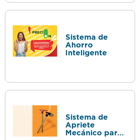
Sistema de
Ahorro
Inteligente
Sistema de
Apriete
Mecánico para