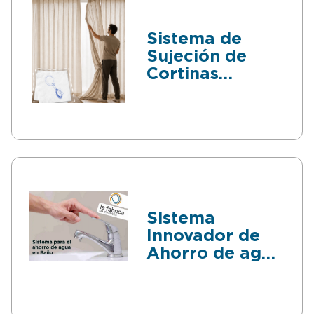
Sistema de
Sujeción de
Cortinas
Magnético
Sistema
Innovador de
Ahorro de agua
en baños