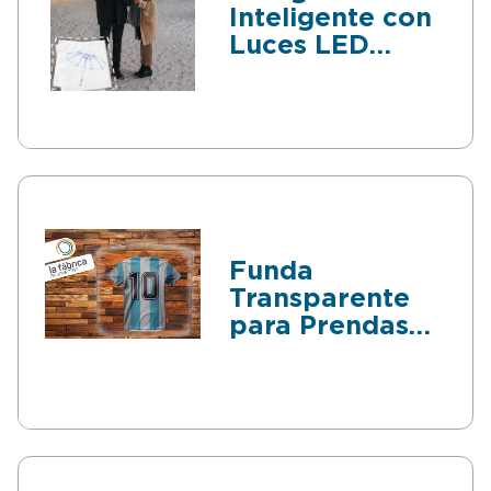
Inteligente con
Luces LED
Integradas
Funda
Transparente
para Prendas
de Ropa