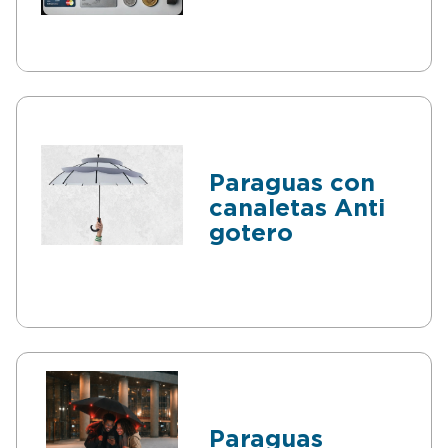
Paraguas con
canaletas Anti
gotero
Paraguas