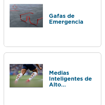
Gafas de
Emergencia
Medias
Inteligentes de
Alto
Rendimiento
deportivo