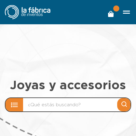
Joyas y accesorios