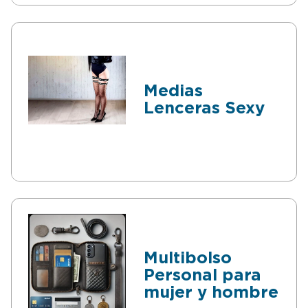
Medias
Lenceras Sexy
Multibolso
Personal para
mujer y hombre