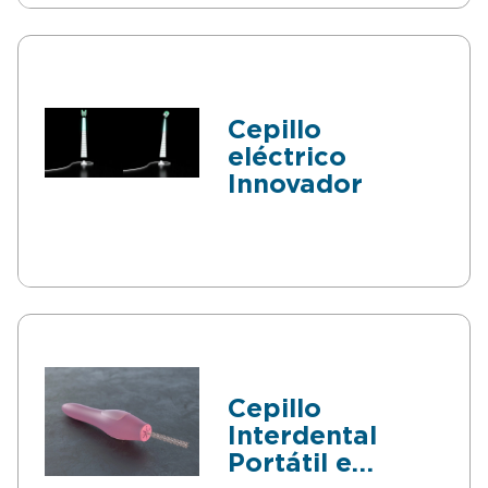
Cepillo
eléctrico
Innovador
Cepillo
Interdental
Portátil e