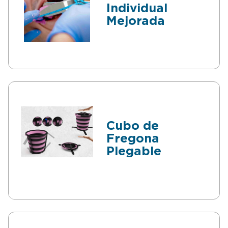
Individual
Mejorada
Cubo de
Fregona
Plegable