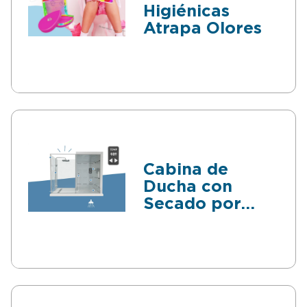
Higiénicas
Atrapa Olores
Cabina de
Ducha con
Secado por
Aire Integrado