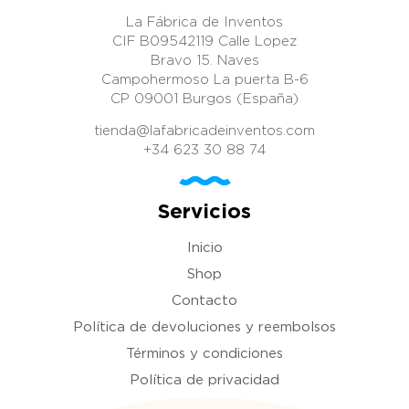
La Fábrica de Inventos
CIF B09542119 Calle Lopez
Bravo 15. Naves
Campohermoso La puerta B-6
CP 09001 Burgos (España)
tienda@lafabricadeinventos.com
+34 623 30 88 74
Servicios
Inicio
Shop
Contacto
Política de devoluciones y reembolsos
Términos y condiciones
Política de privacidad