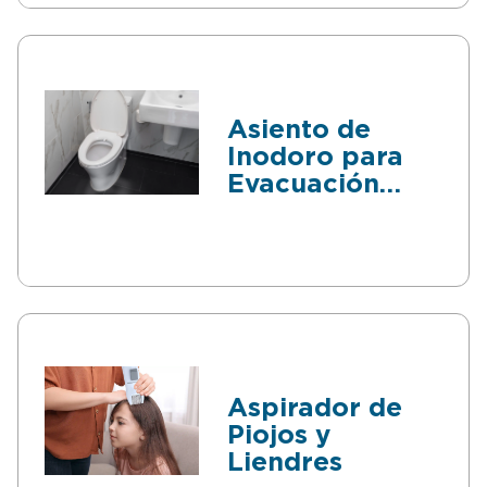
Asiento de
Inodoro para
Evacuación
Fácil
Aspirador de
Piojos y
Liendres