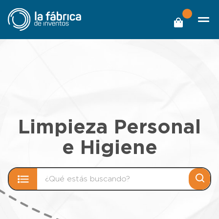
Limpieza Personal
e Higiene