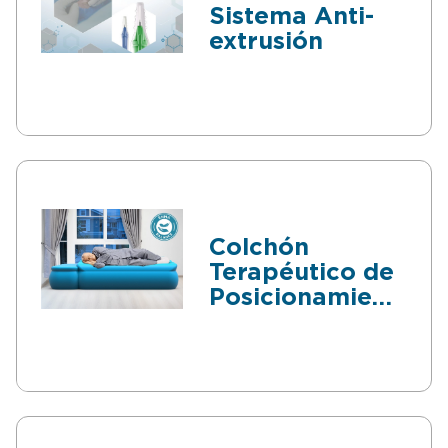
Sistema Anti-
extrusión
Colchón
Terapéutico de
Posicionamiento
Controlado