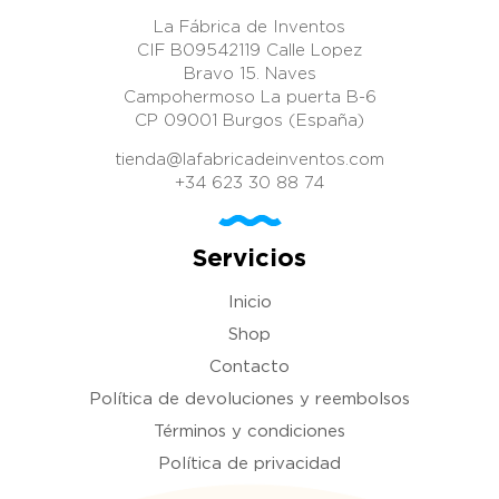
La Fábrica de Inventos
CIF B09542119 Calle Lopez
Bravo 15. Naves
Campohermoso La puerta B-6
CP 09001 Burgos (España)
tienda@lafabricadeinventos.com
+34 623 30 88 74
Servicios
Inicio
Shop
Contacto
Política de devoluciones y reembolsos
Términos y condiciones
Política de privacidad