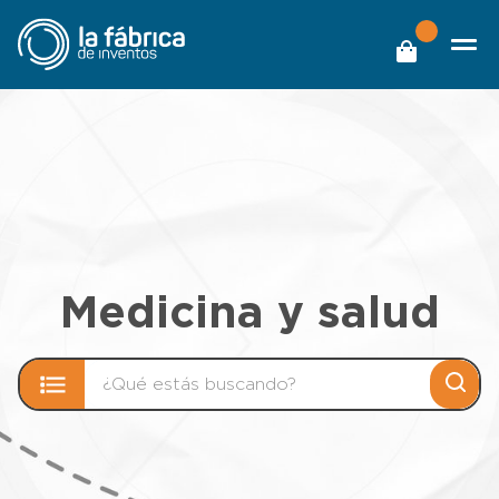
Medicina y salud