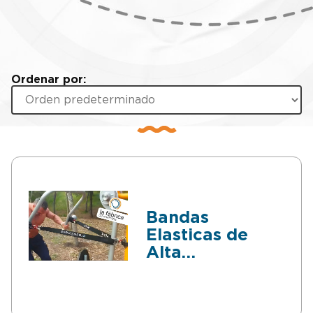
Ordenar por:
Bandas
Elasticas de
Alta
Resistencia