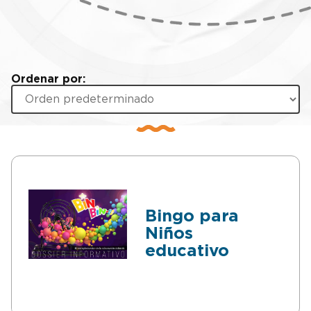
Ordenar por:
Bingo para
Niños
educativo