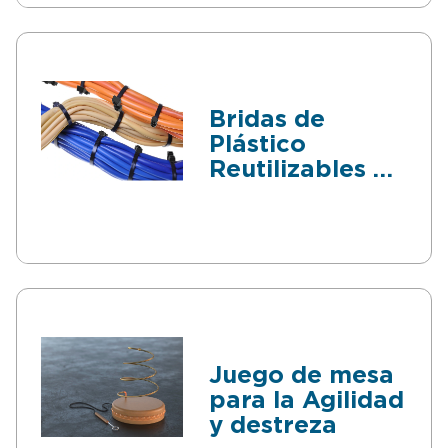
Bridas de
Plástico
Reutilizables de
alta resistencia
Juego de mesa
para la Agilidad
y destreza