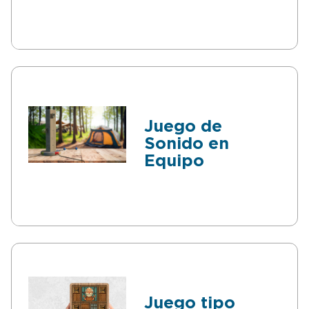
Juego de
Sonido en
Equipo
Juego tipo