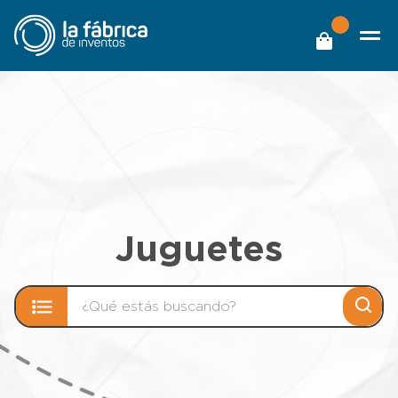
Juguetes