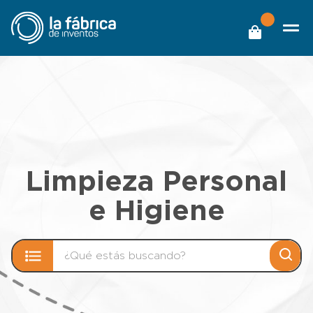
Limpieza Personal
e Higiene