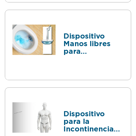
Dispositivo
Manos libres
para
Desinfectar
Inodoros
Dispositivo
para la
Incontinencia