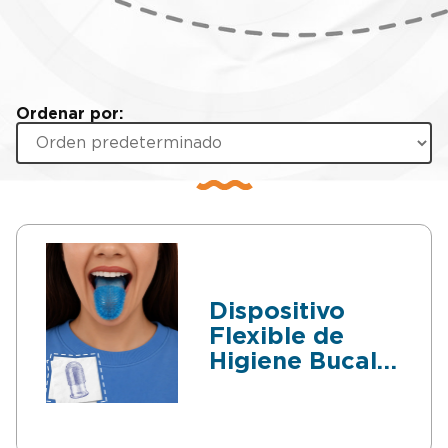
Ordenar por:
Dispositivo
Flexible de
Higiene Bucal
con Cerdas
Integradas