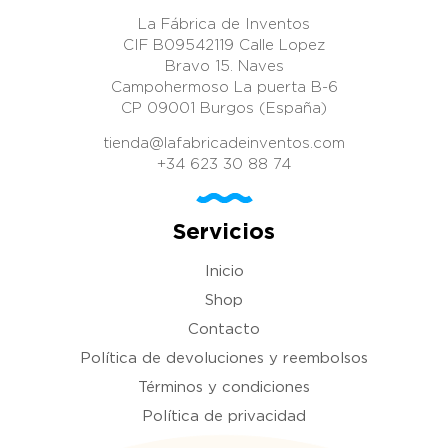
La Fábrica de Inventos
CIF B09542119 Calle Lopez
Bravo 15. Naves
Campohermoso La puerta B-6
CP 09001 Burgos (España)
tienda@lafabricadeinventos.com
+34 623 30 88 74
Servicios
Inicio
Shop
Contacto
Política de devoluciones y reembolsos
Términos y condiciones
Política de privacidad